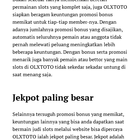
permainan slots yang komplet saja, juga OLXTOTO
siapkan beragam keuntungan promosi bonus
memikat untuk tiap-tiap member-nya. Dengan
adanya jumlahnya promosi bonus yang disajikan,
automatis seluruhnya pemain atau anggota tidak
pernah melewati peluang meningkatkan lebih
beberapa keuntungan. Dengan bonus serta promosi
menarik juga banyak pemain atau bettor yang main
slots di OLXTOTO tidak sekedar sekadar untung di
saat menang saja.
Jekpot paling besar
Selainnya tersuguh promosi bonus yang memikat,
keuntungan lainnya yang bisa anda dapatkan saat
bermain judi slots melalui website bisa dipercaya
OLXTOTO ialah jekpot paling besar. Jekpot adalah