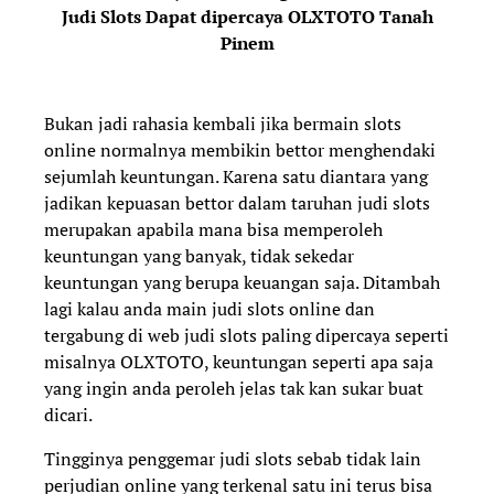
Judi Slots Dapat dipercaya OLXTOTO Tanah
Pinem
Bukan jadi rahasia kembali jika bermain slots
online normalnya membikin bettor menghendaki
sejumlah keuntungan. Karena satu diantara yang
jadikan kepuasan bettor dalam taruhan judi slots
merupakan apabila mana bisa memperoleh
keuntungan yang banyak, tidak sekedar
keuntungan yang berupa keuangan saja. Ditambah
lagi kalau anda main judi slots online dan
tergabung di web judi slots paling dipercaya seperti
misalnya OLXTOTO, keuntungan seperti apa saja
yang ingin anda peroleh jelas tak kan sukar buat
dicari.
Tingginya penggemar judi slots sebab tidak lain
perjudian online yang terkenal satu ini terus bisa