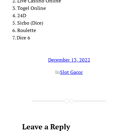
2. Live Casiino Online
3. Togel Online
4. 24D
5. Sicbo (Dice)
6. Roulette
7. Dice 6
December 13, 2022
In
Slot Gacor
Leave a Reply