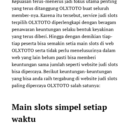
Kepuasan terus-menerus jadi fokus utama penting
yang terus ditanggung OLXTOTO buat seluruh
member-nya. Karena itu tersebut, service judi slots
terpilih OLXTOTO diperlengkapi dengan beragam
penawaran keuntungan selaku bentuk keyakinan
yang terus diberi. Hingga dengan demikian tiap-
tiap peserta bisa semakin setia main slots di web
OLXTOTO serta tidak perlu menelusurinya dalam
web yang lain belum pasti bisa memberi
keuntungan sama jumlah seperti website judi slots
bisa dipercaya. Berikut keuntungan-keuntungan
yang bisa anda raih tergabung di website judi slots
paling dipercaya OLXTOTO salah satunya:
Main slots simpel setiap
waktu