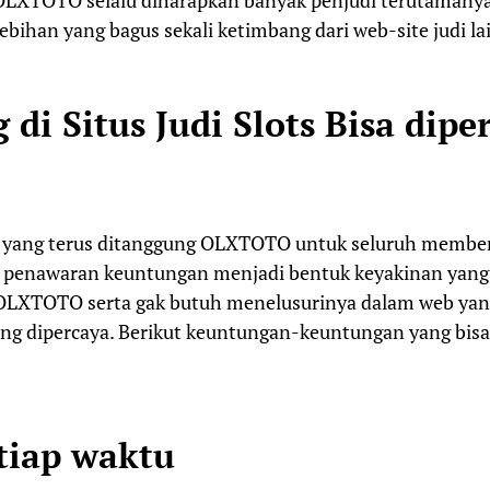
ihan yang bagus sekali ketimbang dari web-site judi la
di Situs Judi Slots Bisa di
 yang terus ditanggung OLXTOTO untuk seluruh member-ny
enawaran keuntungan menjadi bentuk keyakinan yang te
e OLXTOTO serta gak butuh menelusurinya dalam web ya
ing dipercaya. Berikut keuntungan-keuntungan yang bisa a
tiap waktu