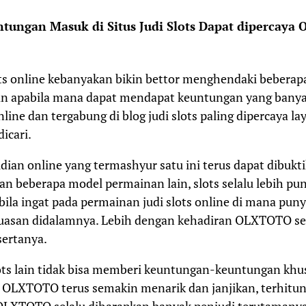
ungan Masuk di Situs Judi Slots Dapat dipercay
ots online kebanyakan bikin bettor menghendaki bebera
kan apabila mana dapat mendapat keuntungan yang bany
online dan tergabung di blog judi slots paling dipercaya
icari.
rjudian online yang termashyur satu ini terus dapat dibu
gan beberapa model permainan lain, slots selalu lebih
la ingat pada permainan judi slots online di mana puny
san didalamnya. Lebih dengan kehadiran OLXTOTO sekara
ertanya.
 slots lain tidak bisa memberi keuntungan-keuntungan kh
ya OLXTOTO terus semakin menarik dan janjikan, terhitu
un OLXTOTO selalu diharapkan banyak penjudi terutaman