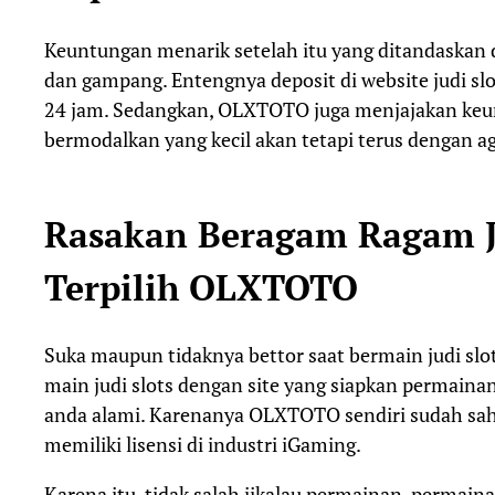
Keuntungan menarik setelah itu yang ditandaskan 
dan gampang. Entengnya deposit di website judi 
24 jam. Sedangkan, OLXTOTO juga menjajakan keu
bermodalkan yang kecil akan tetapi terus dengan a
Rasakan Beragam Ragam Jud
Terpilih OLXTOTO
Suka maupun tidaknya bettor saat bermain judi slo
main judi slots dengan site yang siapkan permain
anda alami. Karenanya OLXTOTO sendiri sudah sah j
memiliki lisensi di industri iGaming.
Karena itu, tidak salah jikalau permainan-permaina