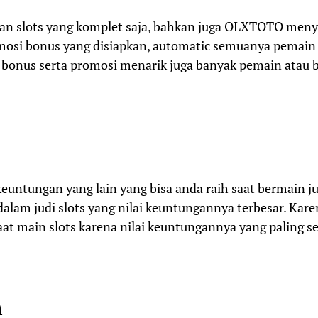
nan slots yang komplet saja, bahkan juga OLXTOTO men
mosi bonus yang disiapkan, automatic semuanya pemain 
bonus serta promosi menarik juga banyak pemain atau 
untungan yang lain yang bisa anda raih saat bermain ju
 dalam judi slots yang nilai keuntungannya terbesar. Karen
at main slots karena nilai keuntungannya yang paling s
h