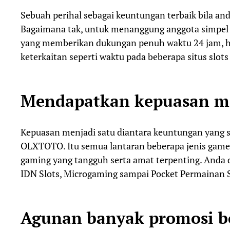
Sebuah perihal sebagai keuntungan terbaik bila and
Bagaimana tak, untuk menanggung anggota simpel n
yang memberikan dukungan penuh waktu 24 jam, hi
keterkaitan seperti waktu pada beberapa situs slots 
Mendapatkan kepuasan me
Kepuasan menjadi satu diantara keuntungan yang sa
OLXTOTO. Itu semua lantaran beberapa jenis games j
gaming yang tangguh serta amat terpenting. Anda d
IDN Slots, Microgaming sampai Pocket Permainan So
Agunan banyak promosi b