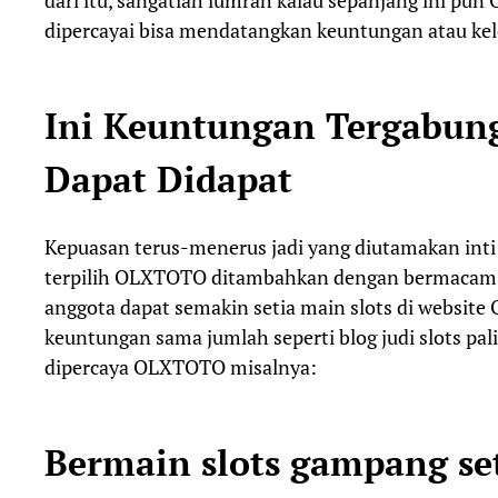
dipercayai bisa mendatangkan keuntungan atau keleb
Ini Keuntungan Tergabung 
Dapat Didapat
Kepuasan terus-menerus jadi yang diutamakan inti
terpilih OLXTOTO ditambahkan dengan bermacam p
anggota dapat semakin setia main slots di websit
keuntungan sama jumlah seperti blog judi slots pal
dipercaya OLXTOTO misalnya:
Bermain slots gampang se