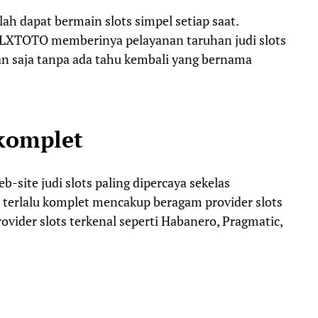
ah dapat bermain slots simpel setiap saat.
 OLXTOTO memberinya pelayanan taruhan judi slots
n saja tanpa ada tahu kembali yang bernama
komplet
site judi slots paling dipercaya sekelas
ni terlalu komplet mencakup beragam provider slots
vider slots terkenal seperti Habanero, Pragmatic,