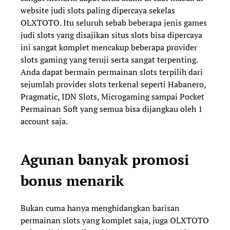
website judi slots paling dipercaya sekelas
OLXTOTO. Itu seluruh sebab beberapa jenis games
judi slots yang disajikan situs slots bisa dipercaya
ini sangat komplet mencakup beberapa provider
slots gaming yang teruji serta sangat terpenting.
Anda dapat bermain permainan slots terpilih dari
sejumlah provider slots terkenal seperti Habanero,
Pragmatic, IDN Slots, Microgaming sampai Pocket
Permainan Soft yang semua bisa dijangkau oleh 1
account saja.
Agunan banyak promosi
bonus menarik
Bukan cuma hanya menghidangkan barisan
permainan slots yang komplet saja, juga OLXTOTO