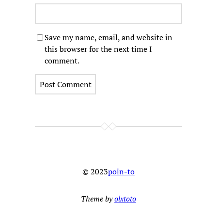
Save my name, email, and website in
this browser for the next time I
comment.
© 2023
poin-to
Theme by
olxtoto