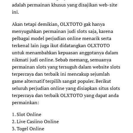
adalah permainan khusus yang disajikan web-site
ini.
Akan tetapi demikian, OLXTOTO gak hanya
menyuguhkan permainan judi slots saja, karena
pelbagai model perjudian online menarik serta
terkenal lain juga ikut didatangkan OLXTOTO
untuk menambahkan kepuasan anggotanya dalam
nikmati judi online. Sebab memang, semuanya
permainan slots yang tersuguh dalam website slots
terpercaya dan terbaik ini mencakup sejumlah
game alternatif terpilih sangat populer. Berikut
seluruh perjudian online yang disiapkan situs slots
terpercaya dan terbaik OLXTOTO yang dapat anda
permainkan:
1. Slot Online
2. Live Casiino Online
3. Togel Online