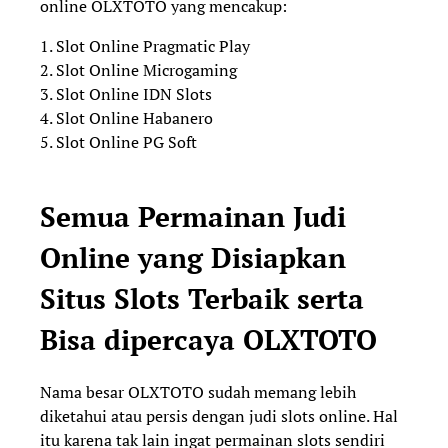
online OLXTOTO yang mencakup:
1. Slot Online Pragmatic Play
2. Slot Online Microgaming
3. Slot Online IDN Slots
4. Slot Online Habanero
5. Slot Online PG Soft
Semua Permainan Judi
Online yang Disiapkan
Situs Slots Terbaik serta
Bisa dipercaya OLXTOTO
Nama besar OLXTOTO sudah memang lebih
diketahui atau persis dengan judi slots online. Hal
itu karena tak lain ingat permainan slots sendiri