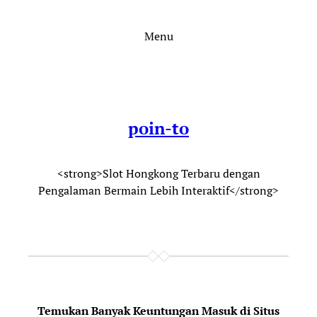
Skip
to
Menu
content
poin-to
<strong>Slot Hongkong Terbaru dengan
Pengalaman Bermain Lebih Interaktif</strong>
Temukan Banyak Keuntungan Masuk di Situs