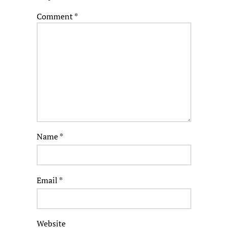
Comment
*
Name
*
Email
*
Website