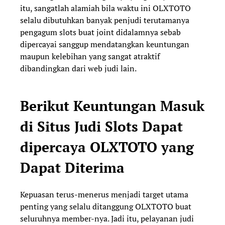
itu, sangatlah alamiah bila waktu ini OLXTOTO
selalu dibutuhkan banyak penjudi terutamanya
pengagum slots buat joint didalamnya sebab
dipercayai sanggup mendatangkan keuntungan
maupun kelebihan yang sangat atraktif
dibandingkan dari web judi lain.
Berikut Keuntungan Masuk
di Situs Judi Slots Dapat
dipercaya OLXTOTO yang
Dapat Diterima
Kepuasan terus-menerus menjadi target utama
penting yang selalu ditanggung OLXTOTO buat
seluruhnya member-nya. Jadi itu, pelayanan judi