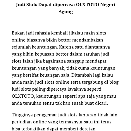
Judi Slots Dapat dipercaya OLXTOTO Negeri
Agung
Bukan jadi rahasia kembali jikalau main slots
online biasanya bikin bettor mendambakan
sejumlah keuntungan. Karena satu diantaranya
yang bikin kepuasan bettor dalam taruhan judi
slots ialah jika bagaimana sanggup mendapat
keuntungan yang banyak, tidak cuma keuntungan
yang bersifat keuangan saja. Ditambah lagi kalau
anda main judi slots online serta tergabung di blog
judi slots paling dipercaya layaknya seperti
OLXTOTO, keuntungan seperti apa saja yang mau
anda temukan tentu tak kan susah buat dicari.
Tingginya penggemar judi slots lantaran tidak lain
perjudian online yang termashyur satu ini terus
bisa terbuktikan dapat memberi deretan