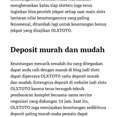
mengherankan kalau tiap slotters juga terus
inginkan bisa peroleh jekpot setiap saat main slots
lantaran nilai keuntungannya yang paling
fenomenal, ditambah lagi untuk keuntungan bonus
jekpot yang disajikan OLXTOTO.
Deposit murah dan mudah
Keuntungan menarik sesudah itu yang ditegaskan
dapat anda raih dengan masuk di blog judi slots
dapat dipercaya OLXTOTO yaitu deposit murah
dan mudah. Entengnya deposit di website judi slots
OLXTOTO karena terus tersuguh teknik
pembayaran komplet bersama-sama service
negosiasi yang dukungan 24 jam. Saat itu,
OLXTOTO juga menjajakan keuntungan sedikitnya
deposit paling murah maka pemain dapat