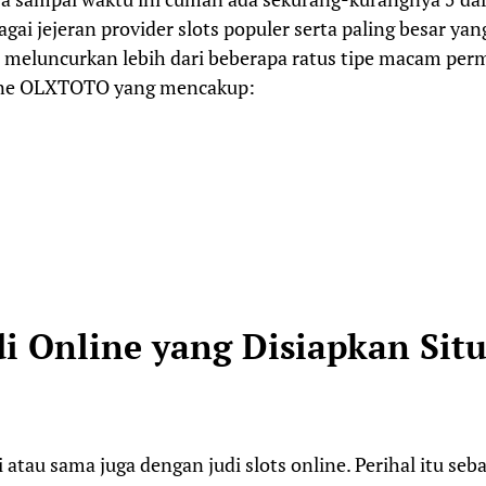
ai jejeran provider slots populer serta paling besar yan
eluncurkan lebih dari beberapa ratus tipe macam permain
nline OLXTOTO yang mencakup:
 Online yang Disiapkan Situs
u sama juga dengan judi slots online. Perihal itu sebab