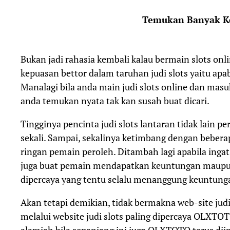
Temukan Banyak Ke
Bukan jadi rahasia kembali kalau bermain slots o
kepuasan bettor dalam taruhan judi slots yaitu ap
Manalagi bila anda main judi slots online dan masu
anda temukan nyata tak kan susah buat dicari.
Tingginya pencinta judi slots lantaran tidak lain p
sekali. Sampai, sekalinya ketimbang dengan bebera
ringan pemain peroleh. Ditambah lagi apabila ing
juga buat pemain mendapatkan keuntungan maupun
dipercaya yang tentu selalu menanggung keuntun
Akan tetapi demikian, tidak bermakna web-site judi
melalui website judi slots paling dipercaya OLXTOT
alamiah bila sepanjang ini juga OLXTOTO terus dii