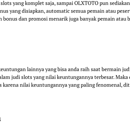
lots yang komplet saja, sampai OLXTOTO pun sediakan
nus yang disiapkan, automatic semua pemain atau pese
 bonus dan promosi menarik juga banyak pemain atau b
untungan lainnya yang bisa anda raih saat bermain judi
lam judi slots yang nilai keuntungannya terbesar. Maka dar
ts karena nilai keuntungannya yang paling fenomenal, d
h