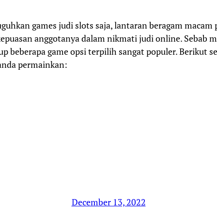
hkan games judi slots saja, lantaran beragam macam per
uasan anggotanya dalam nikmati judi online. Sebab m
kup beberapa game opsi terpilih sangat populer. Berikut s
 anda permainkan:
December 13, 2022