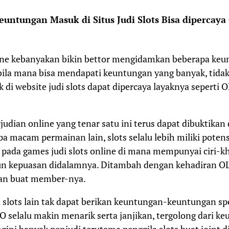
untungan Masuk di Situs Judi Slots Bisa diperca
nline kebanyakan bikin bettor mengidamkan beberapa keu
abila mana bisa mendapati keuntungan yang banyak, tidak
k di website judi slots dapat dipercaya layaknya sepert
erjudian online yang tenar satu ini terus dapat dibuktik
pa macam permainan lain, slots selalu lebih miliki pot
at pada games judi slots online di mana mempunyai cir
 kepuasan didalamnya. Ditambah dengan kehadiran OLXT
gan buat member-nya.
 slots lain tak dapat berikan keuntungan-keuntungan spe
O selalu makin menarik serta janjikan, tergolong dari k
ngini banyak penjudi terutama penggila slots buat joint