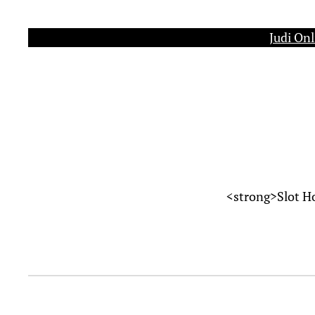
Skip
to
Judi Onl
content
<strong>Slot H