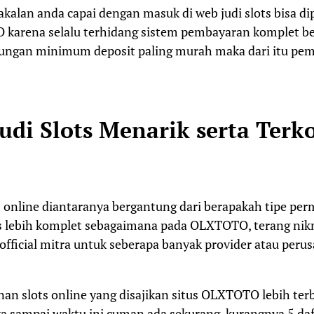
kalan anda capai dengan masuk di web judi slots bisa 
 karena selalu terhidang sistem pembayaran komplet b
ungan minimum deposit paling murah maka dari itu pem
.
di Slots Menarik serta Terko
s online diantaranya bergantung dari berapakah tipe per
ts lebih komplet sebagaimana pada OLXTOTO, terang nikm
official mitra untuk seberapa banyak provider atau per
nan slots online yang disajikan situs OLXTOTO lebih te
a sampai waktu ini cuman ada sekurang-kurangnya 5 dafta