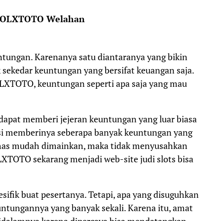
ya OLXTOTO Welahan
ntungan. Karenanya satu diantaranya yang bikin
 sekedar keuntungan yang bersifat keuangan saja.
i OLXTOTO, keuntungan seperti apa saja yang mau
an dapat memberi jejeran keuntungan yang luar biasa
ensi memberinya seberapa banyak keuntungan yang
i-khas mudah dimainkan, maka tidak menyusahkan
OTO sekarang menjadi web-site judi slots bisa
sifik buat pesertanya. Tetapi, apa yang disuguhkan
euntungannya yang banyak sekali. Karena itu, amat
 didalamnya karena dipercaya bisa mendatangkan