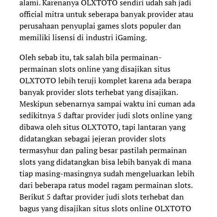
alami. Karenanya OLXTOTO sendiri udah sah jadi
official mitra untuk seberapa banyak provider atau
perusahaan penyuplai games slots populer dan
memiliki lisensi di industri iGaming.
Oleh sebab itu, tak salah bila permainan-
permainan slots online yang disajikan situs
OLXTOTO lebih teruji komplet karena ada berapa
banyak provider slots terhebat yang disajikan.
Meskipun sebenarnya sampai waktu ini cuman ada
sedikitnya 5 daftar provider judi slots online yang
dibawa oleh situs OLXTOTO, tapi lantaran yang
didatangkan sebagai jejeran provider slots
termasyhur dan paling besar pastilah permainan
slots yang didatangkan bisa lebih banyak di mana
tiap masing-masingnya sudah mengeluarkan lebih
dari beberapa ratus model ragam permainan slots.
Berikut 5 daftar provider judi slots terhebat dan
bagus yang disajikan situs slots online OLXTOTO