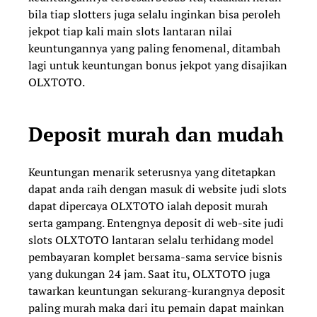
bila tiap slotters juga selalu inginkan bisa peroleh
jekpot tiap kali main slots lantaran nilai
keuntungannya yang paling fenomenal, ditambah
lagi untuk keuntungan bonus jekpot yang disajikan
OLXTOTO.
Deposit murah dan mudah
Keuntungan menarik seterusnya yang ditetapkan
dapat anda raih dengan masuk di website judi slots
dapat dipercaya OLXTOTO ialah deposit murah
serta gampang. Entengnya deposit di web-site judi
slots OLXTOTO lantaran selalu terhidang model
pembayaran komplet bersama-sama service bisnis
yang dukungan 24 jam. Saat itu, OLXTOTO juga
tawarkan keuntungan sekurang-kurangnya deposit
paling murah maka dari itu pemain dapat mainkan