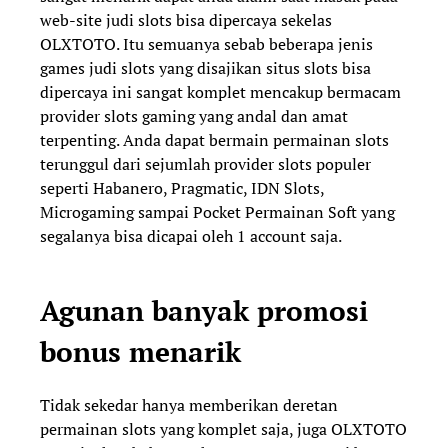
web-site judi slots bisa dipercaya sekelas
OLXTOTO. Itu semuanya sebab beberapa jenis
games judi slots yang disajikan situs slots bisa
dipercaya ini sangat komplet mencakup bermacam
provider slots gaming yang andal dan amat
terpenting. Anda dapat bermain permainan slots
terunggul dari sejumlah provider slots populer
seperti Habanero, Pragmatic, IDN Slots,
Microgaming sampai Pocket Permainan Soft yang
segalanya bisa dicapai oleh 1 account saja.
Agunan banyak promosi
bonus menarik
Tidak sekedar hanya memberikan deretan
permainan slots yang komplet saja, juga OLXTOTO