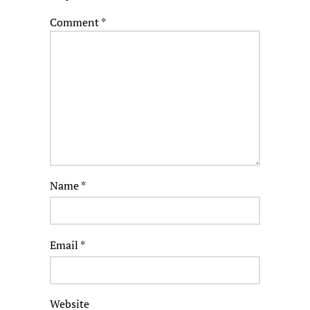
Comment
*
Name
*
Email
*
Website