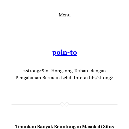
Skip
to
Menu
content
poin-to
<strong>Slot Hongkong Terbaru dengan
Pengalaman Bermain Lebih Interaktif</strong>
Temukan Banyak Keuntungan Masuk di Situs