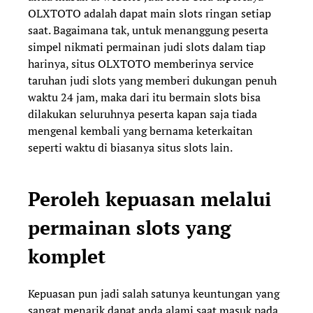
OLXTOTO adalah dapat main slots ringan setiap
saat. Bagaimana tak, untuk menanggung peserta
simpel nikmati permainan judi slots dalam tiap
harinya, situs OLXTOTO memberinya service
taruhan judi slots yang memberi dukungan penuh
waktu 24 jam, maka dari itu bermain slots bisa
dilakukan seluruhnya peserta kapan saja tiada
mengenal kembali yang bernama keterkaitan
seperti waktu di biasanya situs slots lain.
Peroleh kepuasan melalui
permainan slots yang
komplet
Kepuasan pun jadi salah satunya keuntungan yang
sangat menarik dapat anda alami saat masuk pada