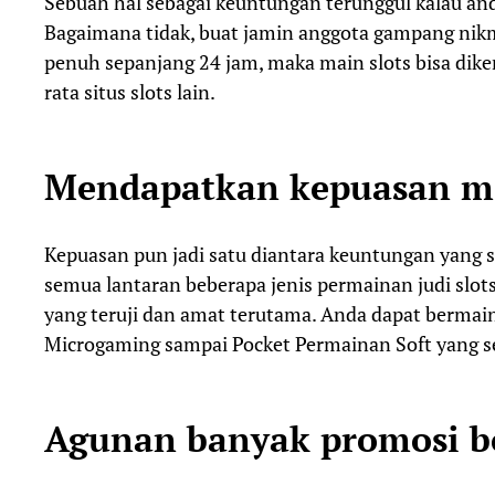
Sebuah hal sebagai keuntungan terunggul kalau anda
Bagaimana tidak, buat jamin anggota gampang nikma
penuh sepanjang 24 jam, maka main slots bisa dike
rata situs slots lain.
Mendapatkan kepuasan me
Kepuasan pun jadi satu diantara keuntungan yang s
semua lantaran beberapa jenis permainan judi slots
yang teruji dan amat terutama. Anda dapat bermain 
Microgaming sampai Pocket Permainan Soft yang sel
Agunan banyak promosi b