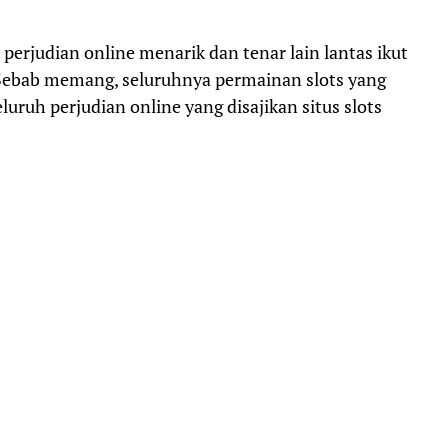
rjudian online menarik dan tenar lain lantas ikut
ebab memang, seluruhnya permainan slots yang
luruh perjudian online yang disajikan situs slots