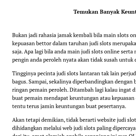
Temukan Banyak Keuntu
Bukan jadi rahasia jamak kembali bila main slots
kepuasan bettor dalam taruhan judi slots merupa
saja. Apa lagi bila anda main judi slots online ser
pengin anda peroleh nyata akan tidak susah untuk d
Tingginya pecinta judi slots lantaran tak lain perj
bagus. Sampai, sekalinya diperbandingkan dengan b
ringan pemain peroleh. Ditambah lagi kalau ingat 
buat pemain mendapat keuntungan atau kepuasan d
tentu terus jamin keuntungan buat pesertanya.
Akan tetapi demikian, tidak berarti website judi 
dihidangkan melalui web judi slots paling diperca
dari itu, amat alamiah apabila sepanjang ini pun 