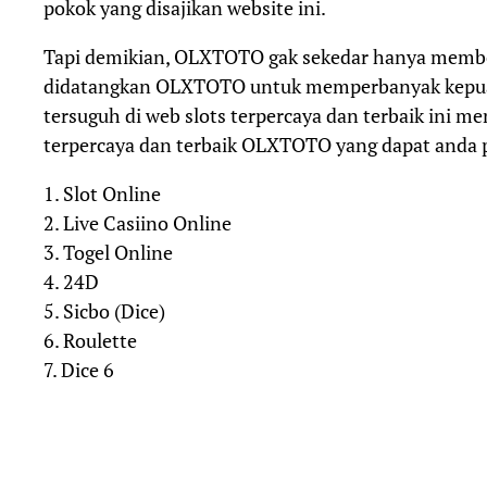
pokok yang disajikan website ini.
Tapi demikian, OLXTOTO gak sekedar hanya memberi
didatangkan OLXTOTO untuk memperbanyak kepuasa
tersuguh di web slots terpercaya dan terbaik ini me
terpercaya dan terbaik OLXTOTO yang dapat anda
1. Slot Online
2. Live Casiino Online
3. Togel Online
4. 24D
5. Sicbo (Dice)
6. Roulette
7. Dice 6