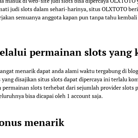
 masuk di web-site judi slots bisa dipercaya OLXTOTO ya
ti judi slots dalam sehari-harinya, situs OLXTOTO beri
rjakan semuanya anggota kapan pun tanpa tahu kembali 
lalui permainan slots yang 
angat menarik dapat anda alami waktu tergabung di blog 
 yang disajikan situs slots dapat dipercaya ini terlalu
permainan slots terhebat dari sejumlah provider slots p
uruhnya bisa dicapai oleh 1 account saja.
onus menarik