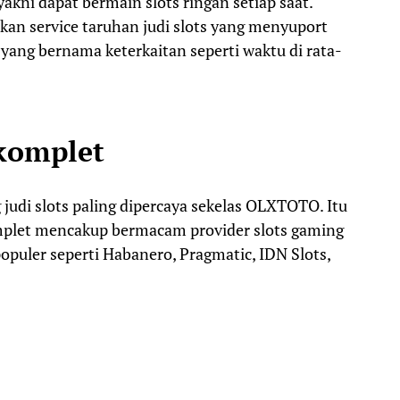
kni dapat bermain slots ringan setiap saat.
kan service taruhan judi slots yang menyuport
yang bernama keterkaitan seperti waktu di rata-
komplet
judi slots paling dipercaya sekelas OLXTOTO. Itu
 komplet mencakup bermacam provider slots gaming
opuler seperti Habanero, Pragmatic, IDN Slots,