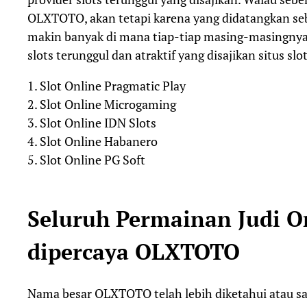
OLXTOTO, akan tetapi karena yang didatangkan seba
makin banyak di mana tiap-tiap masing-masingnya s
slots terunggul dan atraktif yang disajikan situs 
1. Slot Online Pragmatic Play
2. Slot Online Microgaming
3. Slot Online IDN Slots
4. Slot Online Habanero
5. Slot Online PG Soft
Seluruh Permainan Judi On
dipercaya OLXTOTO
Nama besar OLXTOTO telah lebih diketahui atau sama