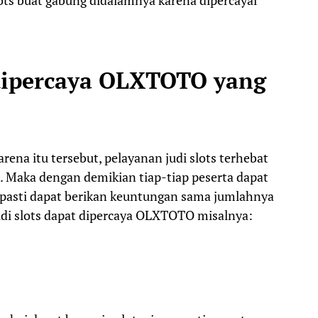
a dipercaya OLXTOTO yang
na itu tersebut, pelayanan judi slots terhebat
 Maka dengan demikian tiap-tiap peserta dapat
 pasti dapat berikan keuntungan sama jumlahnya
judi slots dapat dipercaya OLXTOTO misalnya: