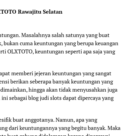
XTOTO Rawajitu Selatan
untungan. Masalahnya salah satunya yang buat
ak, bukan cuma keuntungan yang berupa keuangan
eperti OLXTOTO, keuntungan seperti apa saja yang
n dapat memberi jejeran keuntungan yang sangat
otensi berikan seberapa banyak keuntungan yang
ah dimainkan, hingga akan tidak menyusahkan juga
sebagai blog judi slots dapat dipercaya yang
esifik buat anggotanya. Namun, apa yang
itung dari keuntungannya yang begitu banyak. Maka
lots buat gabung didalamnya karena dipercayai