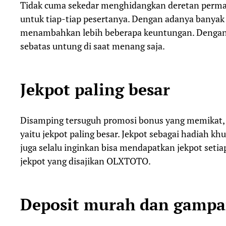
Tidak cuma sekedar menghidangkan deretan permai
untuk tiap-tiap pesertanya. Dengan adanya banyak
menambahkan lebih beberapa keuntungan. Dengan b
sebatas untung di saat menang saja.
Jekpot paling besar
Disamping tersuguh promosi bonus yang memikat, k
yaitu jekpot paling besar. Jekpot sebagai hadiah khu
juga selalu inginkan bisa mendapatkan jekpot seti
jekpot yang disajikan OLXTOTO.
Deposit murah dan gamp