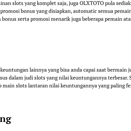
nan slots yang komplet saja, juga OLXTOTO pula sedia
 promosi bonus yang disiapkan, automatic semua pemai
onus serta promosi menarik juga beberapa pemain atau
euntungan lainnya yang bisa anda capai saat bermain ju
sus dalam judi slots yang nilai keuntungannya terbesar. S
ap main slots lantaran nilai keuntungannya yang paling 
ang