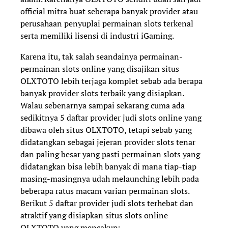
official mitra buat seberapa banyak provider atau
perusahaan penyuplai permainan slots terkenal
serta memiliki lisensi di industri iGaming.
Karena itu, tak salah seandainya permainan-
permainan slots online yang disajikan situs
OLXTOTO lebih terjaga komplet sebab ada berapa
banyak provider slots terbaik yang disiapkan.
Walau sebenarnya sampai sekarang cuma ada
sedikitnya 5 daftar provider judi slots online yang
dibawa oleh situs OLXTOTO, tetapi sebab yang
didatangkan sebagai jejeran provider slots tenar
dan paling besar yang pasti permainan slots yang
didatangkan bisa lebih banyak di mana tiap-tiap
masing-masingnya udah melaunching lebih pada
beberapa ratus macam varian permainan slots.
Berikut 5 daftar provider judi slots terhebat dan
atraktif yang disiapkan situs slots online
OLXTOTO yang mencakup: