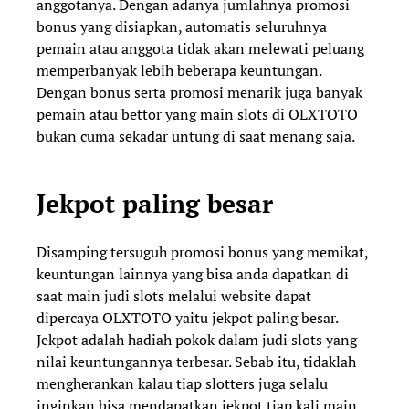
anggotanya. Dengan adanya jumlahnya promosi
bonus yang disiapkan, automatis seluruhnya
pemain atau anggota tidak akan melewati peluang
memperbanyak lebih beberapa keuntungan.
Dengan bonus serta promosi menarik juga banyak
pemain atau bettor yang main slots di OLXTOTO
bukan cuma sekadar untung di saat menang saja.
Jekpot paling besar
Disamping tersuguh promosi bonus yang memikat,
keuntungan lainnya yang bisa anda dapatkan di
saat main judi slots melalui website dapat
dipercaya OLXTOTO yaitu jekpot paling besar.
Jekpot adalah hadiah pokok dalam judi slots yang
nilai keuntungannya terbesar. Sebab itu, tidaklah
mengherankan kalau tiap slotters juga selalu
inginkan bisa mendapatkan jekpot tiap kali main