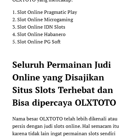
1. Slot Online Pragmatic Play
2. Slot Online Microgaming
3. Slot Online IDN Slots
4. Slot Online Habanero
5. Slot Online PG Soft
Seluruh Permainan Judi
Online yang Disajikan
Situs Slots Terhebat dan
Bisa dipercaya OLXTOTO
Nama besar OLXTOTO telah lebih dikenali atau
persis dengan judi slots online. Hal semacam itu
karena tidak lain ingat permainan slots sendiri