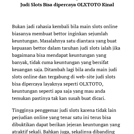
Judi Slots Bisa dipercaya OLXTOTO Kinal
Bukan jadi rahasia kembali bila main slots online
biasanya membuat bettor inginkan sejumlah
keuntungan. Masalahnya satu diantara yang buat
kepuasan bettor dalam taruhan judi slots ialah jika
bagaimana bisa mendapat keuntungan yang
banyak, tidak cuma keuntungan yang bersifat
keuangan saja. Ditambah lagi bila anda main judi
slots online dan tergabung di web-site judi slots
bisa dipercaya layaknya seperti OLXTOTO,
keuntungan seperti apa saja yang mau anda
temukan pastinya tak kan susah buat dicari.
Tingginya penggemar judi slots karena tidak lain
perjudian online yang tenar satu ini terus bisa
dibuktikan dapat berikan jejeran keuntungan yang
atraktif sekali. Bahkan juga, sekalinya dibanding