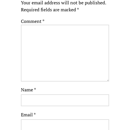
Your email address will not be published.
Required fields are marked
*
Comment
*
Name
*
Email
*