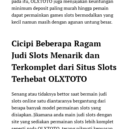
pada itu, OLXTOTO juga menjajakan keuntungan
minimum deposit paling murah hingga pemain
dapat permainkan games slots bermodalkan yang
kecil namun masih dengan agunan untung besar.
Cicipi Beberapa Ragam
Judi Slots Menarik dan
Terkomplet dari Situs Slots
Terhebat OLXTOTO
Senang atau tidaknya bettor saat bermain judi
slots online satu diantaranya bergantung dari
berapa banyak model permainan slots yang
disiapkan. Jikamana anda main judi slots dengan
site yang sediakan permainan slots lebih komplet
seperti pada OLXTOTO, terang nikmati kepuasan