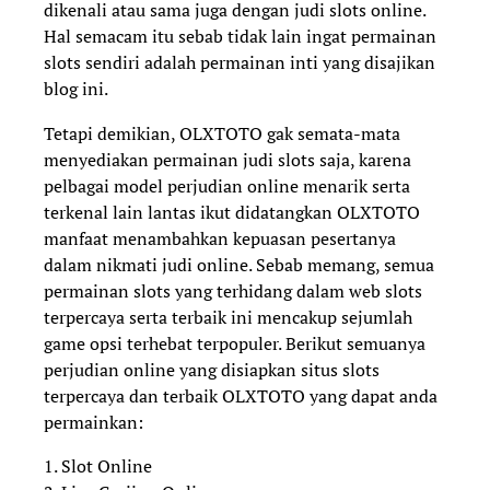
dikenali atau sama juga dengan judi slots online.
Hal semacam itu sebab tidak lain ingat permainan
slots sendiri adalah permainan inti yang disajikan
blog ini.
Tetapi demikian, OLXTOTO gak semata-mata
menyediakan permainan judi slots saja, karena
pelbagai model perjudian online menarik serta
terkenal lain lantas ikut didatangkan OLXTOTO
manfaat menambahkan kepuasan pesertanya
dalam nikmati judi online. Sebab memang, semua
permainan slots yang terhidang dalam web slots
terpercaya serta terbaik ini mencakup sejumlah
game opsi terhebat terpopuler. Berikut semuanya
perjudian online yang disiapkan situs slots
terpercaya dan terbaik OLXTOTO yang dapat anda
permainkan:
1. Slot Online