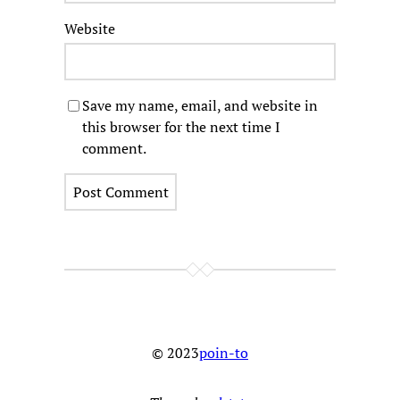
Website
Save my name, email, and website in
this browser for the next time I
comment.
© 2023
poin-to