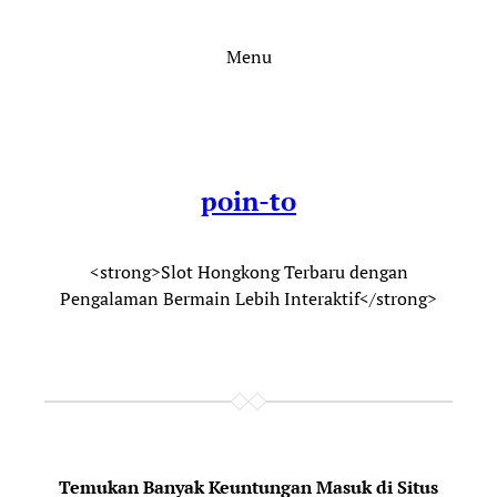
Skip
to
Menu
content
poin-to
<strong>Slot Hongkong Terbaru dengan
Pengalaman Bermain Lebih Interaktif</strong>
Temukan Banyak Keuntungan Masuk di Situs