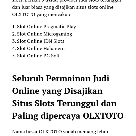
dan luar biasa yang disajikan situs slots online
OLXTOTO yang mencakup:
1. Slot Online Pragmatic Play
2. Slot Online Microgaming
3. Slot Online IDN Slots
4. Slot Online Habanero
5. Slot Online PG Soft
Seluruh Permainan Judi
Online yang Disajikan
Situs Slots Terunggul dan
Paling dipercaya OLXTOTO
Nama besar OLXTOTO sudah memang lebih