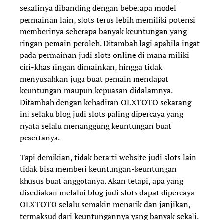
sekalinya dibanding dengan beberapa model
permainan lain, slots terus lebih memiliki potensi
memberinya seberapa banyak keuntungan yang
ringan pemain peroleh. Ditambah lagi apabila ingat
pada permainan judi slots online di mana miliki
ciri-khas ringan dimainkan, hingga tidak
menyusahkan juga buat pemain mendapat
keuntungan maupun kepuasan didalamnya.
Ditambah dengan kehadiran OLXTOTO sekarang
ini selaku blog judi slots paling dipercaya yang
nyata selalu menanggung keuntungan buat
pesertanya.
Tapi demikian, tidak berarti website judi slots lain
tidak bisa memberi keuntungan-keuntungan
khusus buat anggotanya. Akan tetapi, apa yang
disediakan melalui blog judi slots dapat dipercaya
OLXTOTO selalu semakin menarik dan janjikan,
termaksud dari keuntungannya yang banyak sekali.