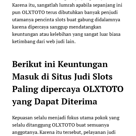
Karena itu, sangatlah lumrah apabila sepanjang ini
pun OLXTOTO terus dibutuhkan banyak penjudi
utamanya pencinta slots buat gabung didalamnya
karena dipercaya sanggup mendatangkan
keuntungan atau kelebihan yang sangat luar biasa
ketimbang dari web judi lain.
Berikut ini Keuntungan
Masuk di Situs Judi Slots
Paling dipercaya OLXTOTO
yang Dapat Diterima
Kepuasan selalu menjadi fokus utama pokok yang
selalu ditanggung OLXTOTO buat semuanya
anggotanya. Karena itu tersebut, pelayanan judi