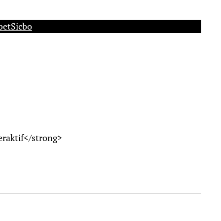
bet
Sicbo
raktif</strong>