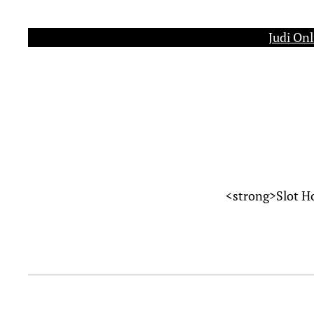
Skip
to
Judi Onl
content
<strong>Slot H