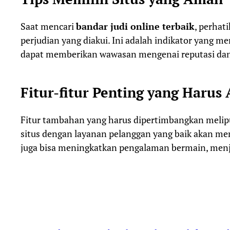
Saat mencari
bandar judi online terbaik
, perhat
perjudian yang diakui. Ini adalah indikator yang m
dapat memberikan wawasan mengenai reputasi dan k
Fitur-fitur Penting yang Harus
Fitur tambahan yang harus dipertimbangkan melip
situs dengan layanan pelanggan yang baik akan m
juga bisa meningkatkan pengalaman bermain, menja