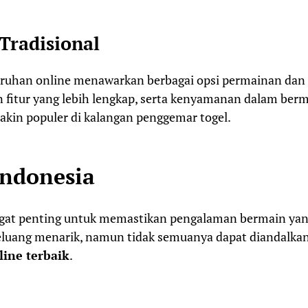
Tradisional
 taruhan online menawarkan berbagai opsi permainan da
itur yang lebih lengkap, serta kenyamanan dalam berma
kin populer di kalangan penggemar togel.
Indonesia
ngat penting untuk memastikan pengalaman bermain y
luang menarik, namun tidak semuanya dapat diandalkan. 
line terbaik
.