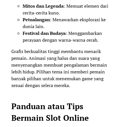
Mitos dan Legenda
: Memuat elemen dari
cerita-cerita kuno.
Petualangan
: Menawarkan eksplorasi ke
dunia lain.
Festival dan Budaya
: Menggambarkan
perayaan dengan warna-warna cerah.
Grafis berkualitas tinggi membantu menarik
pemain. Animasi yang halus dan suara yang
menyenangkan membuat pengalaman bermain
lebih hidup. Pilihan tema ini memberi pemain
banyak pilihan untuk menemukan game yang
sesuai dengan selera mereka.
Panduan atau Tips
Bermain Slot Online