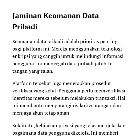
Jaminan Keamanan Data
Pribadi
Keamanan data pribadi adalah prioritas penting
bagi platform ini. Mereka menggunakan teknologi
enkripsi yang canggih untuk melindungi informasi
pengguna. Ini mencegah data pribadi jatuh ke
tangan yang salah.
Platform tersebut juga menerapkan prosedur
verifikasi yang ketat. Pengguna perlu memverifikasi
identitas mereka sebelum melakukan transaksi. Hal
ini membantu mengurangi risiko kecurangan dan
menjaga akun tetap aman.
Selain itu, kebijakan privasi yang jelas menjelaskan
bagaimana data pengguna dikelola. Ini memberi