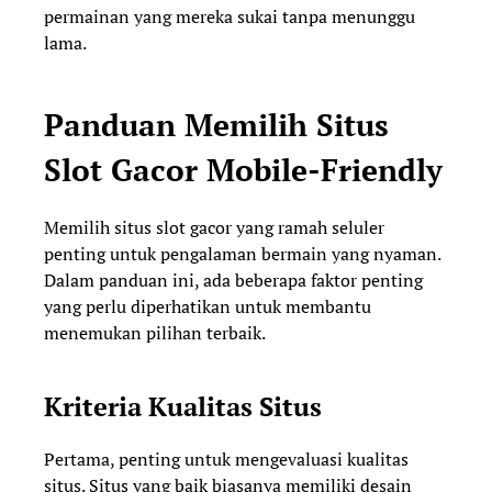
permainan yang mereka sukai tanpa menunggu
lama.
Panduan Memilih Situs
Slot Gacor Mobile-Friendly
Memilih situs slot gacor yang ramah seluler
penting untuk pengalaman bermain yang nyaman.
Dalam panduan ini, ada beberapa faktor penting
yang perlu diperhatikan untuk membantu
menemukan pilihan terbaik.
Kriteria Kualitas Situs
Pertama, penting untuk mengevaluasi kualitas
situs. Situs yang baik biasanya memiliki desain