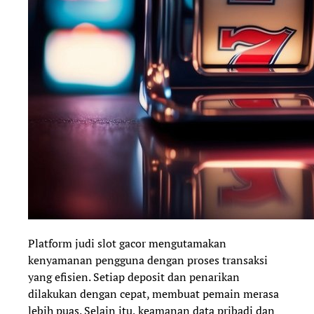
Platform judi slot gacor mengutamakan
kenyamanan pengguna dengan proses transaksi
yang efisien. Setiap deposit dan penarikan
dilakukan dengan cepat, membuat pemain merasa
lebih puas. Selain itu, keamanan data pribadi dan