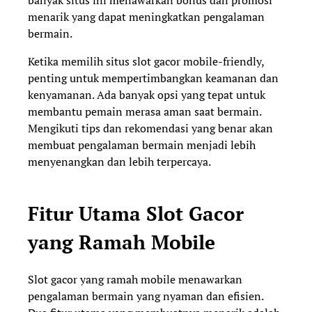
banyak situs ini menawarkan bonus dan promosi
menarik yang dapat meningkatkan pengalaman
bermain.
Ketika memilih situs slot gacor mobile-friendly,
penting untuk mempertimbangkan keamanan dan
kenyamanan. Ada banyak opsi yang tepat untuk
membantu pemain merasa aman saat bermain.
Mengikuti tips dan rekomendasi yang benar akan
membuat pengalaman bermain menjadi lebih
menyenangkan dan lebih terpercaya.
Fitur Utama Slot Gacor
yang Ramah Mobile
Slot gacor yang ramah mobile menawarkan
pengalaman bermain yang nyaman dan efisien.