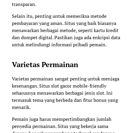
transparan.
Selain itu, penting untuk memeriksa metode
pembayaran yang aman. Situs yang baik biasanya
menawarkan berbagai metode, seperti kartu kredit
dan dompet digital. Pastikan juga ada enkripsi data
untuk melindungi informasi pribadi pemain.
Varietas Permainan
Varietas permainan sangat penting untuk menjaga
kesenangan. Situs slot gacor mobile-friendly
seharusnya menawarkan berbagai jenis slot. Ini
termasuk tema yang berbeda dan fitur bonus yang
menarik.
Pemain juga harus mempertimbangkan jumlah
penyedia permainan. Situs yang bekerja sama