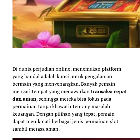
Di dunia perjudian online, menemukan platform
yang handal adalah kunci untuk pengalaman
bermain yang menyenangkan. Banyak pemain
mencari tempat yang menawarkan
transaksi cepat
dan aman
, sehingga mereka bisa fokus pada
permainan tanpa khawatir tentang masalah
keuangan. Dengan pilihan yang tepat, pemain
dapat menikmati berbagai jenis permainan slot
sambil merasa aman.