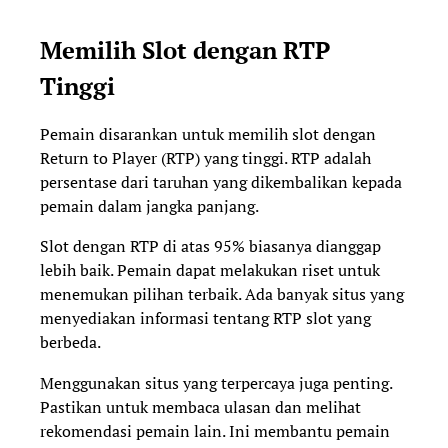
Memilih Slot dengan RTP
Tinggi
Pemain disarankan untuk memilih slot dengan
Return to Player (RTP) yang tinggi. RTP adalah
persentase dari taruhan yang dikembalikan kepada
pemain dalam jangka panjang.
Slot dengan RTP di atas 95% biasanya dianggap
lebih baik. Pemain dapat melakukan riset untuk
menemukan pilihan terbaik. Ada banyak situs yang
menyediakan informasi tentang RTP slot yang
berbeda.
Menggunakan situs yang terpercaya juga penting.
Pastikan untuk membaca ulasan dan melihat
rekomendasi pemain lain. Ini membantu pemain