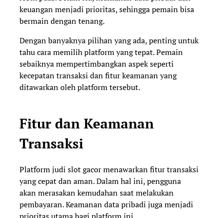
keuangan menjadi prioritas, sehingga pemain bisa
bermain dengan tenang.
Dengan banyaknya pilihan yang ada, penting untuk
tahu cara memilih platform yang tepat. Pemain
sebaiknya mempertimbangkan aspek seperti
kecepatan transaksi dan fitur keamanan yang
ditawarkan oleh platform tersebut.
Fitur dan Keamanan
Transaksi
Platform judi slot gacor menawarkan fitur transaksi
yang cepat dan aman. Dalam hal ini, pengguna
akan merasakan kemudahan saat melakukan
pembayaran. Keamanan data pribadi juga menjadi
prioritas utama bagi platform ini.