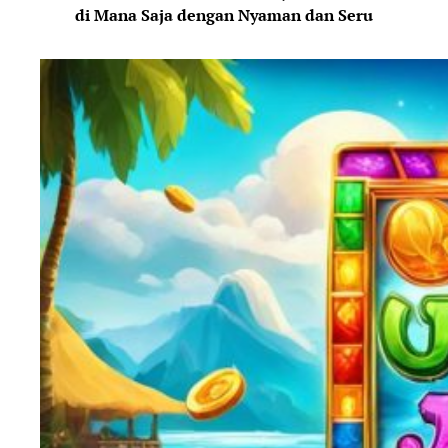
di Mana Saja dengan Nyaman dan Seru