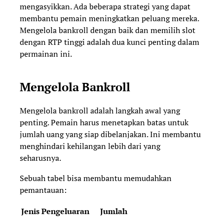
mengasyikkan. Ada beberapa strategi yang dapat
membantu pemain meningkatkan peluang mereka.
Mengelola bankroll dengan baik dan memilih slot
dengan RTP tinggi adalah dua kunci penting dalam
permainan ini.
Mengelola Bankroll
Mengelola bankroll adalah langkah awal yang
penting. Pemain harus menetapkan batas untuk
jumlah uang yang siap dibelanjakan. Ini membantu
menghindari kehilangan lebih dari yang
seharusnya.
Sebuah tabel bisa membantu memudahkan
pemantauan:
Jenis Pengeluaran
Jumlah