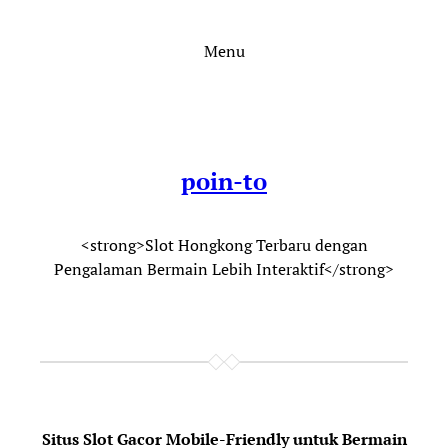
Skip
to
Menu
content
poin-to
<strong>Slot Hongkong Terbaru dengan
Pengalaman Bermain Lebih Interaktif</strong>
Situs Slot Gacor Mobile-Friendly untuk Bermain