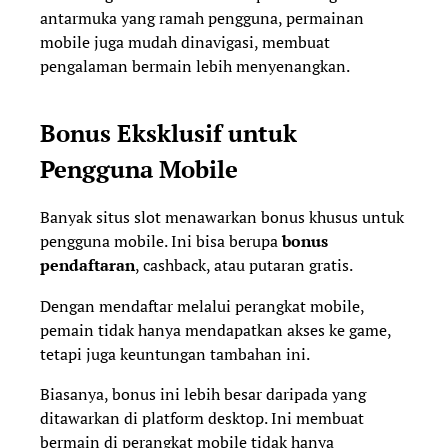
antarmuka yang ramah pengguna, permainan
mobile juga mudah dinavigasi, membuat
pengalaman bermain lebih menyenangkan.
Bonus Eksklusif untuk
Pengguna Mobile
Banyak situs slot menawarkan bonus khusus untuk
pengguna mobile. Ini bisa berupa
bonus
pendaftaran
, cashback, atau putaran gratis.
Dengan mendaftar melalui perangkat mobile,
pemain tidak hanya mendapatkan akses ke game,
tetapi juga keuntungan tambahan ini.
Biasanya, bonus ini lebih besar daripada yang
ditawarkan di platform desktop. Ini membuat
bermain di perangkat mobile tidak hanya