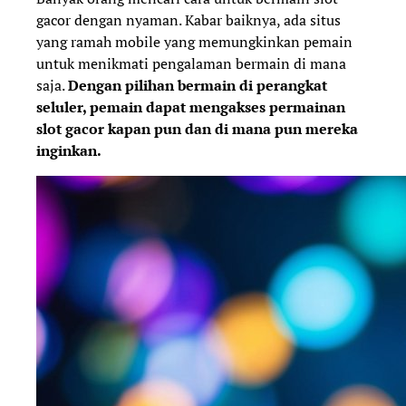
gacor dengan nyaman. Kabar baiknya, ada situs
yang ramah mobile yang memungkinkan pemain
untuk menikmati pengalaman bermain di mana
saja.
Dengan pilihan bermain di perangkat
seluler, pemain dapat mengakses permainan
slot gacor kapan pun dan di mana pun mereka
inginkan.