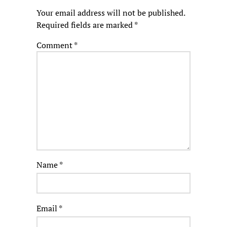
Your email address will not be published.
Required fields are marked
*
Comment
*
Name
*
Email
*