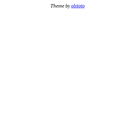
Theme by
olxtoto