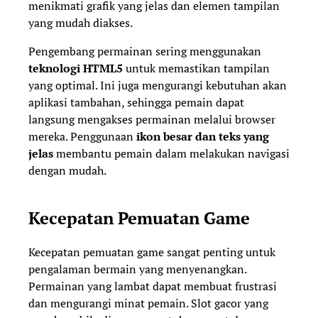
menikmati grafik yang jelas dan elemen tampilan
yang mudah diakses.
Pengembang permainan sering menggunakan
teknologi HTML5
untuk memastikan tampilan
yang optimal. Ini juga mengurangi kebutuhan akan
aplikasi tambahan, sehingga pemain dapat
langsung mengakses permainan melalui browser
mereka. Penggunaan
ikon besar dan teks yang
jelas
membantu pemain dalam melakukan navigasi
dengan mudah.
Kecepatan Pemuatan Game
Kecepatan pemuatan game sangat penting untuk
pengalaman bermain yang menyenangkan.
Permainan yang lambat dapat membuat frustrasi
dan mengurangi minat pemain. Slot gacor yang