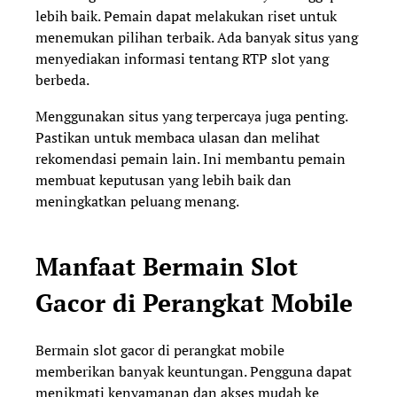
lebih baik. Pemain dapat melakukan riset untuk
menemukan pilihan terbaik. Ada banyak situs yang
menyediakan informasi tentang RTP slot yang
berbeda.
Menggunakan situs yang terpercaya juga penting.
Pastikan untuk membaca ulasan dan melihat
rekomendasi pemain lain. Ini membantu pemain
membuat keputusan yang lebih baik dan
meningkatkan peluang menang.
Manfaat Bermain Slot
Gacor di Perangkat Mobile
Bermain slot gacor di perangkat mobile
memberikan banyak keuntungan. Pengguna dapat
menikmati kenyamanan dan akses mudah ke