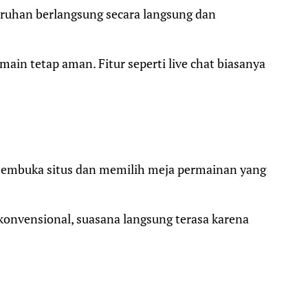
 taruhan berlangsung secara langsung dan
in tetap aman. Fitur seperti live chat biasanya
 membuka situs dan memilih meja permainan yang
 konvensional, suasana langsung terasa karena