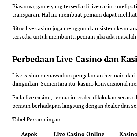
Biasanya, game yang tersedia di live casino meliput
transparan. Hal ini membuat pemain dapat melihat
Situs live casino juga menggunakan sistem keamana
tersedia untuk membantu pemain jika ada masalah
Perbedaan Live Casino dan Kas
Live casino menawarkan pengalaman bermain dari 
diinginkan. Sementara itu, kasino konvensional men
Pada live casino, semua interaksi dilakukan secara
pemain berhadapan langsung dengan dealer dan s
Tabel Perbandingan:
Aspek
Live Casino Online
Kasin