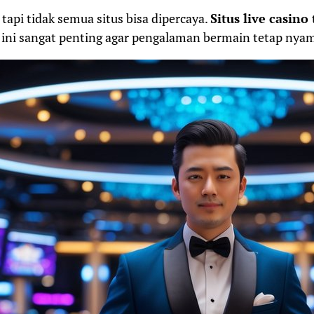
api tidak semua situs bisa dipercaya.
Situs live casin
 ini sangat penting agar pengalaman bermain tetap nya