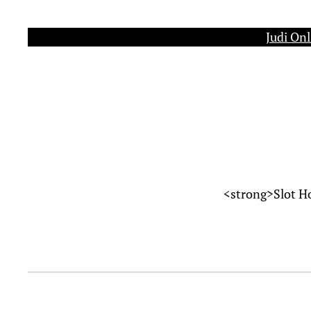
Skip
to
Judi Onl
content
<strong>Slot H