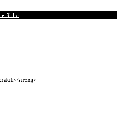
bet
Sicbo
raktif</strong>