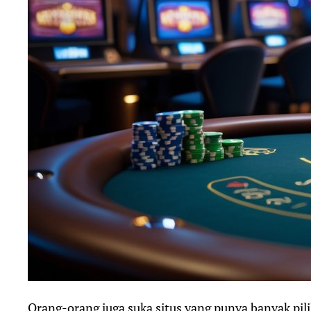
Orang-orang juga suka situs yang punya banyak pilih