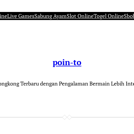
ine
Live Games
Sabung Ayam
Slot Online
Togel Online
Sbo
poin-to
ongkong Terbaru dengan Pengalaman Bermain Lebih Inte