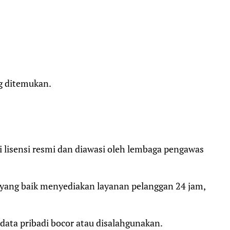
ng ditemukan.
i lisensi resmi dan diawasi oleh lembaga pengawas
s yang baik menyediakan layanan pelanggan 24 jam,
 data pribadi bocor atau disalahgunakan.