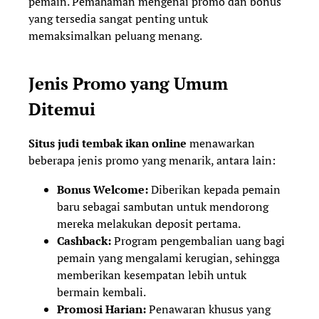
pemain. Pemahaman mengenai promo dan bonus
yang tersedia sangat penting untuk
memaksimalkan peluang menang.
Jenis Promo yang Umum
Ditemui
Situs judi tembak ikan online
menawarkan
beberapa jenis promo yang menarik, antara lain:
Bonus Welcome:
Diberikan kepada pemain
baru sebagai sambutan untuk mendorong
mereka melakukan deposit pertama.
Cashback:
Program pengembalian uang bagi
pemain yang mengalami kerugian, sehingga
memberikan kesempatan lebih untuk
bermain kembali.
Promosi Harian:
Penawaran khusus yang