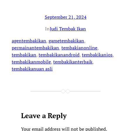
September 21, 2024
In
Judi Tembak Ikan
agentembakikan
, 
gametembakikan
, 
permainantembakikan
, 
tembakianonline
, 
tembakikan
, 
tembakikanandroid
, 
tembakikanios
, 
tembakikanmobile
, 
tembakikanterbaik
, 
tembakikanuan asli
Leave a Reply
Your email address will not be published.