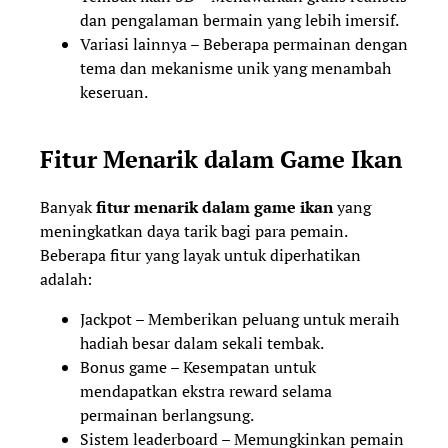
dan pengalaman bermain yang lebih imersif.
Variasi lainnya – Beberapa permainan dengan
tema dan mekanisme unik yang menambah
keseruan.
Fitur Menarik dalam Game Ikan
Banyak
fitur menarik dalam game ikan
yang
meningkatkan daya tarik bagi para pemain.
Beberapa fitur yang layak untuk diperhatikan
adalah:
Jackpot – Memberikan peluang untuk meraih
hadiah besar dalam sekali tembak.
Bonus game – Kesempatan untuk
mendapatkan ekstra reward selama
permainan berlangsung.
Sistem leaderboard – Memungkinkan pemain