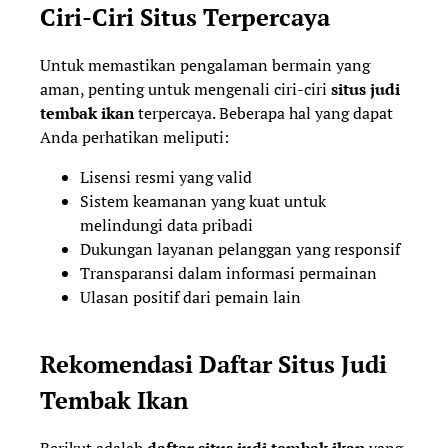
Ciri-Ciri Situs Terpercaya
Untuk memastikan pengalaman bermain yang
aman, penting untuk mengenali ciri-ciri
situs judi
tembak ikan
terpercaya. Beberapa hal yang dapat
Anda perhatikan meliputi:
Lisensi resmi yang valid
Sistem keamanan yang kuat untuk
melindungi data pribadi
Dukungan layanan pelanggan yang responsif
Transparansi dalam informasi permainan
Ulasan positif dari pemain lain
Rekomendasi Daftar Situs Judi
Tembak Ikan