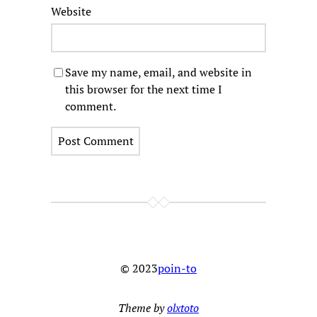
Website
Save my name, email, and website in
this browser for the next time I
comment.
© 2023
poin-to
Theme by
olxtoto