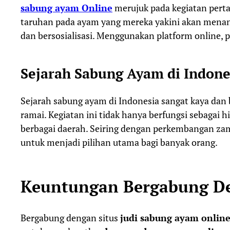
sabung ayam Online
merujuk pada kegiatan pert
taruhan pada ayam yang mereka yakini akan menang.
dan bersosialisasi. Menggunakan platform online,
Sejarah Sabung Ayam di Indone
Sejarah sabung ayam di Indonesia sangat kaya dan 
ramai. Kegiatan ini tidak hanya berfungsi sebagai h
berbagai daerah. Seiring dengan perkembangan za
untuk menjadi pilihan utama bagi banyak orang.
Keuntungan Bergabung De
Bergabung dengan situs
judi sabung ayam online