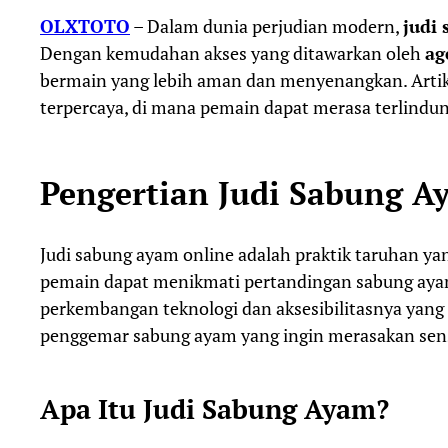
OLXTOTO
– Dalam dunia perjudian modern,
judi
Dengan kemudahan akses yang ditawarkan oleh
ag
bermain yang lebih aman dan menyenangkan. Artik
terpercaya, di mana pemain dapat merasa terlind
Pengertian Judi Sabung A
Judi sabung ayam online adalah praktik taruhan ya
pemain dapat menikmati pertandingan sabung ayam
perkembangan teknologi dan aksesibilitasnya yang
penggemar sabung ayam yang ingin merasakan sen
Apa Itu Judi Sabung Ayam?