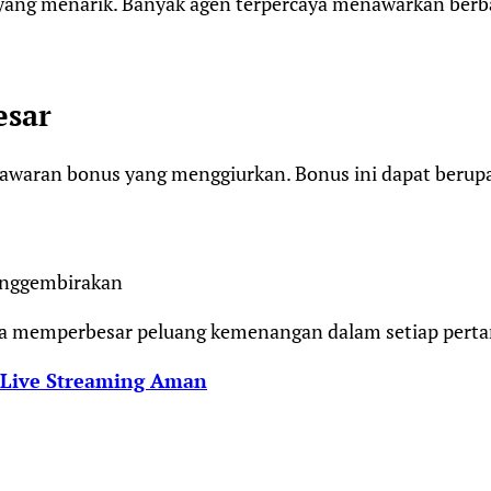
ang menarik. Banyak agen terpercaya menawarkan berb
esar
 tawaran bonus yang menggiurkan. Bonus ini dapat berup
enggembirakan
a memperbesar peluang kemenangan dalam setiap pertar
 Live Streaming Aman