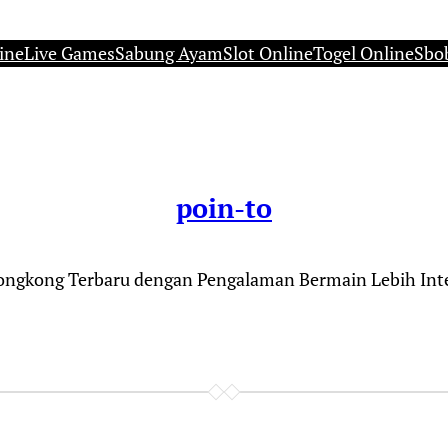
ine
Live Games
Sabung Ayam
Slot Online
Togel Online
Sbo
poin-to
ongkong Terbaru dengan Pengalaman Bermain Lebih Inte