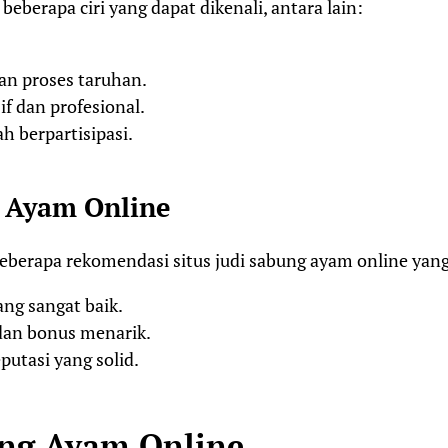
beberapa ciri yang dapat dikenali, antara lain:
n proses taruhan.
f dan profesional.
h berpartisipasi.
g Ayam Online
beberapa rekomendasi situs judi sabung ayam online yang
ang sangat baik.
 dan bonus menarik.
putasi yang solid.
ung Ayam Online