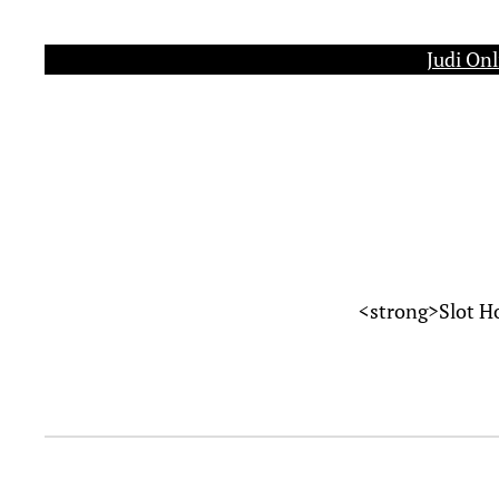
Skip
to
Judi Onl
content
<strong>Slot H