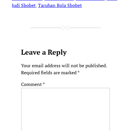
Judi Sbobet
, 
Taruhan Bola Sbobet
Leave a Reply
Your email address will not be published.
Required fields are marked
*
Comment
*