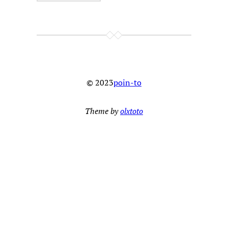
© 2023
poin-to
Theme by
olxtoto