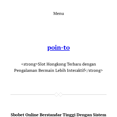
Skip
to
Menu
content
poin-to
<strong>Slot Hongkong Terbaru dengan
Pengalaman Bermain Lebih Interaktif</strong>
Sbobet Online Berstandar Tinggi Dengan Sistem