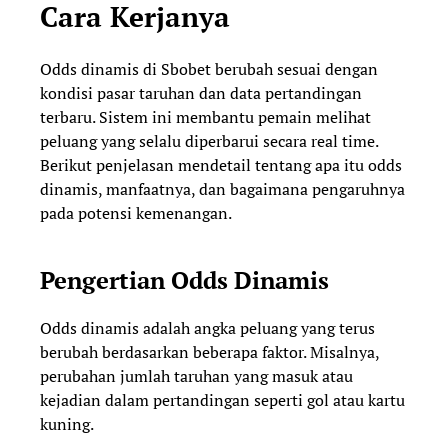
Cara Kerjanya
Odds dinamis di Sbobet berubah sesuai dengan
kondisi pasar taruhan dan data pertandingan
terbaru. Sistem ini membantu pemain melihat
peluang yang selalu diperbarui secara real time.
Berikut penjelasan mendetail tentang apa itu odds
dinamis, manfaatnya, dan bagaimana pengaruhnya
pada potensi kemenangan.
Pengertian Odds Dinamis
Odds dinamis adalah angka peluang yang terus
berubah berdasarkan beberapa faktor. Misalnya,
perubahan jumlah taruhan yang masuk atau
kejadian dalam pertandingan seperti gol atau kartu
kuning.