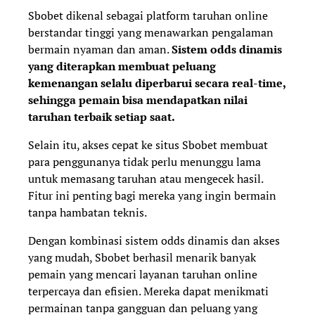
Sbobet dikenal sebagai platform taruhan online
berstandar tinggi yang menawarkan pengalaman
bermain nyaman dan aman.
Sistem odds dinamis
yang diterapkan membuat peluang
kemenangan selalu diperbarui secara real-time,
sehingga pemain bisa mendapatkan nilai
taruhan terbaik setiap saat.
Selain itu, akses cepat ke situs Sbobet membuat
para penggunanya tidak perlu menunggu lama
untuk memasang taruhan atau mengecek hasil.
Fitur ini penting bagi mereka yang ingin bermain
tanpa hambatan teknis.
Dengan kombinasi sistem odds dinamis dan akses
yang mudah, Sbobet berhasil menarik banyak
pemain yang mencari layanan taruhan online
terpercaya dan efisien. Mereka dapat menikmati
permainan tanpa gangguan dan peluang yang