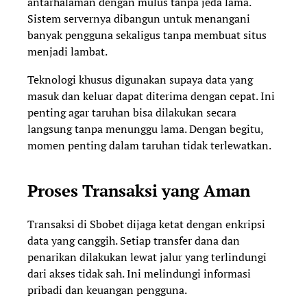
antarhalaman dengan mulus tanpa jeda lama.
Sistem servernya dibangun untuk menangani
banyak pengguna sekaligus tanpa membuat situs
menjadi lambat.
Teknologi khusus digunakan supaya data yang
masuk dan keluar dapat diterima dengan cepat. Ini
penting agar taruhan bisa dilakukan secara
langsung tanpa menunggu lama. Dengan begitu,
momen penting dalam taruhan tidak terlewatkan.
Proses Transaksi yang Aman
Transaksi di Sbobet dijaga ketat dengan enkripsi
data yang canggih. Setiap transfer dana dan
penarikan dilakukan lewat jalur yang terlindungi
dari akses tidak sah. Ini melindungi informasi
pribadi dan keuangan pengguna.