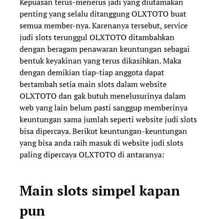
Kepuasan terus-menerus jadi yang diutamakan
penting yang selalu ditanggung OLXTOTO buat
semua member-nya. Karenanya tersebut, service
judi slots terunggul OLXTOTO ditambahkan
dengan beragam penawaran keuntungan sebagai
bentuk keyakinan yang terus dikasihkan. Maka
dengan demikian tiap-tiap anggota dapat
bertambah setia main slots dalam website
OLXTOTO dan gak butuh menelusurinya dalam
web yang lain belum pasti sanggup memberinya
keuntungan sama jumlah seperti website judi slots
bisa dipercaya. Berikut keuntungan-keuntungan
yang bisa anda raih masuk di website judi slots
paling dipercaya OLXTOTO di antaranya:
Main slots simpel kapan
pun