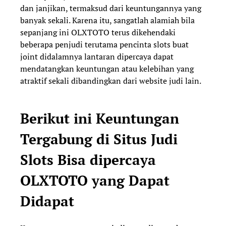
dan janjikan, termaksud dari keuntungannya yang
banyak sekali. Karena itu, sangatlah alamiah bila
sepanjang ini OLXTOTO terus dikehendaki
beberapa penjudi terutama pencinta slots buat
joint didalamnya lantaran dipercaya dapat
mendatangkan keuntungan atau kelebihan yang
atraktif sekali dibandingkan dari website judi lain.
Berikut ini Keuntungan
Tergabung di Situs Judi
Slots Bisa dipercaya
OLXTOTO yang Dapat
Didapat