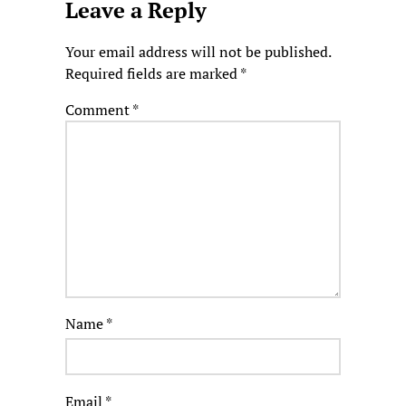
Leave a Reply
Your email address will not be published.
Required fields are marked
*
Comment
*
Name
*
Email
*