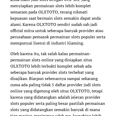
menyiapkan permainan slots lebih komplet
semacam pada OLXTOTO, terang nikmati
kepuasan saat bermain slots semakin dapat anda
alami. Karena OLXTOTO sendiri sudah sah jadi
official mitra untuk seberapa banyak provider atau
perusahaan pemasok permainan slots populer serta
mempunyai lisensi di industri iGaming.
Oleh karena itu, tak salah kalau permainan-
permainan slots online yang disiapkan situs
OLXTOTO lebih terbukti komplet sebab ada
seberapa banyak provider slots terhebat yang
disajikan. Biarpun sebenarnya sampai sekarang
cuma ada paling tidak 5 daftar provider judi slots
online yang digotong oleh situs OLXTOTO, tetapi
karena yang didatangkan adalah jejeran provider
slots populer serta paling besar pastilah permainan
slots yang didatangkan semakin banyak di mana
tiap masing-masingnya udah me-launching lebih