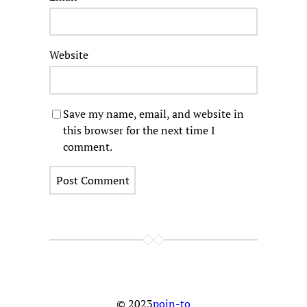
Website
Save my name, email, and website in
this browser for the next time I
comment.
© 2023
poin-to