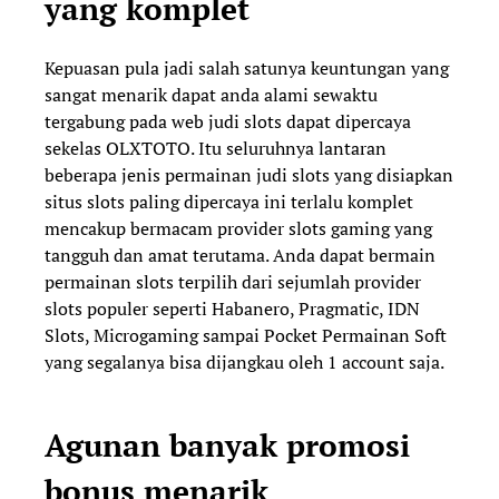
yang komplet
Kepuasan pula jadi salah satunya keuntungan yang
sangat menarik dapat anda alami sewaktu
tergabung pada web judi slots dapat dipercaya
sekelas OLXTOTO. Itu seluruhnya lantaran
beberapa jenis permainan judi slots yang disiapkan
situs slots paling dipercaya ini terlalu komplet
mencakup bermacam provider slots gaming yang
tangguh dan amat terutama. Anda dapat bermain
permainan slots terpilih dari sejumlah provider
slots populer seperti Habanero, Pragmatic, IDN
Slots, Microgaming sampai Pocket Permainan Soft
yang segalanya bisa dijangkau oleh 1 account saja.
Agunan banyak promosi
bonus menarik