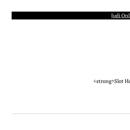
Skip
to
Judi Onl
content
<strong>Slot H