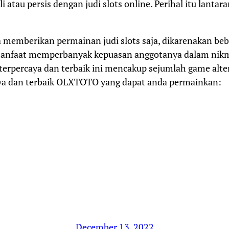
u persis dengan judi slots online. Perihal itu lantaran
memberikan permainan judi slots saja, dikarenakan bebe
anfaat memperbanyak kepuasan anggotanya dalam nikma
terpercaya dan terbaik ini mencakup sejumlah game alter
rcaya dan terbaik OLXTOTO yang dapat anda permainkan:
December 13, 2022