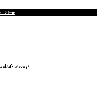
bet
Sicbo
raktif</strong>