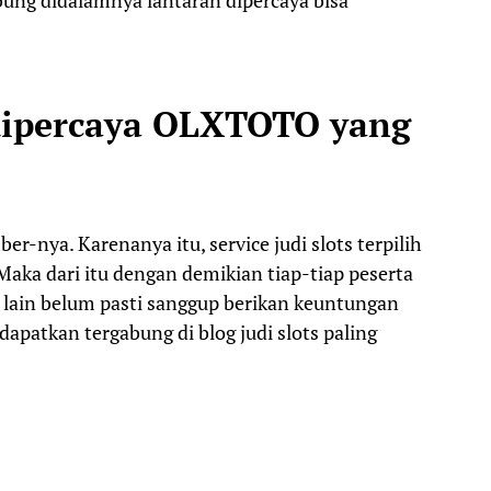
a dipercaya OLXTOTO yang
nya. Karenanya itu, service judi slots terpilih
ka dari itu dengan demikian tiap-tiap peserta
 lain belum pasti sanggup berikan keuntungan
apatkan tergabung di blog judi slots paling