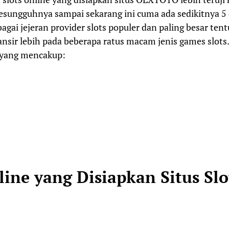
sesungguhnya sampai sekarang ini cuma ada sedikitnya 5 d
agai jejeran provider slots populer dan paling besar t
r lebih pada beberapa ratus macam jenis games slots. Ber
O yang mencakup:
ne yang Disiapkan Situs Slo