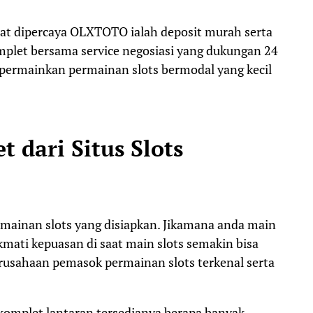
pat dipercaya OLXTOTO ialah deposit murah serta
plet bersama service negosiasi yang dukungan 24
permainkan permainan slots bermodal yang kecil
t dari Situs Slots
ermainan slots yang disiapkan. Jikamana anda main
mati kepuasan di saat main slots semakin bisa
erusahaan pemasok permainan slots terkenal serta
 komplet lantaran tersedianya berapa banyak