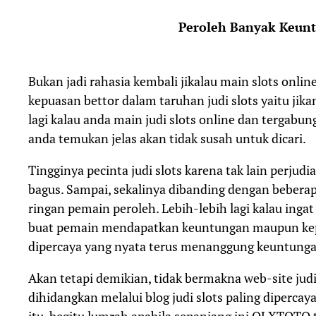
Peroleh Banyak Keunt
Bukan jadi rahasia kembali jikalau main slots on
kepuasan bettor dalam taruhan judi slots yaitu ji
lagi kalau anda main judi slots online dan tergabu
anda temukan jelas akan tidak susah untuk dicari.
Tingginya pecinta judi slots karena tak lain perjud
bagus. Sampai, sekalinya dibanding dengan bebera
ringan pemain peroleh. Lebih-lebih lagi kalau inga
buat pemain mendapatkan keuntungan maupun kepua
dipercaya yang nyata terus menanggung keuntunga
Akan tetapi demikian, tidak bermakna web-site judi
dihidangkan melalui blog judi slots paling diperc
itu, begitu lumrah apabila sepanjang ini OLXTOTO 