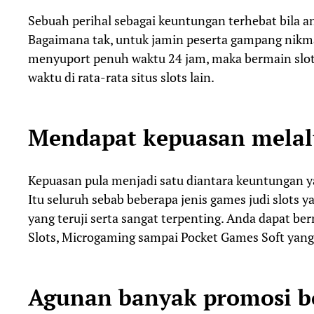
Sebuah perihal sebagai keuntungan terhebat bila a
Bagaimana tak, untuk jamin peserta gampang nikma
menyuport penuh waktu 24 jam, maka bermain slots
waktu di rata-rata situs slots lain.
Mendapat kepuasan melalu
Kepuasan pula menjadi satu diantara keuntungan y
Itu seluruh sebab beberapa jenis games judi slots 
yang teruji serta sangat terpenting. Anda dapat be
Slots, Microgaming sampai Pocket Games Soft yang s
Agunan banyak promosi b