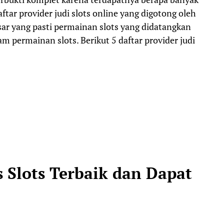
tar provider judi slots online yang digotong oleh
sar yang pasti permainan slots yang didatangkan
permainan slots. Berikut 5 daftar provider judi
 Slots Terbaik dan Dapat