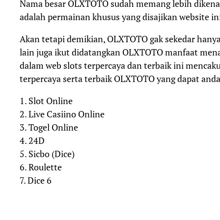
Nama besar OLXTOTO sudah memang lebih dikenali at
adalah permainan khusus yang disajikan website ini
Akan tetapi demikian, OLXTOTO gak sekedar hanya 
lain juga ikut didatangkan OLXTOTO manfaat mena
dalam web slots terpercaya dan terbaik ini mencaku
terpercaya serta terbaik OLXTOTO yang dapat and
1. Slot Online
2. Live Casiino Online
3. Togel Online
4. 24D
5. Sicbo (Dice)
6. Roulette
7. Dice 6