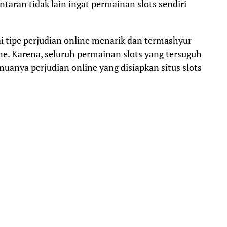
aran tidak lain ingat permainan slots sendiri
i tipe perjudian online menarik dan termashyur
. Karena, seluruh permainan slots yang tersuguh
muanya perjudian online yang disiapkan situs slots