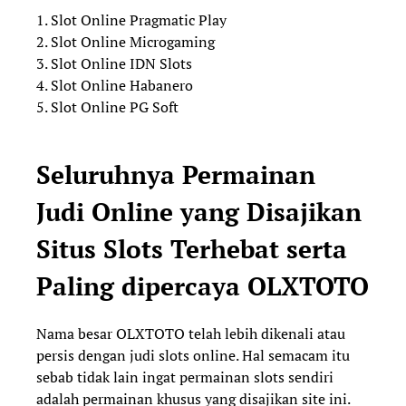
1. Slot Online Pragmatic Play
2. Slot Online Microgaming
3. Slot Online IDN Slots
4. Slot Online Habanero
5. Slot Online PG Soft
Seluruhnya Permainan
Judi Online yang Disajikan
Situs Slots Terhebat serta
Paling dipercaya OLXTOTO
Nama besar OLXTOTO telah lebih dikenali atau
persis dengan judi slots online. Hal semacam itu
sebab tidak lain ingat permainan slots sendiri
adalah permainan khusus yang disajikan site ini.