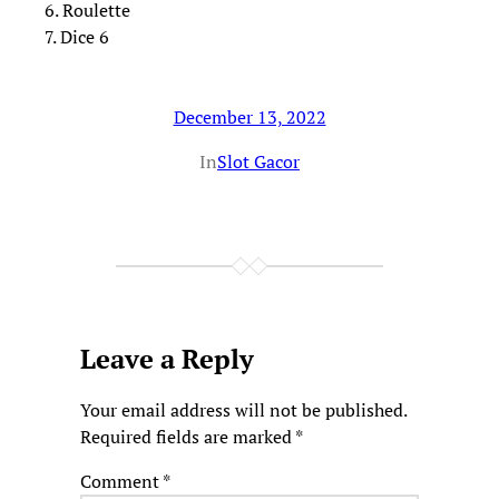
6. Roulette
7. Dice 6
December 13, 2022
In
Slot Gacor
Leave a Reply
Your email address will not be published.
Required fields are marked
*
Comment
*