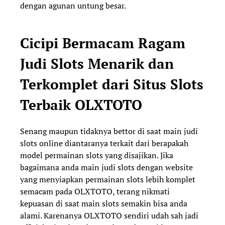
dengan agunan untung besar.
Cicipi Bermacam Ragam
Judi Slots Menarik dan
Terkomplet dari Situs Slots
Terbaik OLXTOTO
Senang maupun tidaknya bettor di saat main judi
slots online diantaranya terkait dari berapakah
model permainan slots yang disajikan. Jika
bagaimana anda main judi slots dengan website
yang menyiapkan permainan slots lebih komplet
semacam pada OLXTOTO, terang nikmati
kepuasan di saat main slots semakin bisa anda
alami. Karenanya OLXTOTO sendiri udah sah jadi