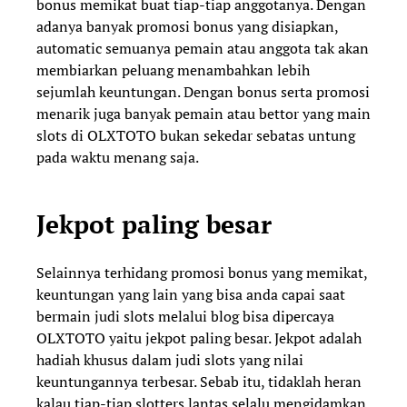
bonus memikat buat tiap-tiap anggotanya. Dengan
adanya banyak promosi bonus yang disiapkan,
automatic semuanya pemain atau anggota tak akan
membiarkan peluang menambahkan lebih
sejumlah keuntungan. Dengan bonus serta promosi
menarik juga banyak pemain atau bettor yang main
slots di OLXTOTO bukan sekedar sebatas untung
pada waktu menang saja.
Jekpot paling besar
Selainnya terhidang promosi bonus yang memikat,
keuntungan yang lain yang bisa anda capai saat
bermain judi slots melalui blog bisa dipercaya
OLXTOTO yaitu jekpot paling besar. Jekpot adalah
hadiah khusus dalam judi slots yang nilai
keuntungannya terbesar. Sebab itu, tidaklah heran
kalau tiap-tiap slotters lantas selalu mengidamkan