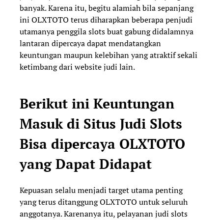
banyak. Karena itu, begitu alamiah bila sepanjang
ini OLXTOTO terus diharapkan beberapa penjudi
utamanya penggila slots buat gabung didalamnya
lantaran dipercaya dapat mendatangkan
keuntungan maupun kelebihan yang atraktif sekali
ketimbang dari website judi lain.
Berikut ini Keuntungan
Masuk di Situs Judi Slots
Bisa dipercaya OLXTOTO
yang Dapat Didapat
Kepuasan selalu menjadi target utama penting
yang terus ditanggung OLXTOTO untuk seluruh
anggotanya. Karenanya itu, pelayanan judi slots