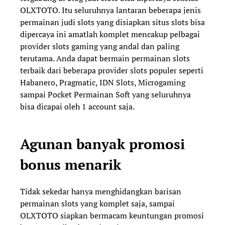
OLXTOTO. Itu seluruhnya lantaran beberapa jenis
permainan judi slots yang disiapkan situs slots bisa
dipercaya ini amatlah komplet mencakup pelbagai
provider slots gaming yang andal dan paling
terutama. Anda dapat bermain permainan slots
terbaik dari beberapa provider slots populer seperti
Habanero, Pragmatic, IDN Slots, Microgaming
sampai Pocket Permainan Soft yang seluruhnya
bisa dicapai oleh 1 account saja.
Agunan banyak promosi
bonus menarik
Tidak sekedar hanya menghidangkan barisan
permainan slots yang komplet saja, sampai
OLXTOTO siapkan bermacam keuntungan promosi