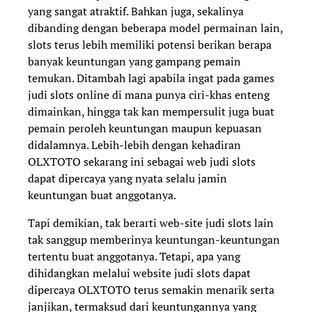
yang sangat atraktif. Bahkan juga, sekalinya
dibanding dengan beberapa model permainan lain,
slots terus lebih memiliki potensi berikan berapa
banyak keuntungan yang gampang pemain
temukan. Ditambah lagi apabila ingat pada games
judi slots online di mana punya ciri-khas enteng
dimainkan, hingga tak kan mempersulit juga buat
pemain peroleh keuntungan maupun kepuasan
didalamnya. Lebih-lebih dengan kehadiran
OLXTOTO sekarang ini sebagai web judi slots
dapat dipercaya yang nyata selalu jamin
keuntungan buat anggotanya.
Tapi demikian, tak berarti web-site judi slots lain
tak sanggup memberinya keuntungan-keuntungan
tertentu buat anggotanya. Tetapi, apa yang
dihidangkan melalui website judi slots dapat
dipercaya OLXTOTO terus semakin menarik serta
janjikan, termaksud dari keuntungannya yang