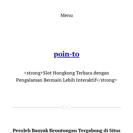
Skip
to
Menu
content
poin-to
<strong>Slot Hongkong Terbaru dengan
Pengalaman Bermain Lebih Interaktif</strong>
Peroleh Banyak Keuntungan Tergabung di Situs