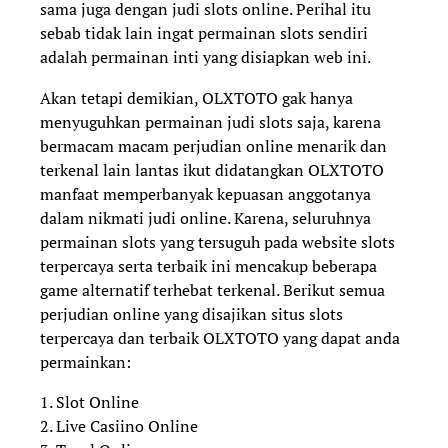
sama juga dengan judi slots online. Perihal itu
sebab tidak lain ingat permainan slots sendiri
adalah permainan inti yang disiapkan web ini.
Akan tetapi demikian, OLXTOTO gak hanya
menyuguhkan permainan judi slots saja, karena
bermacam macam perjudian online menarik dan
terkenal lain lantas ikut didatangkan OLXTOTO
manfaat memperbanyak kepuasan anggotanya
dalam nikmati judi online. Karena, seluruhnya
permainan slots yang tersuguh pada website slots
terpercaya serta terbaik ini mencakup beberapa
game alternatif terhebat terkenal. Berikut semua
perjudian online yang disajikan situs slots
terpercaya dan terbaik OLXTOTO yang dapat anda
permainkan:
1. Slot Online
2. Live Casiino Online