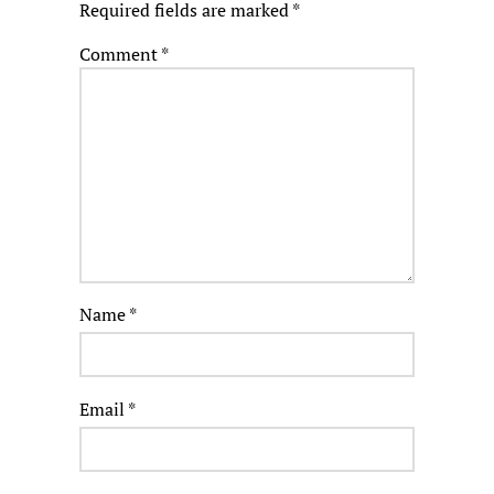
Required fields are marked
*
Comment
*
Name
*
Email
*