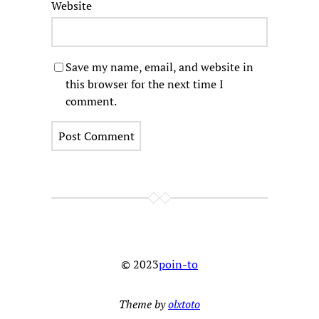
Website
Save my name, email, and website in
this browser for the next time I
comment.
© 2023
poin-to
Theme by
olxtoto