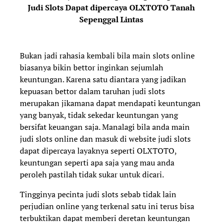
Judi Slots Dapat dipercaya OLXTOTO Tanah
Sepenggal Lintas
Bukan jadi rahasia kembali bila main slots online
biasanya bikin bettor inginkan sejumlah
keuntungan. Karena satu diantara yang jadikan
kepuasan bettor dalam taruhan judi slots
merupakan jikamana dapat mendapati keuntungan
yang banyak, tidak sekedar keuntungan yang
bersifat keuangan saja. Manalagi bila anda main
judi slots online dan masuk di website judi slots
dapat dipercaya layaknya seperti OLXTOTO,
keuntungan seperti apa saja yang mau anda
peroleh pastilah tidak sukar untuk dicari.
Tingginya pecinta judi slots sebab tidak lain
perjudian online yang terkenal satu ini terus bisa
terbuktikan dapat memberi deretan keuntungan