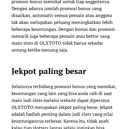
promosi bonus memikat untuk tiap anggotanya.
Dengan adanya jumlah promosi bonus yang
disajikan, automatic semua pemain atau anggota
tak akan melupakan peluang meningkatkan lebih
beberapa keuntungan. Dengan bonus dan promosi
menarik juga beberapa pemain atau bettor yang
main slots di OLXTOTO tidak hanya sekadar
untung ketika menang saja.
Jekpot paling besar
Selainnya terhidang promosi bonus yang memikat,
keuntungan yang lain yang bisa anda raih di saat
main judi slots melalui website dapat dipercaya
OLXTOTO merupakan jekpot paling besar. Jekpot
adalah hadiah penting dalam judi slots yang nilai
keuntungannya terbesar. Karena itu, tidak aneh
kalau tiap slotters lantas selalu inginkan bisa