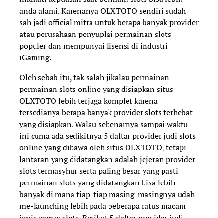
anda alami. Karenanya OLXTOTO sendiri sudah
sah jadi official mitra untuk berapa banyak provider
atau perusahaan penyuplai permainan slots
populer dan mempunyai lisensi di industri
iGaming.
Oleh sebab itu, tak salah jikalau permainan-
permainan slots online yang disiapkan situs
OLXTOTO lebih terjaga komplet karena
tersedianya berapa banyak provider slots terhebat
yang disiapkan. Walau sebenarnya sampai waktu
ini cuma ada sedikitnya 5 daftar provider judi slots
online yang dibawa oleh situs OLXTOTO, tetapi
lantaran yang didatangkan adalah jejeran provider
slots termasyhur serta paling besar yang pasti
permainan slots yang didatangkan bisa lebih
banyak di mana tiap-tiap masing-masingnya udah
me-launching lebih pada beberapa ratus macam
jenis games slots. Berikut 5 daftar provider judi