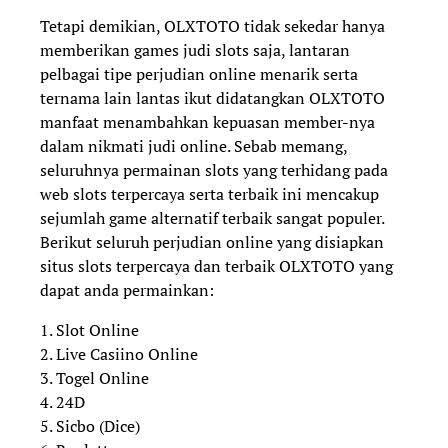
Tetapi demikian, OLXTOTO tidak sekedar hanya
memberikan games judi slots saja, lantaran
pelbagai tipe perjudian online menarik serta
ternama lain lantas ikut didatangkan OLXTOTO
manfaat menambahkan kepuasan member-nya
dalam nikmati judi online. Sebab memang,
seluruhnya permainan slots yang terhidang pada
web slots terpercaya serta terbaik ini mencakup
sejumlah game alternatif terbaik sangat populer.
Berikut seluruh perjudian online yang disiapkan
situs slots terpercaya dan terbaik OLXTOTO yang
dapat anda permainkan:
1. Slot Online
2. Live Casiino Online
3. Togel Online
4. 24D
5. Sicbo (Dice)