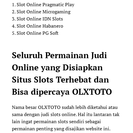
1. Slot Online Pragmatic Play
2. Slot Online Microgaming
3. Slot Online IDN Slots
4. Slot Online Habanero
5. Slot Online PG Soft
Seluruh Permainan Judi
Online yang Disiapkan
Situs Slots Terhebat dan
Bisa dipercaya OLXTOTO
Nama besar OLXTOTO sudah lebih diketahui atau
sama dengan judi slots online. Hal itu lantaran tak
lain ingat permainan slots sendiri sebagai
permainan penting yang disajikan website ini.