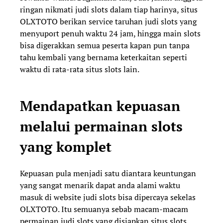
ringan nikmati judi slots dalam tiap harinya, situs
OLXTOTO berikan service taruhan judi slots yang
menyuport penuh waktu 24 jam, hingga main slots
bisa digerakkan semua peserta kapan pun tanpa
tahu kembali yang bernama keterkaitan seperti
waktu di rata-rata situs slots lain.
Mendapatkan kepuasan
melalui permainan slots
yang komplet
Kepuasan pula menjadi satu diantara keuntungan
yang sangat menarik dapat anda alami waktu
masuk di website judi slots bisa dipercaya sekelas
OLXTOTO. Itu semuanya sebab macam-macam
permainan judi slots yang disiapkan situs slots