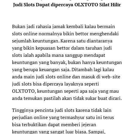
Judi Slots Dapat dipercaya OLXTOTO Silat Hilir
Bukan jadi rahasia jamak kembali kalau bermain
slots online normalnya bikin bettor menghendaki
sejumlah keuntungan. Karena satu diantaranya
yang bikin kepuasan bettor dalam taruhan judi
slots ialah apabila mana sanggup mendapat
keuntungan yang banyak, bukan hanya keuntungan
yang berupa keuangan saja. Ditambah lagi kalau
anda main judi slots online dan masuk di web-site
judi slots bisa dipercaya layaknya seperti
OLXTOTO, keuntungan seperti apa saja yang mau
anda temukan pastilah akan tidak sukar buat dicari.
Tingginya pencinta judi slots karena tidak lain
perjudian online yang termashyur satu ini terus
bisa terbuktikan dapat memberi jejeran
keuntungan yang sangat luar biasa. Sampai,