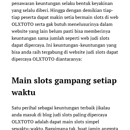
penawaran keuntungan selaku bentuk keyakinan
yang selalu diberi. Hingga dengan demikian tiap-
tiap peserta dapat makin setia bermain slots di web
OLXTOTO serta gak butuh menelusurinya dalam
website yang lain belum pasti bisa memberinya
keuntungan sama jumlah seperti web judi slots
dapat dipercaya. Ini keuntungan-keuntungan yang
bisa anda raih tergabung di website judi slots dapat
dipercaya OLXTOTO diantaranya:
Main slots gampang setiap
waktu
Satu perihal sebagai keuntungan terbaik jikalau
anda masuk di blog judi slots paling dipercaya
OLXTOTO adalah dapat main slots simpel
sewaktu-waktu. Bagaimana tak, buat jamin anggota