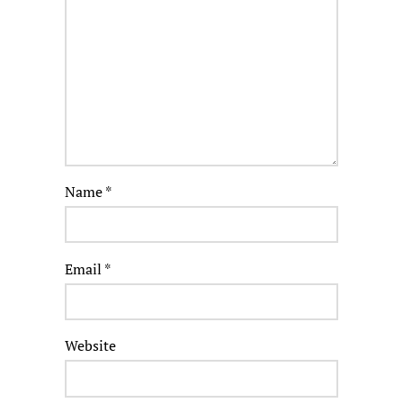
Name
*
Email
*
Website