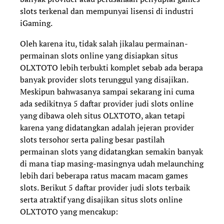
slots terkenal dan mempunyai lisensi di industri
iGaming.
Oleh karena itu, tidak salah jikalau permainan-
permainan slots online yang disiapkan situs
OLXTOTO lebih terbukti komplet sebab ada berapa
banyak provider slots terunggul yang disajikan.
Meskipun bahwasanya sampai sekarang ini cuma
ada sedikitnya 5 daftar provider judi slots online
yang dibawa oleh situs OLXTOTO, akan tetapi
karena yang didatangkan adalah jejeran provider
slots tersohor serta paling besar pastilah
permainan slots yang didatangkan semakin banyak
di mana tiap masing-masingnya udah melaunching
lebih dari beberapa ratus macam macam games
slots. Berikut 5 daftar provider judi slots terbaik
serta atraktif yang disajikan situs slots online
OLXTOTO yang mencakup: