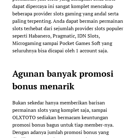
dapat dipercaya ini sangat komplet mencakup
beberapa provider slots gaming yang andal serta
paling terpenting. Anda dapat bermain permainan
slots terhebat dari sejumlah provider slots populer
seperti Habanero, Pragmatic, IDN Slots,
Microgaming sampai Pocket Games Soft yang
seluruhnya bisa dicapai oleh 1 account saja.
Agunan banyak promosi
bonus menarik
Bukan sekedar hanya memberikan barisan
permainan slots yang komplet saja, sampai
OLXTOTO sediakan bermacam keuntungan
promosi bonus bagus untuk tiap member-nya.
Dengan adanya jumlah promosi bonus yang