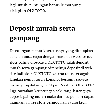
lagi untuk keuntungan bonus jekpot yang
disiapkan OLXTOTO.
Deposit murah serta
gampang
Keuntungan menarik seterusnya yang ditetapkan
bakalan anda capai dengan masuk di website judi
slots paling dipercaya OLXTOTO ialah deposit
murah serta gampang. Simpelnya deposit di web-
site judi slots OLXTOTO karena terus tersuguh
langkah pembayaran komplet bersama service
bisnis yang dukungan 24 jam. Saat itu, OLXTOTO
juga tawarkan keuntungan sekurang-kurangnya
deposit paling murah maka dari itu pemain dapat
mainkan games slots bermodalkan yang kecil