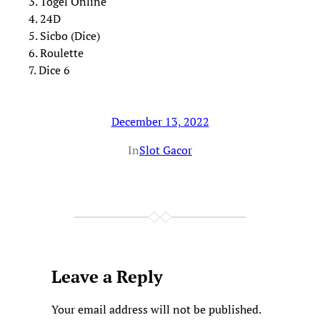
3. Togel Online
4. 24D
5. Sicbo (Dice)
6. Roulette
7. Dice 6
December 13, 2022
In
Slot Gacor
Leave a Reply
Your email address will not be published.