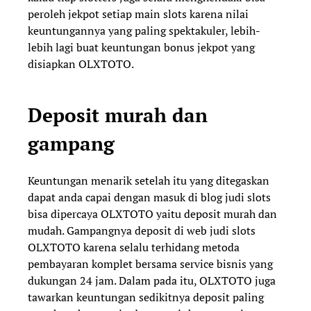
peroleh jekpot setiap main slots karena nilai
keuntungannya yang paling spektakuler, lebih-
lebih lagi buat keuntungan bonus jekpot yang
disiapkan OLXTOTO.
Deposit murah dan
gampang
Keuntungan menarik setelah itu yang ditegaskan
dapat anda capai dengan masuk di blog judi slots
bisa dipercaya OLXTOTO yaitu deposit murah dan
mudah. Gampangnya deposit di web judi slots
OLXTOTO karena selalu terhidang metoda
pembayaran komplet bersama service bisnis yang
dukungan 24 jam. Dalam pada itu, OLXTOTO juga
tawarkan keuntungan sedikitnya deposit paling