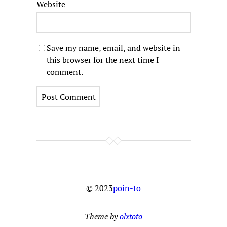
Website
Save my name, email, and website in
this browser for the next time I
comment.
© 2023
poin-to
Theme by
olxtoto