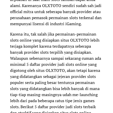
alami. Karenanya OLXTOTO sendiri sudah sah jadi
official mitra untuk seberapa banyak provider atau
perusahaan pemasok permainan slots terkenal dan
mempunyai lisensi di industri iGaming.
Karena itu, tak salah jika permainan-permainan
slots online yang disiapkan situs OLXTOTO lebih
terjaga komplet karena terdapatnya seberapa
banyak provider slots terpilih yang disiapkan.
Walaupun sebenarnya sampai sekarang cuman ada
minimal 5 daftar provider judi slots online yang
digotong oleh situs OLXTOTO, akan tetapi karena
yang didatangkan sebagai jejeran provider slots
populer serta paling besar tentunya permainan
slots yang didatangkan bisa lebih banyak di mana
tiap-tiap masing-masingnya udah me-launching
lebih dari pada beberapa ratus tipe jenis games
slots. Berikut 5 daftar provider judi slots terbaik
dan atraktif yang disiapkan situs slots online