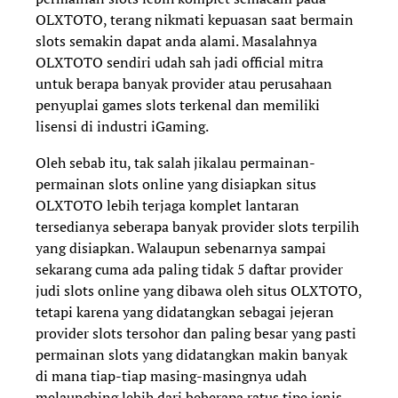
OLXTOTO, terang nikmati kepuasan saat bermain
slots semakin dapat anda alami. Masalahnya
OLXTOTO sendiri udah sah jadi official mitra
untuk berapa banyak provider atau perusahaan
penyuplai games slots terkenal dan memiliki
lisensi di industri iGaming.
Oleh sebab itu, tak salah jikalau permainan-
permainan slots online yang disiapkan situs
OLXTOTO lebih terjaga komplet lantaran
tersedianya seberapa banyak provider slots terpilih
yang disiapkan. Walaupun sebenarnya sampai
sekarang cuma ada paling tidak 5 daftar provider
judi slots online yang dibawa oleh situs OLXTOTO,
tetapi karena yang didatangkan sebagai jejeran
provider slots tersohor dan paling besar yang pasti
permainan slots yang didatangkan makin banyak
di mana tiap-tiap masing-masingnya udah
melaunching lebih dari beberapa ratus tipe jenis