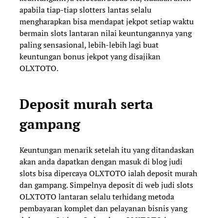
apabila tiap-tiap slotters lantas selalu
mengharapkan bisa mendapat jekpot setiap waktu
bermain slots lantaran nilai keuntungannya yang
paling sensasional, lebih-lebih lagi buat
keuntungan bonus jekpot yang disajikan
OLXTOTO.
Deposit murah serta
gampang
Keuntungan menarik setelah itu yang ditandaskan
akan anda dapatkan dengan masuk di blog judi
slots bisa dipercaya OLXTOTO ialah deposit murah
dan gampang. Simpelnya deposit di web judi slots
OLXTOTO lantaran selalu terhidang metoda
pembayaran komplet dan pelayanan bisnis yang