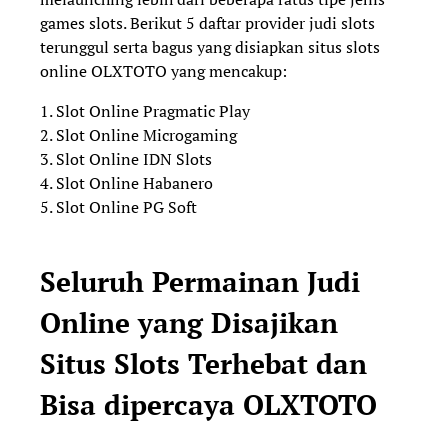
games slots. Berikut 5 daftar provider judi slots
terunggul serta bagus yang disiapkan situs slots
online OLXTOTO yang mencakup:
1. Slot Online Pragmatic Play
2. Slot Online Microgaming
3. Slot Online IDN Slots
4. Slot Online Habanero
5. Slot Online PG Soft
Seluruh Permainan Judi
Online yang Disajikan
Situs Slots Terhebat dan
Bisa dipercaya OLXTOTO