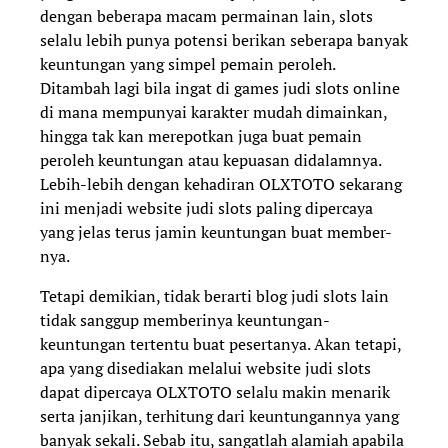
dengan beberapa macam permainan lain, slots
selalu lebih punya potensi berikan seberapa banyak
keuntungan yang simpel pemain peroleh.
Ditambah lagi bila ingat di games judi slots online
di mana mempunyai karakter mudah dimainkan,
hingga tak kan merepotkan juga buat pemain
peroleh keuntungan atau kepuasan didalamnya.
Lebih-lebih dengan kehadiran OLXTOTO sekarang
ini menjadi website judi slots paling dipercaya
yang jelas terus jamin keuntungan buat member-
nya.
Tetapi demikian, tidak berarti blog judi slots lain
tidak sanggup memberinya keuntungan-
keuntungan tertentu buat pesertanya. Akan tetapi,
apa yang disediakan melalui website judi slots
dapat dipercaya OLXTOTO selalu makin menarik
serta janjikan, terhitung dari keuntungannya yang
banyak sekali. Sebab itu, sangatlah alamiah apabila