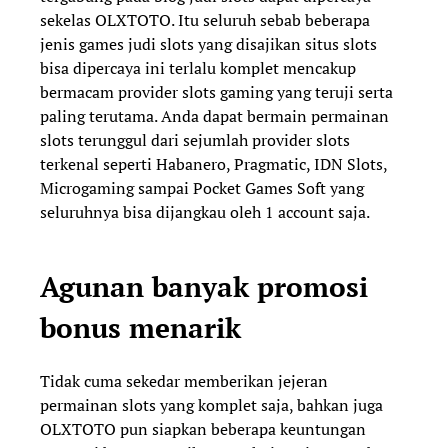
sekelas OLXTOTO. Itu seluruh sebab beberapa
jenis games judi slots yang disajikan situs slots
bisa dipercaya ini terlalu komplet mencakup
bermacam provider slots gaming yang teruji serta
paling terutama. Anda dapat bermain permainan
slots terunggul dari sejumlah provider slots
terkenal seperti Habanero, Pragmatic, IDN Slots,
Microgaming sampai Pocket Games Soft yang
seluruhnya bisa dijangkau oleh 1 account saja.
Agunan banyak promosi
bonus menarik
Tidak cuma sekedar memberikan jejeran
permainan slots yang komplet saja, bahkan juga
OLXTOTO pun siapkan beberapa keuntungan