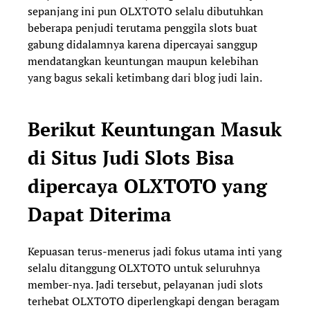
sepanjang ini pun OLXTOTO selalu dibutuhkan
beberapa penjudi terutama penggila slots buat
gabung didalamnya karena dipercayai sanggup
mendatangkan keuntungan maupun kelebihan
yang bagus sekali ketimbang dari blog judi lain.
Berikut Keuntungan Masuk
di Situs Judi Slots Bisa
dipercaya OLXTOTO yang
Dapat Diterima
Kepuasan terus-menerus jadi fokus utama inti yang
selalu ditanggung OLXTOTO untuk seluruhnya
member-nya. Jadi tersebut, pelayanan judi slots
terhebat OLXTOTO diperlengkapi dengan beragam