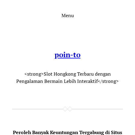
Skip
to
Menu
content
poin-to
<strong>Slot Hongkong Terbaru dengan
Pengalaman Bermain Lebih Interaktif</strong>
Peroleh Banyak Keuntungan Tergabung di Situs