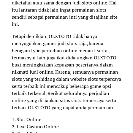
diketahui atau sama dengan judi slots online. Hal
itu lantaran tidak lain ingat permainan slots
sendiri sebagai permainan inti yang disajikan site
ini.
Tetapi demikian, OLXTOTO tidak hanya
menyuguhkan games judi slots saja, karena
beragam type perjudian online menarik serta
termashyur lain juga ikut didatangkan OLXTOTO
buat meningkatkan kepuasan pesertanya dalam
nikmati judi online. Karena, semuanya permainan
slots yang terhidang dalam website slots terpercaya
serta terbaik ini mencakup beberapa game opsi
terbaik terkenal. Berikut seluruhnya perjudian
online yang disiapkan situs slots terpercaya serta
terbaik OLXTOTO yang dapat anda permainkan:
1. Slot Online
2. Live Casiino Online