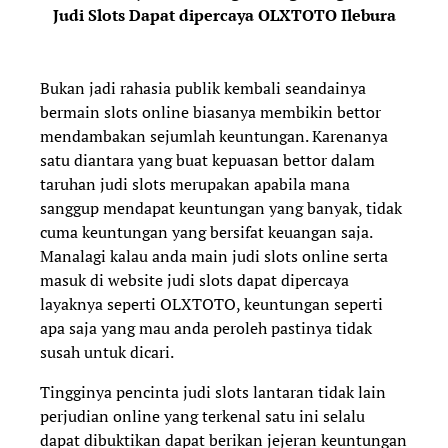
Judi Slots Dapat dipercaya OLXTOTO Ilebura
Bukan jadi rahasia publik kembali seandainya
bermain slots online biasanya membikin bettor
mendambakan sejumlah keuntungan. Karenanya
satu diantara yang buat kepuasan bettor dalam
taruhan judi slots merupakan apabila mana
sanggup mendapat keuntungan yang banyak, tidak
cuma keuntungan yang bersifat keuangan saja.
Manalagi kalau anda main judi slots online serta
masuk di website judi slots dapat dipercaya
layaknya seperti OLXTOTO, keuntungan seperti
apa saja yang mau anda peroleh pastinya tidak
susah untuk dicari.
Tingginya pencinta judi slots lantaran tidak lain
perjudian online yang terkenal satu ini selalu
dapat dibuktikan dapat berikan jejeran keuntungan