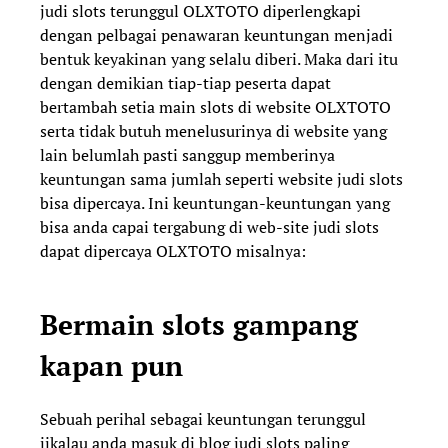
judi slots terunggul OLXTOTO diperlengkapi
dengan pelbagai penawaran keuntungan menjadi
bentuk keyakinan yang selalu diberi. Maka dari itu
dengan demikian tiap-tiap peserta dapat
bertambah setia main slots di website OLXTOTO
serta tidak butuh menelusurinya di website yang
lain belumlah pasti sanggup memberinya
keuntungan sama jumlah seperti website judi slots
bisa dipercaya. Ini keuntungan-keuntungan yang
bisa anda capai tergabung di web-site judi slots
dapat dipercaya OLXTOTO misalnya:
Bermain slots gampang
kapan pun
Sebuah perihal sebagai keuntungan terunggul
jikalau anda masuk di blog judi slots paling