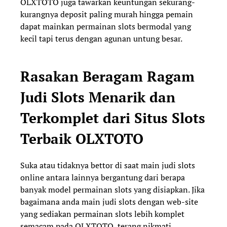
OLXTOTO juga tawarkan keuntungan sekurang-
kurangnya deposit paling murah hingga pemain
dapat mainkan permainan slots bermodal yang
kecil tapi terus dengan agunan untung besar.
Rasakan Beragam Ragam
Judi Slots Menarik dan
Terkomplet dari Situs Slots
Terbaik OLXTOTO
Suka atau tidaknya bettor di saat main judi slots
online antara lainnya bergantung dari berapa
banyak model permainan slots yang disiapkan. Jika
bagaimana anda main judi slots dengan web-site
yang sediakan permainan slots lebih komplet
semacam pada OLXTOTO, terang nikmati