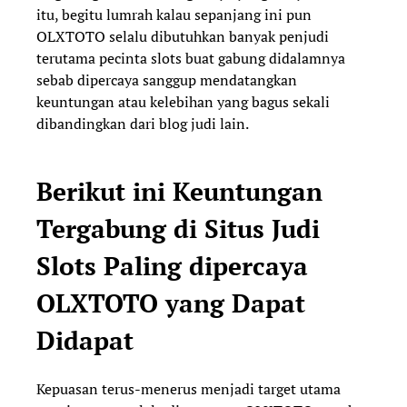
itu, begitu lumrah kalau sepanjang ini pun
OLXTOTO selalu dibutuhkan banyak penjudi
terutama pecinta slots buat gabung didalamnya
sebab dipercaya sanggup mendatangkan
keuntungan atau kelebihan yang bagus sekali
dibandingkan dari blog judi lain.
Berikut ini Keuntungan
Tergabung di Situs Judi
Slots Paling dipercaya
OLXTOTO yang Dapat
Didapat
Kepuasan terus-menerus menjadi target utama