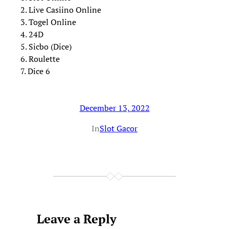
2. Live Casiino Online
3. Togel Online
4. 24D
5. Sicbo (Dice)
6. Roulette
7. Dice 6
December 13, 2022
In
Slot Gacor
Leave a Reply