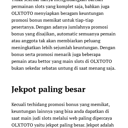
permainan slots yang komplet saja, bahkan juga
OLXTOTO menyiapkan beragam keuntungan
promosi bonus memikat untuk tiap-tiap
pesertanya. Dengan adanya jumlahnya promosi
bonus yang disajikan, automatic semuanya pemain
atau anggota tak akan membiarkan peluang
meningkatkan lebih sejumlah keuntungan. Dengan
bonus serta promosi menarik juga beberapa
pemain atau bettor yang main slots di OLXTOTO
bukan sekedar sebatas untung di saat menang saja.
Jekpot paling besar
Kecuali terhidang promosi bonus yang memikat,
keuntungan lainnya yang bisa anda dapatkan di
saat main judi slots melalui web paling dipercaya
OLXTOTO yaitu jekpot paling besar. Jekpot adalah