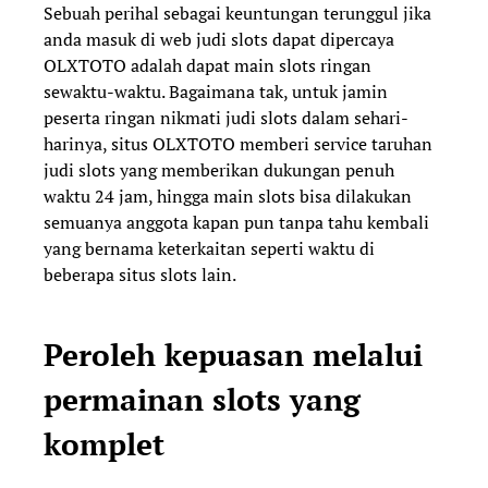
Sebuah perihal sebagai keuntungan terunggul jika
anda masuk di web judi slots dapat dipercaya
OLXTOTO adalah dapat main slots ringan
sewaktu-waktu. Bagaimana tak, untuk jamin
peserta ringan nikmati judi slots dalam sehari-
harinya, situs OLXTOTO memberi service taruhan
judi slots yang memberikan dukungan penuh
waktu 24 jam, hingga main slots bisa dilakukan
semuanya anggota kapan pun tanpa tahu kembali
yang bernama keterkaitan seperti waktu di
beberapa situs slots lain.
Peroleh kepuasan melalui
permainan slots yang
komplet