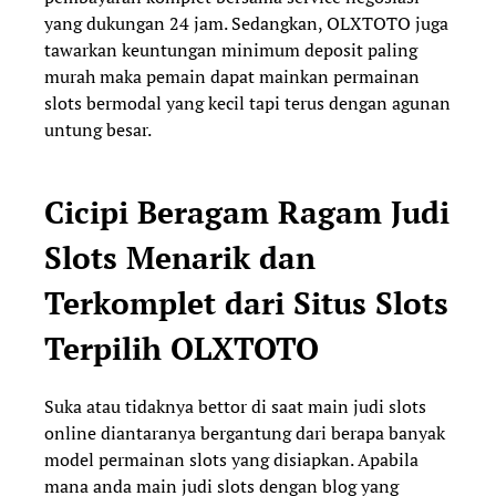
yang dukungan 24 jam. Sedangkan, OLXTOTO juga
tawarkan keuntungan minimum deposit paling
murah maka pemain dapat mainkan permainan
slots bermodal yang kecil tapi terus dengan agunan
untung besar.
Cicipi Beragam Ragam Judi
Slots Menarik dan
Terkomplet dari Situs Slots
Terpilih OLXTOTO
Suka atau tidaknya bettor di saat main judi slots
online diantaranya bergantung dari berapa banyak
model permainan slots yang disiapkan. Apabila
mana anda main judi slots dengan blog yang