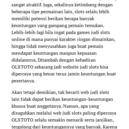
sangat atraktif. Juga, sekalinya ketimbang dengan
beberapa tipe permainan lain, slots selalu lebih
memiliki potensi berikan berapa banyak
keuntungan yang gampang pemain temukan.
Lebih-lebih lagi bila ingat pada games judi slots
online di mana punyai karakter ringan dimainkan,
hingga tidak menyusahkan juga buat pemain
mendapat keuntungan maupun kepuasan
didalamnya. Ditambah dengan kehadiran
OLXTOTO sekarang jadi website judi slots bisa
dipercaya yang benar terus jamin keuntungan buat
pesertanya.
Akan tetapi demikian, tak berarti web judi slots
lain tidak dapat berikan keuntungan-keuntungan
khusus buat anggotanya. Namun, apa yang
disuguhkan melalui web judi slots paling dipercaya
OLXTOTO selalu semakin menarik serta janjikan,
tergolong dari keuntungannya yang banyak. Karena