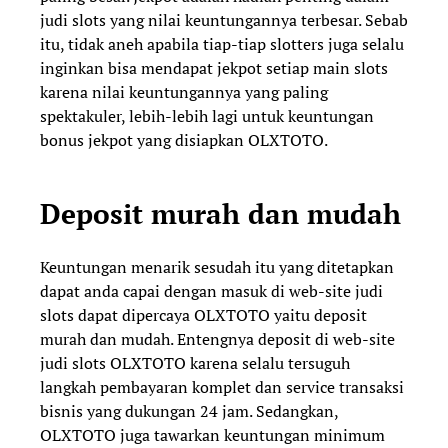
judi slots yang nilai keuntungannya terbesar. Sebab
itu, tidak aneh apabila tiap-tiap slotters juga selalu
inginkan bisa mendapat jekpot setiap main slots
karena nilai keuntungannya yang paling
spektakuler, lebih-lebih lagi untuk keuntungan
bonus jekpot yang disiapkan OLXTOTO.
Deposit murah dan mudah
Keuntungan menarik sesudah itu yang ditetapkan
dapat anda capai dengan masuk di web-site judi
slots dapat dipercaya OLXTOTO yaitu deposit
murah dan mudah. Entengnya deposit di web-site
judi slots OLXTOTO karena selalu tersuguh
langkah pembayaran komplet dan service transaksi
bisnis yang dukungan 24 jam. Sedangkan,
OLXTOTO juga tawarkan keuntungan minimum