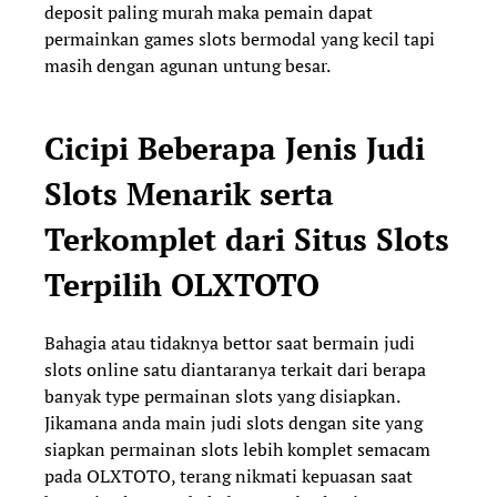
deposit paling murah maka pemain dapat
permainkan games slots bermodal yang kecil tapi
masih dengan agunan untung besar.
Cicipi Beberapa Jenis Judi
Slots Menarik serta
Terkomplet dari Situs Slots
Terpilih OLXTOTO
Bahagia atau tidaknya bettor saat bermain judi
slots online satu diantaranya terkait dari berapa
banyak type permainan slots yang disiapkan.
Jikamana anda main judi slots dengan site yang
siapkan permainan slots lebih komplet semacam
pada OLXTOTO, terang nikmati kepuasan saat