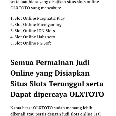
serta luar biasa yang disajikan situs slots online
OLXTOTO yang mencakup:
1. Slot Online Pragmatic Play
2. Slot Online Microgaming
3. Slot Online IDN Slots
4. Slot Online Habanero
5. Slot Online PG Soft
Semua Permainan Judi
Online yang Disiapkan
Situs Slots Terunggul serta
Dapat dipercaya OLXTOTO
Nama besar OLXTOTO sudah memang lebih
dikenali atau persis dengan judi slots online. Hal