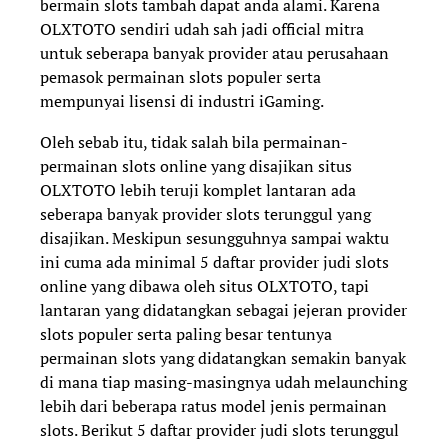
bermain slots tambah dapat anda alami. Karena
OLXTOTO sendiri udah sah jadi official mitra
untuk seberapa banyak provider atau perusahaan
pemasok permainan slots populer serta
mempunyai lisensi di industri iGaming.
Oleh sebab itu, tidak salah bila permainan-
permainan slots online yang disajikan situs
OLXTOTO lebih teruji komplet lantaran ada
seberapa banyak provider slots terunggul yang
disajikan. Meskipun sesungguhnya sampai waktu
ini cuma ada minimal 5 daftar provider judi slots
online yang dibawa oleh situs OLXTOTO, tapi
lantaran yang didatangkan sebagai jejeran provider
slots populer serta paling besar tentunya
permainan slots yang didatangkan semakin banyak
di mana tiap masing-masingnya udah melaunching
lebih dari beberapa ratus model jenis permainan
slots. Berikut 5 daftar provider judi slots terunggul