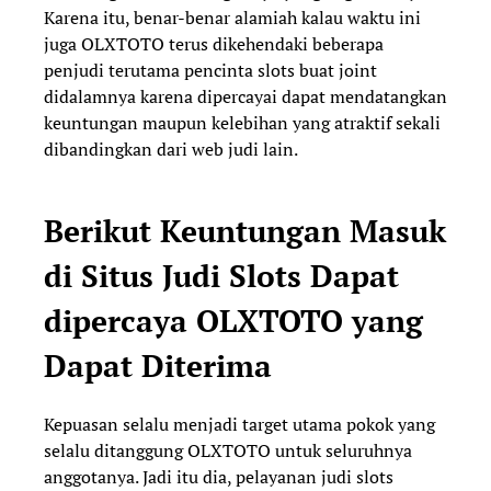
Karena itu, benar-benar alamiah kalau waktu ini
juga OLXTOTO terus dikehendaki beberapa
penjudi terutama pencinta slots buat joint
didalamnya karena dipercayai dapat mendatangkan
keuntungan maupun kelebihan yang atraktif sekali
dibandingkan dari web judi lain.
Berikut Keuntungan Masuk
di Situs Judi Slots Dapat
dipercaya OLXTOTO yang
Dapat Diterima
Kepuasan selalu menjadi target utama pokok yang
selalu ditanggung OLXTOTO untuk seluruhnya
anggotanya. Jadi itu dia, pelayanan judi slots