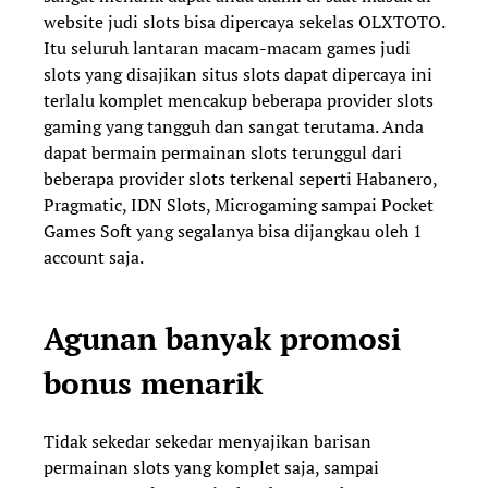
website judi slots bisa dipercaya sekelas OLXTOTO.
Itu seluruh lantaran macam-macam games judi
slots yang disajikan situs slots dapat dipercaya ini
terlalu komplet mencakup beberapa provider slots
gaming yang tangguh dan sangat terutama. Anda
dapat bermain permainan slots terunggul dari
beberapa provider slots terkenal seperti Habanero,
Pragmatic, IDN Slots, Microgaming sampai Pocket
Games Soft yang segalanya bisa dijangkau oleh 1
account saja.
Agunan banyak promosi
bonus menarik
Tidak sekedar sekedar menyajikan barisan
permainan slots yang komplet saja, sampai