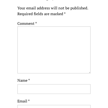
Your email address will not be published.
Required fields are marked
*
Comment
*
Name
*
Email
*