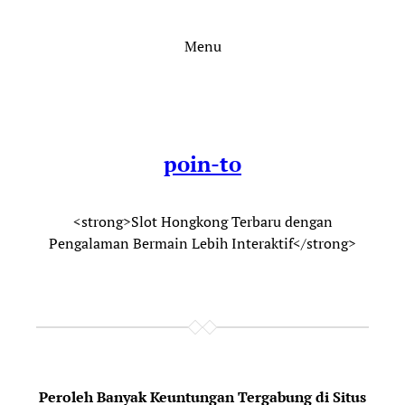
Skip
to
Menu
content
poin-to
<strong>Slot Hongkong Terbaru dengan
Pengalaman Bermain Lebih Interaktif</strong>
Peroleh Banyak Keuntungan Tergabung di Situs