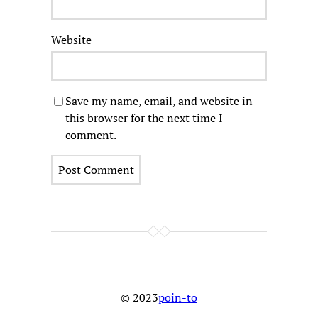
Website
Save my name, email, and website in
this browser for the next time I
comment.
© 2023
poin-to