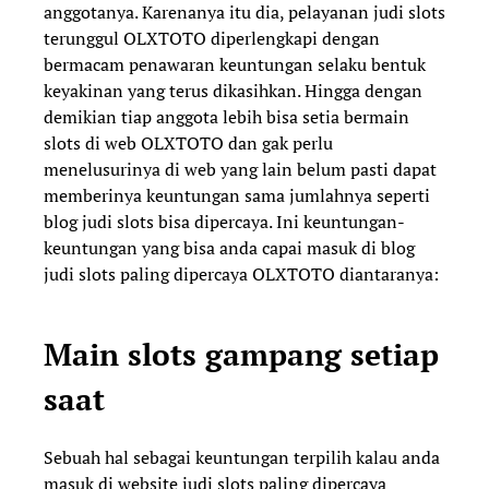
anggotanya. Karenanya itu dia, pelayanan judi slots
terunggul OLXTOTO diperlengkapi dengan
bermacam penawaran keuntungan selaku bentuk
keyakinan yang terus dikasihkan. Hingga dengan
demikian tiap anggota lebih bisa setia bermain
slots di web OLXTOTO dan gak perlu
menelusurinya di web yang lain belum pasti dapat
memberinya keuntungan sama jumlahnya seperti
blog judi slots bisa dipercaya. Ini keuntungan-
keuntungan yang bisa anda capai masuk di blog
judi slots paling dipercaya OLXTOTO diantaranya:
Main slots gampang setiap
saat
Sebuah hal sebagai keuntungan terpilih kalau anda
masuk di website judi slots paling dipercaya