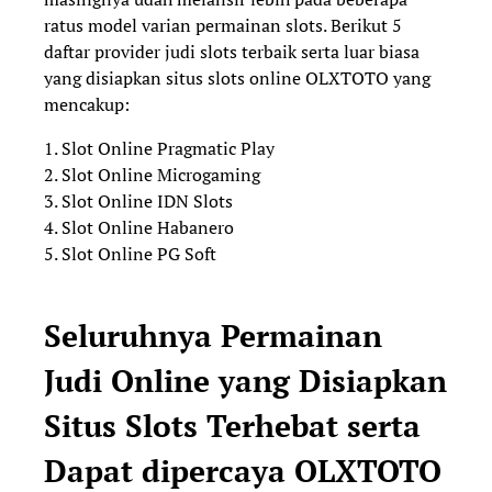
ratus model varian permainan slots. Berikut 5
daftar provider judi slots terbaik serta luar biasa
yang disiapkan situs slots online OLXTOTO yang
mencakup:
1. Slot Online Pragmatic Play
2. Slot Online Microgaming
3. Slot Online IDN Slots
4. Slot Online Habanero
5. Slot Online PG Soft
Seluruhnya Permainan
Judi Online yang Disiapkan
Situs Slots Terhebat serta
Dapat dipercaya OLXTOTO