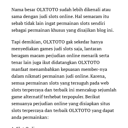
Nama besar OLXTOTO sudah lebih dikenali atau
sama dengan judi slots online. Hal semacam itu
sebab tidak lain ingat permainan slots sendiri
sebagai permainan khusus yang disajikan blog ini.
Tapi demikian, OLXTOTO gak sekedar hanya
menyediakan games judi slots saja, lantaran
beragam macam perjudian online menarik serta
tenar lain juga ikut didatangkan OLXTOTO
manfaat menambahkan kepuasan member-nya
dalam nikmati permainan judi online. Karena,
semua permainan slots yang tersuguh pada web
slots terpercaya dan terbaik ini mencakup sejumlah
game alternatif terhebat terpopuler. Berikut
semuanya perjudian online yang disiapkan situs
slots terpercaya dan terbaik OLXTOTO yang dapat
anda permainkan: