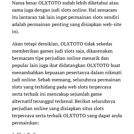
Nama besar OLXTOTO sudah lebih diketahui atau
sama juga dengan judi slots online. Hal semacam
itu lantaran tak lain ingat permainan slots sendiri
adalah permainan penting yang disiapkan web-site
ini.
Akan tetapi demikian, OLXTOTO tidak sekedar
memberikan games judi slots saja, dikarenakan
bermacam tipe perjudian online menarik dan
popular lain juga ikut didatangkan OLXTOTO buat
menambahkan kepuasan pesertanya dalam nikmati
judi online. Sebab memang, seluruhnya permainan
slots yang terhidang pada web slots terpercaya
serta terbaik ini mencakup sejumlah game
alternatif terunggul terkenal. Berikut seluruhnya
perjudian online yang disiapkan situs slots
terpercaya serta terbaik OLXTOTO yang dapat anda
permainkan: