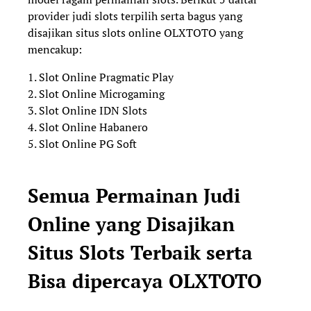
provider judi slots terpilih serta bagus yang
disajikan situs slots online OLXTOTO yang
mencakup:
1. Slot Online Pragmatic Play
2. Slot Online Microgaming
3. Slot Online IDN Slots
4. Slot Online Habanero
5. Slot Online PG Soft
Semua Permainan Judi
Online yang Disajikan
Situs Slots Terbaik serta
Bisa dipercaya OLXTOTO