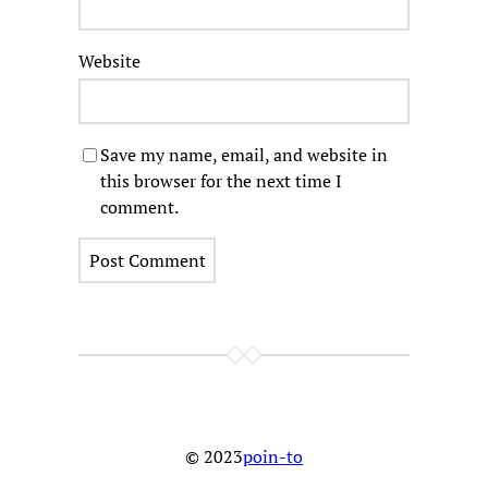
Website
Save my name, email, and website in
this browser for the next time I
comment.
© 2023
poin-to