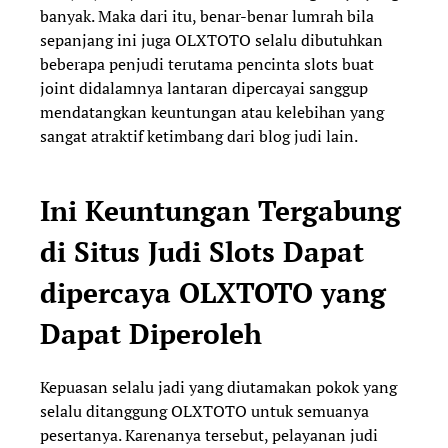
banyak. Maka dari itu, benar-benar lumrah bila
sepanjang ini juga OLXTOTO selalu dibutuhkan
beberapa penjudi terutama pencinta slots buat
joint didalamnya lantaran dipercayai sanggup
mendatangkan keuntungan atau kelebihan yang
sangat atraktif ketimbang dari blog judi lain.
Ini Keuntungan Tergabung
di Situs Judi Slots Dapat
dipercaya OLXTOTO yang
Dapat Diperoleh
Kepuasan selalu jadi yang diutamakan pokok yang
selalu ditanggung OLXTOTO untuk semuanya
pesertanya. Karenanya tersebut, pelayanan judi