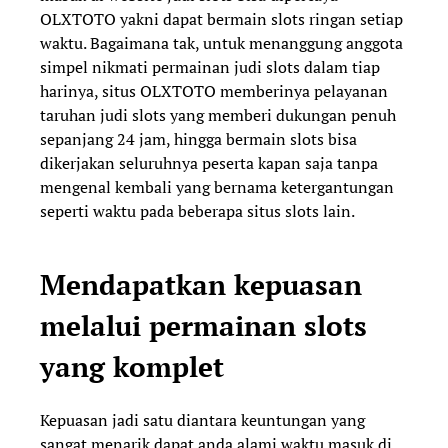
OLXTOTO yakni dapat bermain slots ringan setiap
waktu. Bagaimana tak, untuk menanggung anggota
simpel nikmati permainan judi slots dalam tiap
harinya, situs OLXTOTO memberinya pelayanan
taruhan judi slots yang memberi dukungan penuh
sepanjang 24 jam, hingga bermain slots bisa
dikerjakan seluruhnya peserta kapan saja tanpa
mengenal kembali yang bernama ketergantungan
seperti waktu pada beberapa situs slots lain.
Mendapatkan kepuasan
melalui permainan slots
yang komplet
Kepuasan jadi satu diantara keuntungan yang
sangat menarik dapat anda alami waktu masuk di