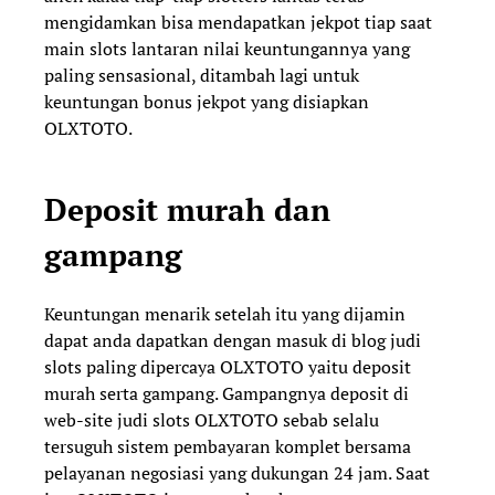
mengidamkan bisa mendapatkan jekpot tiap saat
main slots lantaran nilai keuntungannya yang
paling sensasional, ditambah lagi untuk
keuntungan bonus jekpot yang disiapkan
OLXTOTO.
Deposit murah dan
gampang
Keuntungan menarik setelah itu yang dijamin
dapat anda dapatkan dengan masuk di blog judi
slots paling dipercaya OLXTOTO yaitu deposit
murah serta gampang. Gampangnya deposit di
web-site judi slots OLXTOTO sebab selalu
tersuguh sistem pembayaran komplet bersama
pelayanan negosiasi yang dukungan 24 jam. Saat