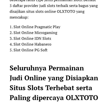
5 daftar provider judi slots terbaik serta bagus yang
disajikan situs slots online OLXTOTO yang
mencakup:
1. Slot Online Pragmatic Play
2. Slot Online Microgaming
3. Slot Online IDN Slots
4. Slot Online Habanero
5. Slot Online PG Soft
Seluruhnya Permainan
Judi Online yang Disiapkan
Situs Slots Terhebat serta
Paling dipercaya OLXTOTO