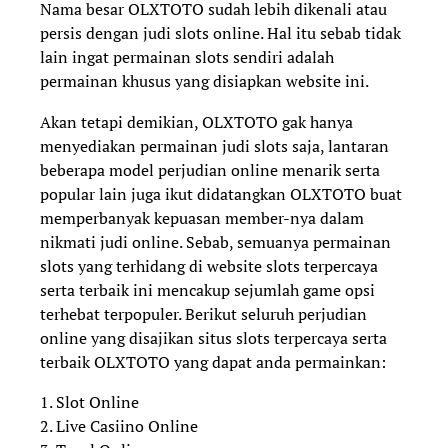
Nama besar OLXTOTO sudah lebih dikenali atau
persis dengan judi slots online. Hal itu sebab tidak
lain ingat permainan slots sendiri adalah
permainan khusus yang disiapkan website ini.
Akan tetapi demikian, OLXTOTO gak hanya
menyediakan permainan judi slots saja, lantaran
beberapa model perjudian online menarik serta
popular lain juga ikut didatangkan OLXTOTO buat
memperbanyak kepuasan member-nya dalam
nikmati judi online. Sebab, semuanya permainan
slots yang terhidang di website slots terpercaya
serta terbaik ini mencakup sejumlah game opsi
terhebat terpopuler. Berikut seluruh perjudian
online yang disajikan situs slots terpercaya serta
terbaik OLXTOTO yang dapat anda permainkan:
1. Slot Online
2. Live Casiino Online