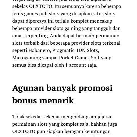
sekelas OLXTOTO. Itu semuanya karena beberapa
jenis games judi slots yang disajikan situs slots
dapat dipercaya ini terlalu komplet mencakup
beberapa provider slots gaming yang tangguh dan
amat terpenting. Anda dapat bermain permainan
slots terbaik dari beberapa provider slots terkenal
seperti Habanero, Pragmatic, IDN Slots,
Microgaming sampai Pocket Games Soft yang
semua bisa dicapai oleh 1 account saja.
Agunan banyak promosi
bonus menarik
Tidak sekedar sekedar menghidangkan jejeran
permainan slots yang komplet saja, bahkan juga
OLXTOTO pun siapkan beragam keuntungan