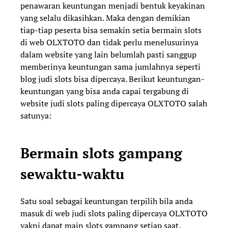
penawaran keuntungan menjadi bentuk keyakinan
yang selalu dikasihkan. Maka dengan demikian
tiap-tiap peserta bisa semakin setia bermain slots
di web OLXTOTO dan tidak perlu menelusurinya
dalam website yang lain belumlah pasti sanggup
memberinya keuntungan sama jumlahnya seperti
blog judi slots bisa dipercaya. Berikut keuntungan-
keuntungan yang bisa anda capai tergabung di
website judi slots paling dipercaya OLXTOTO salah
satunya:
Bermain slots gampang
sewaktu-waktu
Satu soal sebagai keuntungan terpilih bila anda
masuk di web judi slots paling dipercaya OLXTOTO
yakni dapat main slots gampang setiap saat.