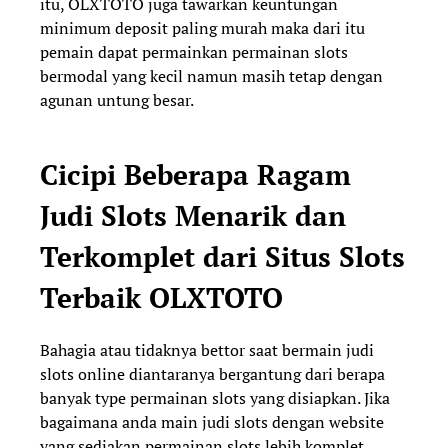
itu, OLXTOTO juga tawarkan keuntungan
minimum deposit paling murah maka dari itu
pemain dapat permainkan permainan slots
bermodal yang kecil namun masih tetap dengan
agunan untung besar.
Cicipi Beberapa Ragam
Judi Slots Menarik dan
Terkomplet dari Situs Slots
Terbaik OLXTOTO
Bahagia atau tidaknya bettor saat bermain judi
slots online diantaranya bergantung dari berapa
banyak type permainan slots yang disiapkan. Jika
bagaimana anda main judi slots dengan website
yang sediakan permainan slots lebih komplet