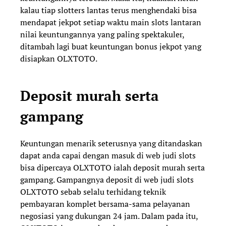
kalau tiap slotters lantas terus menghendaki bisa
mendapat jekpot setiap waktu main slots lantaran
nilai keuntungannya yang paling spektakuler,
ditambah lagi buat keuntungan bonus jekpot yang
disiapkan OLXTOTO.
Deposit murah serta
gampang
Keuntungan menarik seterusnya yang ditandaskan
dapat anda capai dengan masuk di web judi slots
bisa dipercaya OLXTOTO ialah deposit murah serta
gampang. Gampangnya deposit di web judi slots
OLXTOTO sebab selalu terhidang teknik
pembayaran komplet bersama-sama pelayanan
negosiasi yang dukungan 24 jam. Dalam pada itu,