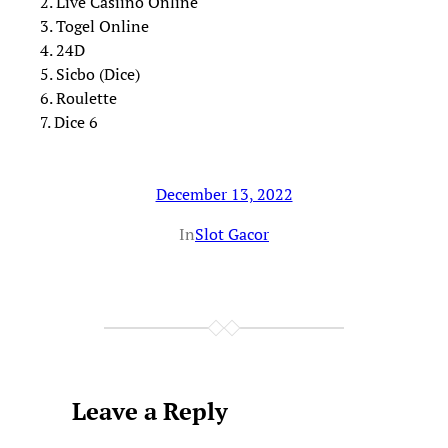
2. Live Casiino Online
3. Togel Online
4. 24D
5. Sicbo (Dice)
6. Roulette
7. Dice 6
December 13, 2022
In
Slot Gacor
Leave a Reply