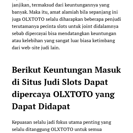
janjikan, termaksud dari keuntungannya yang
banyak. Maka itu, amat alamiah bila sepanjang ini
juga OLXTOTO selalu diharapkan beberapa penjudi
terutamanya pecinta slots untuk joint didalamnya
sebab dipercayai bisa mendatangkan keuntungan
atau kelebihan yang sangat luar biasa ketimbang
dari web-site judi lain.
Berikut Keuntungan Masuk
di Situs Judi Slots Dapat
dipercaya OLXTOTO yang
Dapat Didapat
Kepuasan selalu jadi fokus utama penting yang
selalu ditanggung OLXTOTO untuk semua