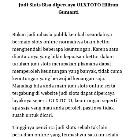
Judi Slots Bisa dipercaya OLXTOTO Hiliran
Gumanti
Bukan jadi rahasia publik kembali seandainya
bermain slots online normalnya bikin bettor
menghendaki beberapa keuntungan. Karena satu
diantaranya yang bikin kepuasan bettor dalam
taruhan judi slots merupakan jikamana dapat
memperoleh keuntungan yang banyak, tidak cuma
keuntungan yang berwujud keuangan saja.
Manalagi bila anda main judi slots online serta
tergabung di website judi slots dapat dipercaya
layaknya seperti OLXTOTO, keuntungan seperti
apa saja yang mau anda peroleh pastinya tidak
susah untuk dicari.
Tingginya pencinta judi slots sebab tak lain
perjudian online yang termashyur satu ini selalu