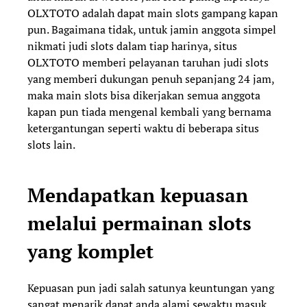
OLXTOTO adalah dapat main slots gampang kapan
pun. Bagaimana tidak, untuk jamin anggota simpel
nikmati judi slots dalam tiap harinya, situs
OLXTOTO memberi pelayanan taruhan judi slots
yang memberi dukungan penuh sepanjang 24 jam,
maka main slots bisa dikerjakan semua anggota
kapan pun tiada mengenal kembali yang bernama
ketergantungan seperti waktu di beberapa situs
slots lain.
Mendapatkan kepuasan
melalui permainan slots
yang komplet
Kepuasan pun jadi salah satunya keuntungan yang
sangat menarik dapat anda alami sewaktu masuk