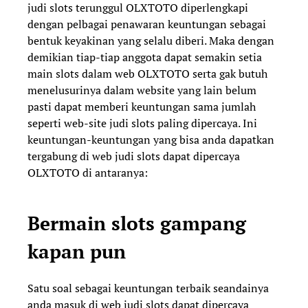
judi slots terunggul OLXTOTO diperlengkapi
dengan pelbagai penawaran keuntungan sebagai
bentuk keyakinan yang selalu diberi. Maka dengan
demikian tiap-tiap anggota dapat semakin setia
main slots dalam web OLXTOTO serta gak butuh
menelusurinya dalam website yang lain belum
pasti dapat memberi keuntungan sama jumlah
seperti web-site judi slots paling dipercaya. Ini
keuntungan-keuntungan yang bisa anda dapatkan
tergabung di web judi slots dapat dipercaya
OLXTOTO di antaranya:
Bermain slots gampang
kapan pun
Satu soal sebagai keuntungan terbaik seandainya
anda masuk di web judi slots dapat dipercaya