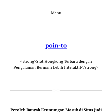
Skip
to
Menu
content
poin-to
<strong>Slot Hongkong Terbaru dengan
Pengalaman Bermain Lebih Interaktif</strong>
Peroleh Banyak Keuntungan Masuk di Situs Judi