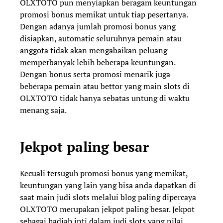
OLXTOTO pun menyiapkan beragam keuntungan
promosi bonus memikat untuk tiap pesertanya.
Dengan adanya jumlah promosi bonus yang
disiapkan, automatic seluruhnya pemain atau
anggota tidak akan mengabaikan peluang
memperbanyak lebih beberapa keuntungan.
Dengan bonus serta promosi menarik juga
beberapa pemain atau bettor yang main slots di
OLXTOTO tidak hanya sebatas untung di waktu
menang saja.
Jekpot paling besar
Kecuali tersuguh promosi bonus yang memikat,
keuntungan yang lain yang bisa anda dapatkan di
saat main judi slots melalui blog paling dipercaya
OLXTOTO merupakan jekpot paling besar. Jekpot
sebagai hadiah inti dalam judi slots yang nilai