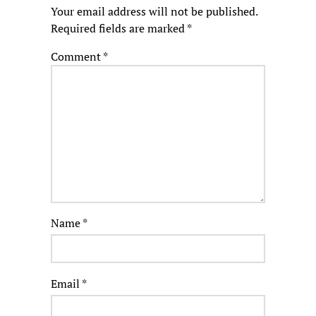
Your email address will not be published.
Required fields are marked
*
Comment
*
Name
*
Email
*