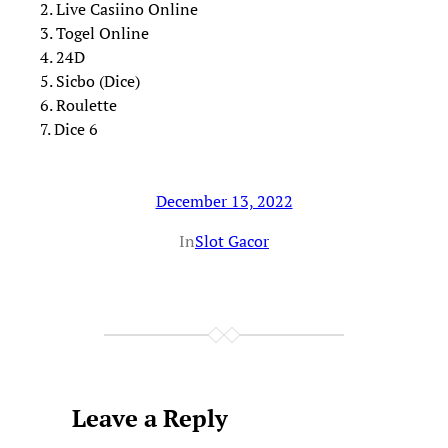
2. Live Casiino Online
3. Togel Online
4. 24D
5. Sicbo (Dice)
6. Roulette
7. Dice 6
December 13, 2022
In
Slot Gacor
Leave a Reply