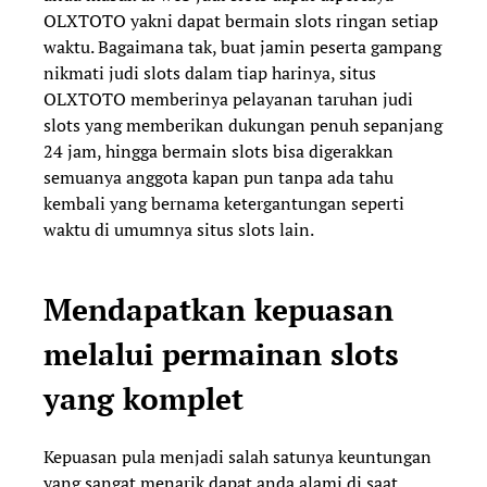
OLXTOTO yakni dapat bermain slots ringan setiap
waktu. Bagaimana tak, buat jamin peserta gampang
nikmati judi slots dalam tiap harinya, situs
OLXTOTO memberinya pelayanan taruhan judi
slots yang memberikan dukungan penuh sepanjang
24 jam, hingga bermain slots bisa digerakkan
semuanya anggota kapan pun tanpa ada tahu
kembali yang bernama ketergantungan seperti
waktu di umumnya situs slots lain.
Mendapatkan kepuasan
melalui permainan slots
yang komplet
Kepuasan pula menjadi salah satunya keuntungan
yang sangat menarik dapat anda alami di saat