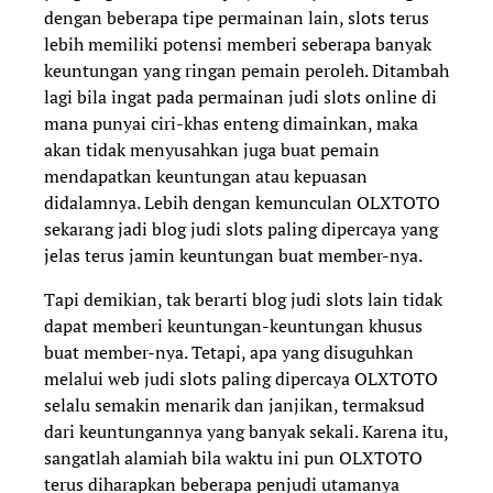
dengan beberapa tipe permainan lain, slots terus
lebih memiliki potensi memberi seberapa banyak
keuntungan yang ringan pemain peroleh. Ditambah
lagi bila ingat pada permainan judi slots online di
mana punyai ciri-khas enteng dimainkan, maka
akan tidak menyusahkan juga buat pemain
mendapatkan keuntungan atau kepuasan
didalamnya. Lebih dengan kemunculan OLXTOTO
sekarang jadi blog judi slots paling dipercaya yang
jelas terus jamin keuntungan buat member-nya.
Tapi demikian, tak berarti blog judi slots lain tidak
dapat memberi keuntungan-keuntungan khusus
buat member-nya. Tetapi, apa yang disuguhkan
melalui web judi slots paling dipercaya OLXTOTO
selalu semakin menarik dan janjikan, termaksud
dari keuntungannya yang banyak sekali. Karena itu,
sangatlah alamiah bila waktu ini pun OLXTOTO
terus diharapkan beberapa penjudi utamanya