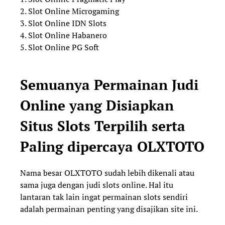
2. Slot Online Microgaming
3. Slot Online IDN Slots
4. Slot Online Habanero
5. Slot Online PG Soft
Semuanya Permainan Judi
Online yang Disiapkan
Situs Slots Terpilih serta
Paling dipercaya OLXTOTO
Nama besar OLXTOTO sudah lebih dikenali atau
sama juga dengan judi slots online. Hal itu
lantaran tak lain ingat permainan slots sendiri
adalah permainan penting yang disajikan site ini.