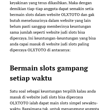
keyakinan yang terus dikasihkan. Maka dengan
demikian tiap-tiap anggota dapat semakin setia
bermain slots dalam website OLXTOTO dan gak
butuh menelusurinya dalam website yang lain
belum pasti sanggup memberinya keuntungan
sama jumlah seperti website judi slots bisa
dipercaya. Ini keuntungan-keuntungan yang bisa
anda capai masuk di website judi slots paling
dipercaya OLXTOTO di antaranya:
Bermain slots gampang
setiap waktu
Satu soal sebagai keuntungan terpilih kalau anda
masuk di website judi slots bisa dipercaya
OLXTOTO ialah dapat main slots simpel sewaktu-
waktu. Bagaimana tak, untuk menanggung anggota