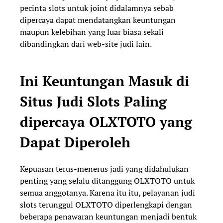
pecinta slots untuk joint didalamnya sebab
dipercaya dapat mendatangkan keuntungan
maupun kelebihan yang luar biasa sekali
dibandingkan dari web-site judi lain.
Ini Keuntungan Masuk di
Situs Judi Slots Paling
dipercaya OLXTOTO yang
Dapat Diperoleh
Kepuasan terus-menerus jadi yang didahulukan
penting yang selalu ditanggung OLXTOTO untuk
semua anggotanya. Karena itu itu, pelayanan judi
slots terunggul OLXTOTO diperlengkapi dengan
beberapa penawaran keuntungan menjadi bentuk