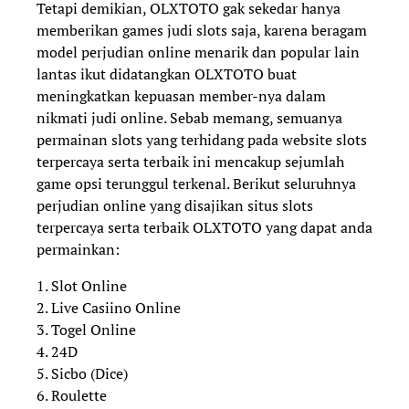
Tetapi demikian, OLXTOTO gak sekedar hanya
memberikan games judi slots saja, karena beragam
model perjudian online menarik dan popular lain
lantas ikut didatangkan OLXTOTO buat
meningkatkan kepuasan member-nya dalam
nikmati judi online. Sebab memang, semuanya
permainan slots yang terhidang pada website slots
terpercaya serta terbaik ini mencakup sejumlah
game opsi terunggul terkenal. Berikut seluruhnya
perjudian online yang disajikan situs slots
terpercaya serta terbaik OLXTOTO yang dapat anda
permainkan:
1. Slot Online
2. Live Casiino Online
3. Togel Online
4. 24D
5. Sicbo (Dice)
6. Roulette