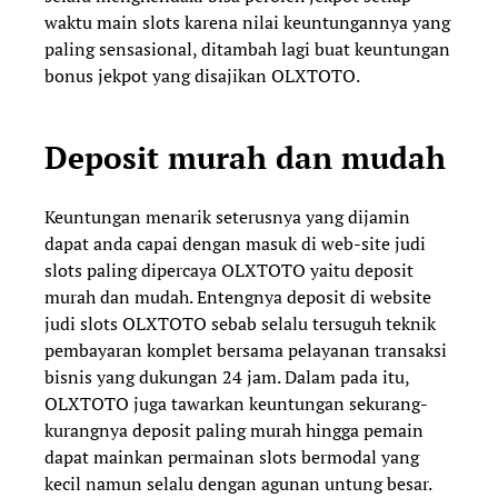
waktu main slots karena nilai keuntungannya yang
paling sensasional, ditambah lagi buat keuntungan
bonus jekpot yang disajikan OLXTOTO.
Deposit murah dan mudah
Keuntungan menarik seterusnya yang dijamin
dapat anda capai dengan masuk di web-site judi
slots paling dipercaya OLXTOTO yaitu deposit
murah dan mudah. Entengnya deposit di website
judi slots OLXTOTO sebab selalu tersuguh teknik
pembayaran komplet bersama pelayanan transaksi
bisnis yang dukungan 24 jam. Dalam pada itu,
OLXTOTO juga tawarkan keuntungan sekurang-
kurangnya deposit paling murah hingga pemain
dapat mainkan permainan slots bermodal yang
kecil namun selalu dengan agunan untung besar.