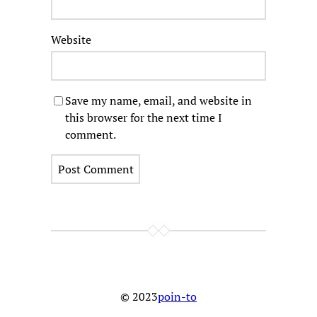
Website
Save my name, email, and website in
this browser for the next time I
comment.
© 2023
poin-to