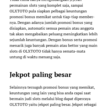
permainan slots yang komplet saja, sampai
OLXTOTO pula siapkan pelbagai keuntungan
promosi bonus memikat untuk tiap-tiap member-
nya. Dengan adanya jumlah promosi bonus yang
disiapkan, automatic semua pemain atau anggota
tak akan mengabaikan peluang meningkatkan lebih
sejumlah keuntungan. Dengan bonus serta promosi
menarik juga banyak pemain atau bettor yang main
slots di OLXTOTO tidak hanya semata-mata
untung di waktu menang saja.
Jekpot paling besar
Selainnya tersuguh promosi bonus yang memikat,
keuntungan yang lain yang bisa anda capai saat
bermain judi slots melalui blog dapat dipercaya
OLXTOTO yaitu jekpot paling besar. Jekpot sebagai