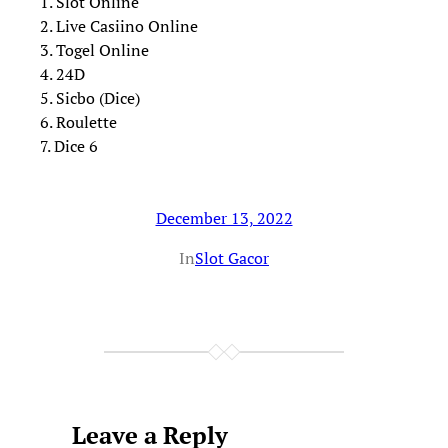
1. Slot Online
2. Live Casiino Online
3. Togel Online
4. 24D
5. Sicbo (Dice)
6. Roulette
7. Dice 6
December 13, 2022
In
Slot Gacor
Leave a Reply