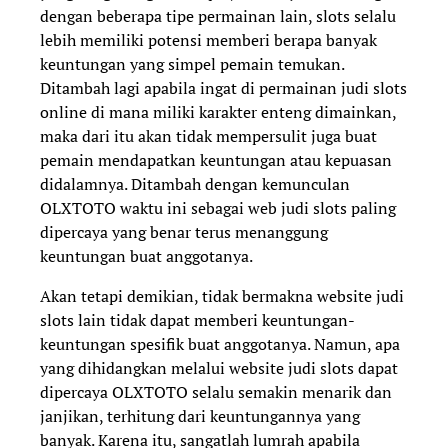
dengan beberapa tipe permainan lain, slots selalu
lebih memiliki potensi memberi berapa banyak
keuntungan yang simpel pemain temukan.
Ditambah lagi apabila ingat di permainan judi slots
online di mana miliki karakter enteng dimainkan,
maka dari itu akan tidak mempersulit juga buat
pemain mendapatkan keuntungan atau kepuasan
didalamnya. Ditambah dengan kemunculan
OLXTOTO waktu ini sebagai web judi slots paling
dipercaya yang benar terus menanggung
keuntungan buat anggotanya.
Akan tetapi demikian, tidak bermakna website judi
slots lain tidak dapat memberi keuntungan-
keuntungan spesifik buat anggotanya. Namun, apa
yang dihidangkan melalui website judi slots dapat
dipercaya OLXTOTO selalu semakin menarik dan
janjikan, terhitung dari keuntungannya yang
banyak. Karena itu, sangatlah lumrah apabila