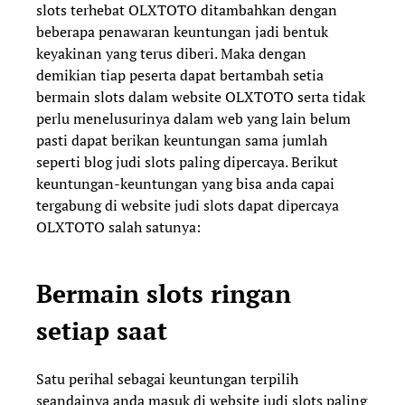
slots terhebat OLXTOTO ditambahkan dengan
beberapa penawaran keuntungan jadi bentuk
keyakinan yang terus diberi. Maka dengan
demikian tiap peserta dapat bertambah setia
bermain slots dalam website OLXTOTO serta tidak
perlu menelusurinya dalam web yang lain belum
pasti dapat berikan keuntungan sama jumlah
seperti blog judi slots paling dipercaya. Berikut
keuntungan-keuntungan yang bisa anda capai
tergabung di website judi slots dapat dipercaya
OLXTOTO salah satunya:
Bermain slots ringan
setiap saat
Satu perihal sebagai keuntungan terpilih
seandainya anda masuk di website judi slots paling