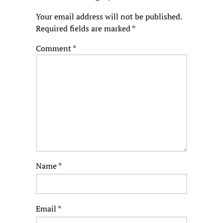
Your email address will not be published.
Required fields are marked
*
Comment
*
Name
*
Email
*