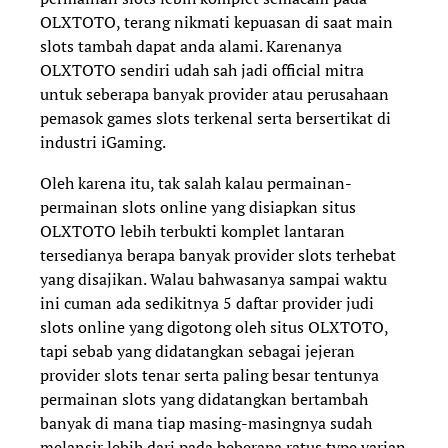
OLXTOTO, terang nikmati kepuasan di saat main
slots tambah dapat anda alami. Karenanya
OLXTOTO sendiri udah sah jadi official mitra
untuk seberapa banyak provider atau perusahaan
pemasok games slots terkenal serta bersertikat di
industri iGaming.
Oleh karena itu, tak salah kalau permainan-
permainan slots online yang disiapkan situs
OLXTOTO lebih terbukti komplet lantaran
tersedianya berapa banyak provider slots terhebat
yang disajikan. Walau bahwasanya sampai waktu
ini cuman ada sedikitnya 5 daftar provider judi
slots online yang digotong oleh situs OLXTOTO,
tapi sebab yang didatangkan sebagai jejeran
provider slots tenar serta paling besar tentunya
permainan slots yang didatangkan bertambah
banyak di mana tiap masing-masingnya sudah
melansir lebih dari pada beberapa ratus type varian