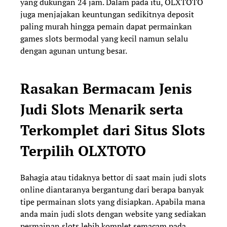
yang dukungan 24 jam. Dalam pada itu, OLXTOTO
juga menjajakan keuntungan sedikitnya deposit
paling murah hingga pemain dapat permainkan
games slots bermodal yang kecil namun selalu
dengan agunan untung besar.
Rasakan Bermacam Jenis
Judi Slots Menarik serta
Terkomplet dari Situs Slots
Terpilih OLXTOTO
Bahagia atau tidaknya bettor di saat main judi slots
online diantaranya bergantung dari berapa banyak
tipe permainan slots yang disiapkan. Apabila mana
anda main judi slots dengan website yang sediakan
permainan slots lebih komplet semacam pada