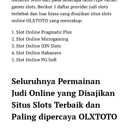
games slots. Berikut 5 daftar provider judi slots
terhebat dan luar biasa yang disajikan situs slots
online OLXTOTO yang mencakup:
1. Slot Online Pragmatic Play
2. Slot Online Microgaming
3. Slot Online IDN Slots
4. Slot Online Habanero
5. Slot Online PG Soft
Seluruhnya Permainan
Judi Online yang Disajikan
Situs Slots Terbaik dan
Paling dipercaya OLXTOTO