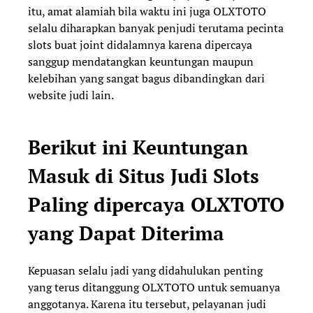
itu, amat alamiah bila waktu ini juga OLXTOTO
selalu diharapkan banyak penjudi terutama pecinta
slots buat joint didalamnya karena dipercaya
sanggup mendatangkan keuntungan maupun
kelebihan yang sangat bagus dibandingkan dari
website judi lain.
Berikut ini Keuntungan
Masuk di Situs Judi Slots
Paling dipercaya OLXTOTO
yang Dapat Diterima
Kepuasan selalu jadi yang didahulukan penting
yang terus ditanggung OLXTOTO untuk semuanya
anggotanya. Karena itu tersebut, pelayanan judi