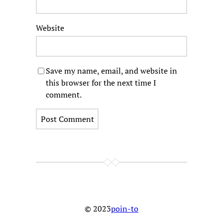
Website
Save my name, email, and website in
this browser for the next time I
comment.
© 2023
poin-to