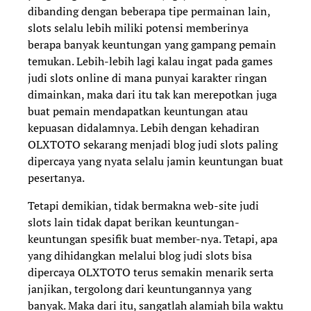
dibanding dengan beberapa tipe permainan lain,
slots selalu lebih miliki potensi memberinya
berapa banyak keuntungan yang gampang pemain
temukan. Lebih-lebih lagi kalau ingat pada games
judi slots online di mana punyai karakter ringan
dimainkan, maka dari itu tak kan merepotkan juga
buat pemain mendapatkan keuntungan atau
kepuasan didalamnya. Lebih dengan kehadiran
OLXTOTO sekarang menjadi blog judi slots paling
dipercaya yang nyata selalu jamin keuntungan buat
pesertanya.
Tetapi demikian, tidak bermakna web-site judi
slots lain tidak dapat berikan keuntungan-
keuntungan spesifik buat member-nya. Tetapi, apa
yang dihidangkan melalui blog judi slots bisa
dipercaya OLXTOTO terus semakin menarik serta
janjikan, tergolong dari keuntungannya yang
banyak. Maka dari itu, sangatlah alamiah bila waktu