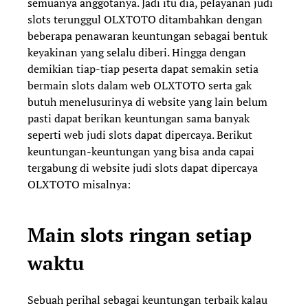
semuanya anggotanya. Jadi itu dia, pelayanan judi
slots terunggul OLXTOTO ditambahkan dengan
beberapa penawaran keuntungan sebagai bentuk
keyakinan yang selalu diberi. Hingga dengan
demikian tiap-tiap peserta dapat semakin setia
bermain slots dalam web OLXTOTO serta gak
butuh menelusurinya di website yang lain belum
pasti dapat berikan keuntungan sama banyak
seperti web judi slots dapat dipercaya. Berikut
keuntungan-keuntungan yang bisa anda capai
tergabung di website judi slots dapat dipercaya
OLXTOTO misalnya:
Main slots ringan setiap
waktu
Sebuah perihal sebagai keuntungan terbaik kalau