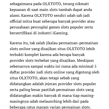
sebagaimana pada OLXTOTO, terang nikmati
kepuasan di saat main slots tambah dapat anda
alami. Karena OLXTOTO sendiri udah sah jadi
official mitra buat seberapa banyak provider atau
perusahaan penyuplai games slots populer serta
bersertifikasi di industri iGaming.
Karena itu, tak salah jikalau permainan-permainan
slots online yang disajikan situs OLXTOTO lebih
terbukti komplet karena ada berapa banyak
provider slots terhebat yang disajikan. Meskipun
sebenarnya sampai waktu ini cuma ada minimal 5
daftar provider judi slots online yang digotong oleh
situs OLXTOTO, akan tetapi sebab yang
didatangkan adalah jejeran provider slots populer
serta paling besar pastilah permainan slots yang
didatangkan makin banyak di mana tiap masing-
masingnya udah melaunching lebih dari pada
beberapa ratus macam varian permainan slots.