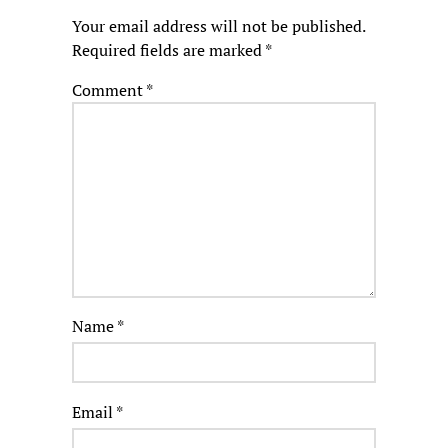
Your email address will not be published.
Required fields are marked
*
Comment
*
Name
*
Email
*