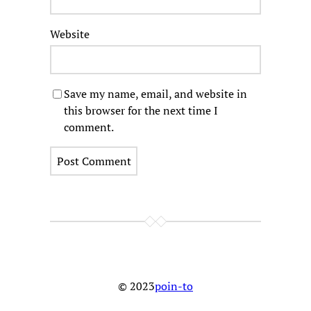
Website
Save my name, email, and website in
this browser for the next time I
comment.
© 2023
poin-to