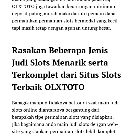
OLXTOTO juga tawarkan keuntungan minimum
deposit paling murah maka dari itu pemain dapat
permainkan permainan slots bermodal yang kecil
tapi masih tetap dengan agunan untung besar.
Rasakan Beberapa Jenis
Judi Slots Menarik serta
Terkomplet dari Situs Slots
Terbaik OLXTOTO
Bahagia maupun tidaknya bettor di saat main judi
slots online diantaranya bergantung dari
berapakah tipe permainan slots yang disiapkan.
Jika bagaimana anda main judi slots dengan web-
site yang siapkan permainan slots lebih komplet