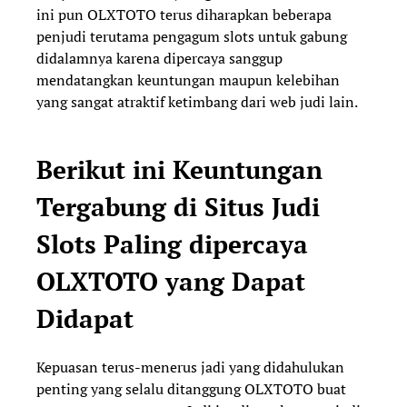
ini pun OLXTOTO terus diharapkan beberapa
penjudi terutama pengagum slots untuk gabung
didalamnya karena dipercaya sanggup
mendatangkan keuntungan maupun kelebihan
yang sangat atraktif ketimbang dari web judi lain.
Berikut ini Keuntungan
Tergabung di Situs Judi
Slots Paling dipercaya
OLXTOTO yang Dapat
Didapat
Kepuasan terus-menerus jadi yang didahulukan
penting yang selalu ditanggung OLXTOTO buat