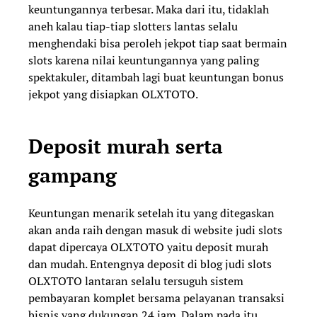
keuntungannya terbesar. Maka dari itu, tidaklah
aneh kalau tiap-tiap slotters lantas selalu
menghendaki bisa peroleh jekpot tiap saat bermain
slots karena nilai keuntungannya yang paling
spektakuler, ditambah lagi buat keuntungan bonus
jekpot yang disiapkan OLXTOTO.
Deposit murah serta
gampang
Keuntungan menarik setelah itu yang ditegaskan
akan anda raih dengan masuk di website judi slots
dapat dipercaya OLXTOTO yaitu deposit murah
dan mudah. Entengnya deposit di blog judi slots
OLXTOTO lantaran selalu tersuguh sistem
pembayaran komplet bersama pelayanan transaksi
bisnis yang dukungan 24 jam. Dalam pada itu,