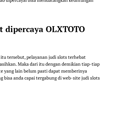
pat dipercaya OLXTOTO
u tersebut, pelayanan judi slots terhebat
hkan. Maka dari itu dengan demikian tiap-tiap
te yang lain belum pasti dapat memberinya
 bisa anda capai tergabung di web-site judi slots