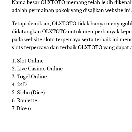
Nama besar OLXTOTO memang telah lebih dikenali at
adalah permainan pokok yang disajikan website ini.
Tetapi demikian, OLXTOTO tidak hanya menyuguhkan 
didatangkan OLXTOTO untuk memperbanyak kepuasa
pada website slots terpercaya serta terbaik ini men
slots terpercaya dan terbaik OLXTOTO yang dapat
1. Slot Online
2. Live Casiino Online
3. Togel Online
4. 24D
5. Sicbo (Dice)
6. Roulette
7. Dice 6