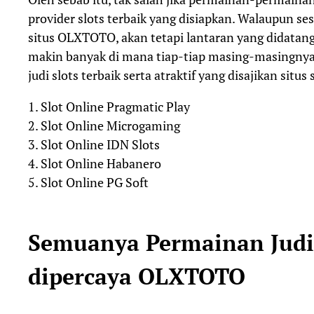
provider slots terbaik yang disiapkan. Walaupun se
situs OLXTOTO, akan tetapi lantaran yang didatangk
makin banyak di mana tiap-tiap masing-masingnya 
judi slots terbaik serta atraktif yang disajikan si
1. Slot Online Pragmatic Play
2. Slot Online Microgaming
3. Slot Online IDN Slots
4. Slot Online Habanero
5. Slot Online PG Soft
Semuanya Permainan Judi O
dipercaya OLXTOTO