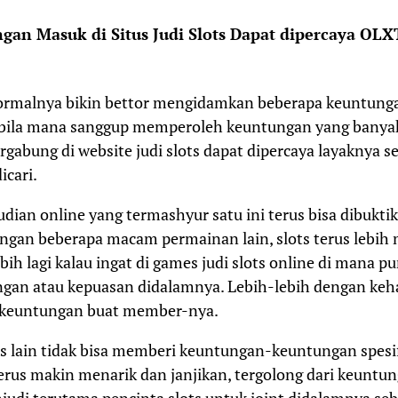
gan Masuk di Situs Judi Slots Dapat dipercaya O
e normalnya bikin bettor mengidamkan beberapa keuntun
apabila mana sanggup memperoleh keuntungan yang bany
 tergabung di website judi slots dapat dipercaya layakny
icari.
judian online yang termashyur satu ini terus bisa dibuk
 dengan beberapa macam permainan lain, slots terus lebi
 lagi kalau ingat di games judi slots online di mana pu
gan atau kepuasan didalamnya. Lebih-lebih dengan keha
g keuntungan buat member-nya.
ots lain tidak bisa memberi keuntungan-keuntungan spes
terus makin menarik dan janjikan, tergolong dari keuntu
njudi terutama pencinta slots untuk joint didalamnya s