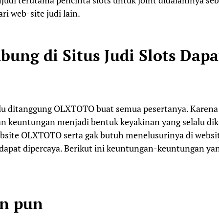
i web-site judi lain.
bung di Situs Judi Slots Da
alu ditanggung OLXTOTO buat semua pesertanya. Karena it
untungan menjadi bentuk keyakinan yang selalu dikasi
ebsite OLXTOTO serta gak butuh menelusurinya di websi
dapat dipercaya. Berikut ini keuntungan-keuntungan yang
an pun