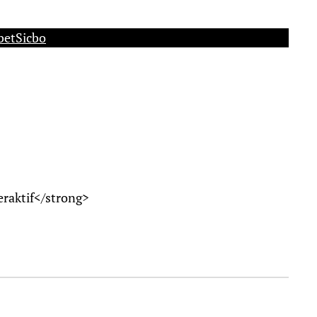
bet
Sicbo
raktif</strong>