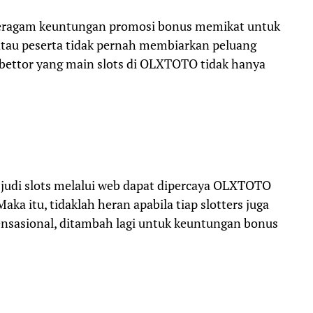
beragam keuntungan promosi bonus memikat untuk
atau peserta tidak pernah membiarkan peluang
bettor yang main slots di OLXTOTO tidak hanya
 judi slots melalui web dapat dipercaya OLXTOTO
aka itu, tidaklah heran apabila tiap slotters juga
ensasional, ditambah lagi untuk keuntungan bonus