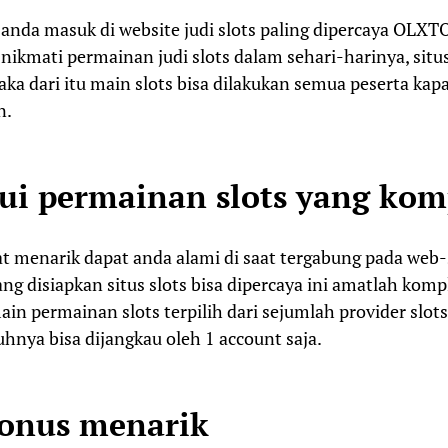
anda masuk di website judi slots paling dipercaya OLXT
kmati permainan judi slots dalam sehari-harinya, situ
 dari itu main slots bisa dilakukan semua peserta kap
n.
i permainan slots yang kom
 menarik dapat anda alami di saat tergabung pada web-si
ang disiapkan situs slots bisa dipercaya ini amatlah ko
in permainan slots terpilih dari sejumlah provider slots
nya bisa dijangkau oleh 1 account saja.
onus menarik