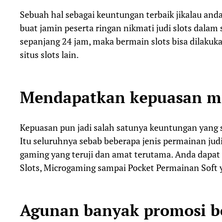
Sebuah hal sebagai keuntungan terbaik jikalau and
buat jamin peserta ringan nikmati judi slots dal
sepanjang 24 jam, maka bermain slots bisa dilakuk
situs slots lain.
Mendapatkan kepuasan me
Kepuasan pun jadi salah satunya keuntungan yang s
Itu seluruhnya sebab beberapa jenis permainan judi
gaming yang teruji dan amat terutama. Anda dapat b
Slots, Microgaming sampai Pocket Permainan Soft y
Agunan banyak promosi b