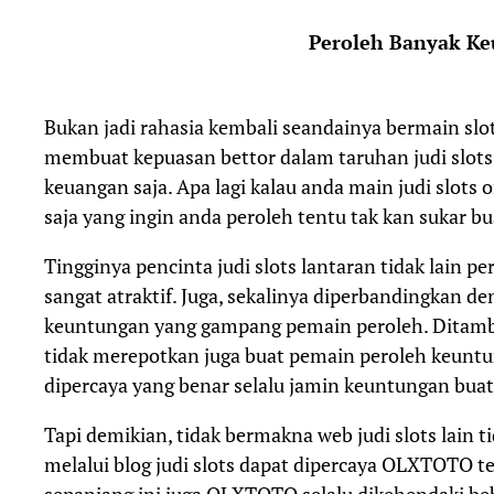
Peroleh Banyak Ke
Bukan jadi rahasia kembali seandainya bermain sl
membuat kepuasan bettor dalam taruhan judi slots
keuangan saja. Apa lagi kalau anda main judi slots
saja yang ingin anda peroleh tentu tak kan sukar bua
Tingginya pencinta judi slots lantaran tidak lain 
sangat atraktif. Juga, sekalinya diperbandingkan 
keuntungan yang gampang pemain peroleh. Ditambah 
tidak merepotkan juga buat pemain peroleh keuntu
dipercaya yang benar selalu jamin keuntungan bua
Tapi demikian, tidak bermakna web judi slots lain
melalui blog judi slots dapat dipercaya OLXTOTO te
sepanjang ini juga OLXTOTO selalu dikehendaki be