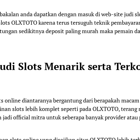
akalan anda dapatkan dengan masuk di web-site judi sl
i slots OLXTOTO karena terus tersuguh teknik pembayar
tungan sedikitnya deposit paling murah maka pemain da
di Slots Menarik serta Terko
ots online diantaranya bergantung dari berapakah macam
inan slots lebih komplet seperti pada OLXTOTO, terang n
adi official mitra untuk seberapa banyak provider atau
inan slots online yang disajikan situs OLXTOTO lebih te