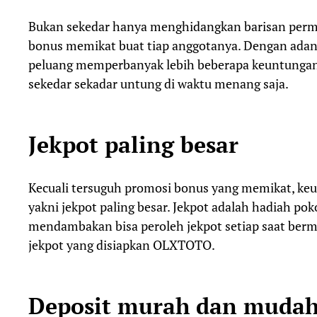
Bukan sekedar hanya menghidangkan barisan perm
bonus memikat buat tiap anggotanya. Dengan adany
peluang memperbanyak lebih beberapa keuntungan.
sekedar sekadar untung di waktu menang saja.
Jekpot paling besar
Kecuali tersuguh promosi bonus yang memikat, keu
yakni jekpot paling besar. Jekpot adalah hadiah poko
mendambakan bisa peroleh jekpot setiap saat berma
jekpot yang disiapkan OLXTOTO.
Deposit murah dan muda