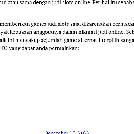
tau sama dengan judi slots online. Perihal itu sebab ta
emberikan games judi slots saja, dikarenakan bermaca
k kepuasan anggotanya dalam nikmati judi online. Se
baik ini mencakup sejumlah game alternatif terpilih sang
XTOTO yang dapat anda permainkan:
December 13, 2022