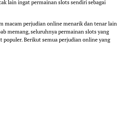
k lain ingat permainan slots sendiri sebagai
m macam perjudian online menarik dan tenar lain
bab memang, seluruhnya permainan slots yang
at populer. Berikut semua perjudian online yang