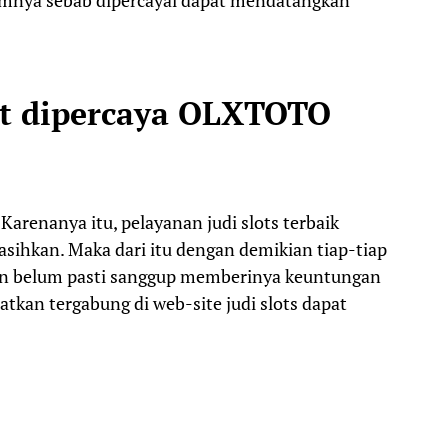
pat dipercaya OLXTOTO
arenanya itu, pelayanan judi slots terbaik
hkan. Maka dari itu dengan demikian tiap-tiap
ain belum pasti sanggup memberinya keuntungan
tkan tergabung di web-site judi slots dapat