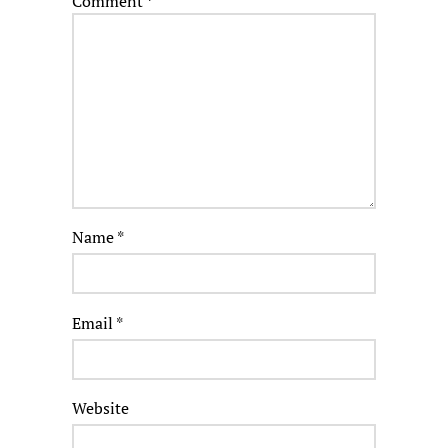
Comment
*
Name
*
Email
*
Website