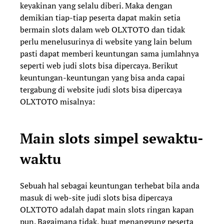
keyakinan yang selalu diberi. Maka dengan
demikian tiap-tiap peserta dapat makin setia
bermain slots dalam web OLXTOTO dan tidak
perlu menelusurinya di website yang lain belum
pasti dapat memberi keuntungan sama jumlahnya
seperti web judi slots bisa dipercaya. Berikut
keuntungan-keuntungan yang bisa anda capai
tergabung di website judi slots bisa dipercaya
OLXTOTO misalnya:
Main slots simpel sewaktu-
waktu
Sebuah hal sebagai keuntungan terhebat bila anda
masuk di web-site judi slots bisa dipercaya
OLXTOTO adalah dapat main slots ringan kapan
pun. Bagaimana tidak, buat menanggung peserta