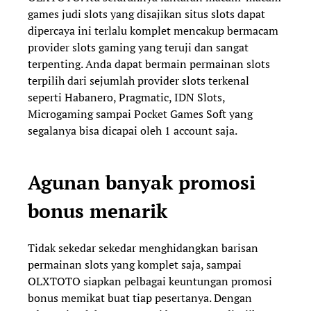
games judi slots yang disajikan situs slots dapat
dipercaya ini terlalu komplet mencakup bermacam
provider slots gaming yang teruji dan sangat
terpenting. Anda dapat bermain permainan slots
terpilih dari sejumlah provider slots terkenal
seperti Habanero, Pragmatic, IDN Slots,
Microgaming sampai Pocket Games Soft yang
segalanya bisa dicapai oleh 1 account saja.
Agunan banyak promosi
bonus menarik
Tidak sekedar sekedar menghidangkan barisan
permainan slots yang komplet saja, sampai
OLXTOTO siapkan pelbagai keuntungan promosi
bonus memikat buat tiap pesertanya. Dengan