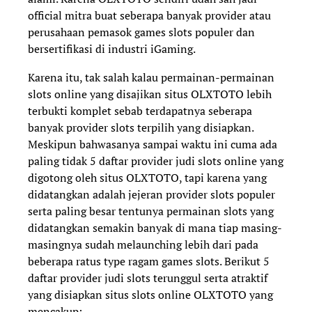
official mitra buat seberapa banyak provider atau
perusahaan pemasok games slots populer dan
bersertifikasi di industri iGaming.
Karena itu, tak salah kalau permainan-permainan
slots online yang disajikan situs OLXTOTO lebih
terbukti komplet sebab terdapatnya seberapa
banyak provider slots terpilih yang disiapkan.
Meskipun bahwasanya sampai waktu ini cuma ada
paling tidak 5 daftar provider judi slots online yang
digotong oleh situs OLXTOTO, tapi karena yang
didatangkan adalah jejeran provider slots populer
serta paling besar tentunya permainan slots yang
didatangkan semakin banyak di mana tiap masing-
masingnya sudah melaunching lebih dari pada
beberapa ratus type ragam games slots. Berikut 5
daftar provider judi slots terunggul serta atraktif
yang disiapkan situs slots online OLXTOTO yang
mencakup: