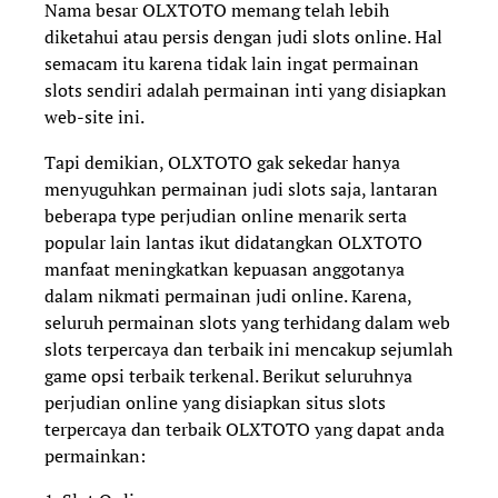
Nama besar OLXTOTO memang telah lebih
diketahui atau persis dengan judi slots online. Hal
semacam itu karena tidak lain ingat permainan
slots sendiri adalah permainan inti yang disiapkan
web-site ini.
Tapi demikian, OLXTOTO gak sekedar hanya
menyuguhkan permainan judi slots saja, lantaran
beberapa type perjudian online menarik serta
popular lain lantas ikut didatangkan OLXTOTO
manfaat meningkatkan kepuasan anggotanya
dalam nikmati permainan judi online. Karena,
seluruh permainan slots yang terhidang dalam web
slots terpercaya dan terbaik ini mencakup sejumlah
game opsi terbaik terkenal. Berikut seluruhnya
perjudian online yang disiapkan situs slots
terpercaya dan terbaik OLXTOTO yang dapat anda
permainkan: