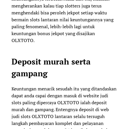
mengherankan kalau tiap slotters juga terus
menghendaki bisa peroleh jekpot setiap waktu
bermain slots lantaran nilai keuntungannya yang
paling fenomenal, lebih-lebih lagi untuk
keuntungan bonus jekpot yang disajikan
OLXTOTO.
Deposit murah serta
gampang
Keuntungan menarik sesudah itu yang ditandaskan
dapat anda capai dengan masuk di website judi
slots paling dipercaya OLXTOTO ialah deposit
murah dan gampang. Entengnya deposit di web
judi slots OLXTOTO lantaran selalu tersuguh
langkah pembayaran komplet dan pelayanan