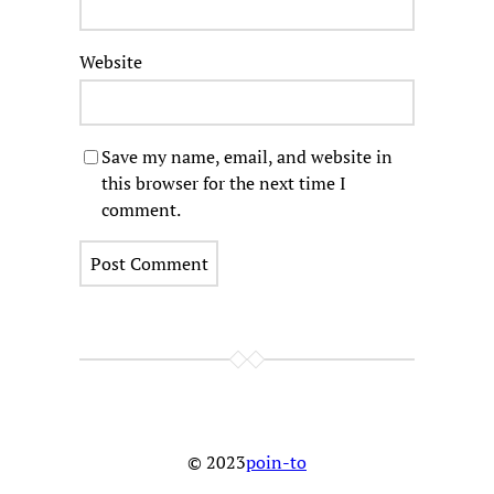
Website
Save my name, email, and website in
this browser for the next time I
comment.
© 2023
poin-to