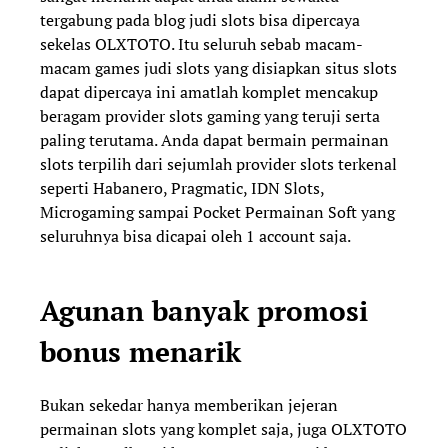
tergabung pada blog judi slots bisa dipercaya
sekelas OLXTOTO. Itu seluruh sebab macam-
macam games judi slots yang disiapkan situs slots
dapat dipercaya ini amatlah komplet mencakup
beragam provider slots gaming yang teruji serta
paling terutama. Anda dapat bermain permainan
slots terpilih dari sejumlah provider slots terkenal
seperti Habanero, Pragmatic, IDN Slots,
Microgaming sampai Pocket Permainan Soft yang
seluruhnya bisa dicapai oleh 1 account saja.
Agunan banyak promosi
bonus menarik
Bukan sekedar hanya memberikan jejeran
permainan slots yang komplet saja, juga OLXTOTO