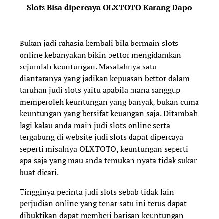
Slots Bisa dipercaya OLXTOTO Karang Dapo
Bukan jadi rahasia kembali bila bermain slots
online kebanyakan bikin bettor mengidamkan
sejumlah keuntungan. Masalahnya satu
diantaranya yang jadikan kepuasan bettor dalam
taruhan judi slots yaitu apabila mana sanggup
memperoleh keuntungan yang banyak, bukan cuma
keuntungan yang bersifat keuangan saja. Ditambah
lagi kalau anda main judi slots online serta
tergabung di website judi slots dapat dipercaya
seperti misalnya OLXTOTO, keuntungan seperti
apa saja yang mau anda temukan nyata tidak sukar
buat dicari.
Tingginya pecinta judi slots sebab tidak lain
perjudian online yang tenar satu ini terus dapat
dibuktikan dapat memberi barisan keuntungan