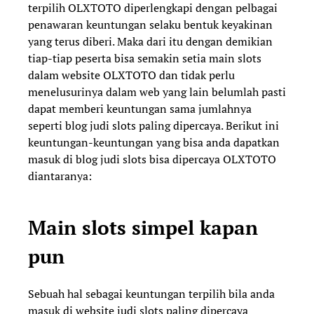
terpilih OLXTOTO diperlengkapi dengan pelbagai
penawaran keuntungan selaku bentuk keyakinan
yang terus diberi. Maka dari itu dengan demikian
tiap-tiap peserta bisa semakin setia main slots
dalam website OLXTOTO dan tidak perlu
menelusurinya dalam web yang lain belumlah pasti
dapat memberi keuntungan sama jumlahnya
seperti blog judi slots paling dipercaya. Berikut ini
keuntungan-keuntungan yang bisa anda dapatkan
masuk di blog judi slots bisa dipercaya OLXTOTO
diantaranya:
Main slots simpel kapan
pun
Sebuah hal sebagai keuntungan terpilih bila anda
masuk di website judi slots paling dipercaya