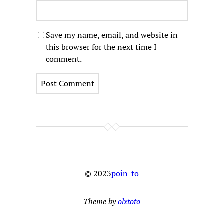
Save my name, email, and website in
this browser for the next time I
comment.
© 2023
poin-to
Theme by
olxtoto