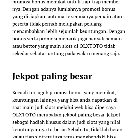
promosi bonus memikat untuk tiap-tiap member-
nya. Dengan adanya jumlahnya promosi bonus
yang disiapkan, automatic semuanya pemain atau
peserta tidak pernah melupakan peluang
menambahkan lebih sejumlah keuntungan. Dengan
bonus serta promosi menarik juga banyak pemain
atau bettor yang main slots di OLXTOTO tidak
sekedar sebatas untung pada waktu menang saja.
Jekpot paling besar
Kecuali tersuguh promosi bonus yang memikat,
keuntungan lainnya yang bisa anda dapatkan di
saat main judi slots melalui web bisa dipercaya
OLXTOTO merupakan jekpot paling besar. Jekpot
sebagai hadiah khusus dalam judi slots yang nilai
keuntungannya terbesar. Sebab itu, tidaklah heran
kalau tiap slotters juga terus menghendaki bisa