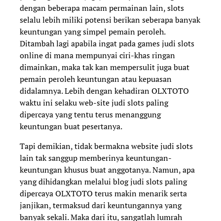
dengan beberapa macam permainan lain, slots
selalu lebih miliki potensi berikan seberapa banyak
keuntungan yang simpel pemain peroleh.
Ditambah lagi apabila ingat pada games judi slots
online di mana mempunyai ciri-khas ringan
dimainkan, maka tak kan mempersulit juga buat
pemain peroleh keuntungan atau kepuasan
didalamnya. Lebih dengan kehadiran OLXTOTO
waktu ini selaku web-site judi slots paling
dipercaya yang tentu terus menanggung
keuntungan buat pesertanya.
Tapi demikian, tidak bermakna website judi slots
lain tak sanggup memberinya keuntungan-
keuntungan khusus buat anggotanya. Namun, apa
yang dihidangkan melalui blog judi slots paling
dipercaya OLXTOTO terus makin menarik serta
janjikan, termaksud dari keuntungannya yang
banyak sekali. Maka dari itu, sangatlah lumrah