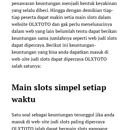
penawaran keuntungan menjadi bentuk keyakinan
yang selalu diberi. Hingga dengan demikian tiap-
tiap peserta dapat makin setia main slots dalam
website OLXTOTO dan gak perlu menelusurinya
dalam web yang lain belumlah tentu dapat berikan
keuntungan sama jumlahnya seperti web judi slots
dapat dipercaya. Berikut ini keuntungan-
keuntungan yang bisa anda dapatkan masuk di
web-site judi slots dapat dipercaya OLXTOTO
salah satunya:
Main slots simpel setiap
waktu
Satu soal sebagai keuntungan terunggul jika anda
masuk di web-site judi slots paling dipercaya
OLXTOTO ialah dapat bermain slots gampang