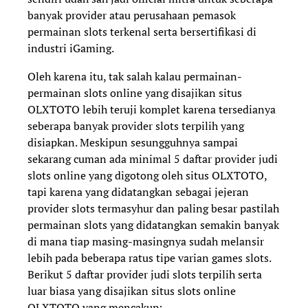
banyak provider atau perusahaan pemasok
permainan slots terkenal serta bersertifikasi di
industri iGaming.
Oleh karena itu, tak salah kalau permainan-
permainan slots online yang disajikan situs
OLXTOTO lebih teruji komplet karena tersedianya
seberapa banyak provider slots terpilih yang
disiapkan. Meskipun sesungguhnya sampai
sekarang cuman ada minimal 5 daftar provider judi
slots online yang digotong oleh situs OLXTOTO,
tapi karena yang didatangkan sebagai jejeran
provider slots termasyhur dan paling besar pastilah
permainan slots yang didatangkan semakin banyak
di mana tiap masing-masingnya sudah melansir
lebih pada beberapa ratus tipe varian games slots.
Berikut 5 daftar provider judi slots terpilih serta
luar biasa yang disajikan situs slots online
OLXTOTO yang mencakup: