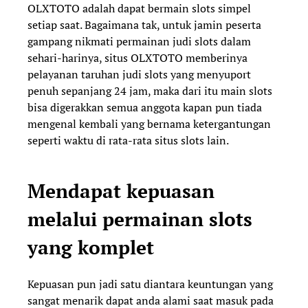
OLXTOTO adalah dapat bermain slots simpel
setiap saat. Bagaimana tak, untuk jamin peserta
gampang nikmati permainan judi slots dalam
sehari-harinya, situs OLXTOTO memberinya
pelayanan taruhan judi slots yang menyuport
penuh sepanjang 24 jam, maka dari itu main slots
bisa digerakkan semua anggota kapan pun tiada
mengenal kembali yang bernama ketergantungan
seperti waktu di rata-rata situs slots lain.
Mendapat kepuasan
melalui permainan slots
yang komplet
Kepuasan pun jadi satu diantara keuntungan yang
sangat menarik dapat anda alami saat masuk pada