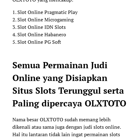
1. Slot Online Pragmatic Play
2. Slot Online Microgaming
3. Slot Online IDN Slots
4. Slot Online Habanero
5. Slot Online PG Soft
Semua Permainan Judi
Online yang Disiapkan
Situs Slots Terunggul serta
Paling dipercaya OLXTOTO
Nama besar OLXTOTO sudah memang lebih
dikenali atau sama juga dengan judi slots online.
Hal itu lantaran tidak lain ingat permainan slots