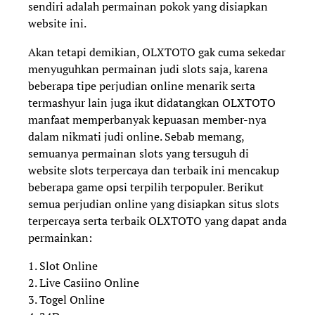
sendiri adalah permainan pokok yang disiapkan
website ini.
Akan tetapi demikian, OLXTOTO gak cuma sekedar
menyuguhkan permainan judi slots saja, karena
beberapa tipe perjudian online menarik serta
termashyur lain juga ikut didatangkan OLXTOTO
manfaat memperbanyak kepuasan member-nya
dalam nikmati judi online. Sebab memang,
semuanya permainan slots yang tersuguh di
website slots terpercaya dan terbaik ini mencakup
beberapa game opsi terpilih terpopuler. Berikut
semua perjudian online yang disiapkan situs slots
terpercaya serta terbaik OLXTOTO yang dapat anda
permainkan:
1. Slot Online
2. Live Casiino Online
3. Togel Online