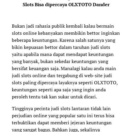
Slots Bisa dipercaya OLXTOTO Dander
Bukan jadi rahasia publik kembali kalau bermain
slots online kebanyakan membikin bettor inginkan
beberapa keuntungan. Karena salah satunya yang
bikin kepuasan bettor dalam taruhan judi slots
yaitu apabila mana dapat mendapat keuntungan
yang banyak, bukan sekedar keuntungan yang
bersifat keuangan saja. Manalagi kalau anda main
judi slots online dan tergabung di web-site judi
slots paling dipercaya layaknya seperti OLXTOTO,
keuntungan seperti apa saja yang ingin anda
peroleh tentu tak kan sukar untuk dicari.
Tingginya pecinta judi slots lantaran tidak lain
perjudian online yang popular satu ini terus bisa
terbuktikan dapat memberi jejeran keuntungan
yang sangat bagus. Bahkan juga, sekalinya