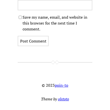
Save my name, email, and website in
this browser for the next time I
comment.
© 2023
poin-to
Theme by
olxtoto