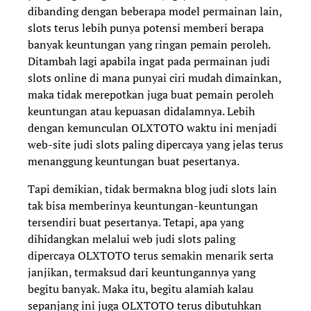
dibanding dengan beberapa model permainan lain,
slots terus lebih punya potensi memberi berapa
banyak keuntungan yang ringan pemain peroleh.
Ditambah lagi apabila ingat pada permainan judi
slots online di mana punyai ciri mudah dimainkan,
maka tidak merepotkan juga buat pemain peroleh
keuntungan atau kepuasan didalamnya. Lebih
dengan kemunculan OLXTOTO waktu ini menjadi
web-site judi slots paling dipercaya yang jelas terus
menanggung keuntungan buat pesertanya.
Tapi demikian, tidak bermakna blog judi slots lain
tak bisa memberinya keuntungan-keuntungan
tersendiri buat pesertanya. Tetapi, apa yang
dihidangkan melalui web judi slots paling
dipercaya OLXTOTO terus semakin menarik serta
janjikan, termaksud dari keuntungannya yang
begitu banyak. Maka itu, begitu alamiah kalau
sepanjang ini juga OLXTOTO terus dibutuhkan