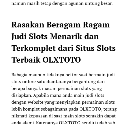
namun masih tetap dengan agunan untung besar.
Rasakan Beragam Ragam
Judi Slots Menarik dan
Terkomplet dari Situs Slots
Terbaik OLXTOTO
Bahagia maupun tidaknya bettor saat bermain judi
slots online satu diantaranya bergantung dari
berapa banyak macam permainan slots yang
disiapkan. Apabila mana anda main judi slots
dengan website yang menyiapkan permainan slots
lebih komplet sebagaimana pada OLXTOTO, terang
nikmati kepuasan di saat main slots semakin dapat
anda alami. Karenanya OLXTOTO sendiri udah sah