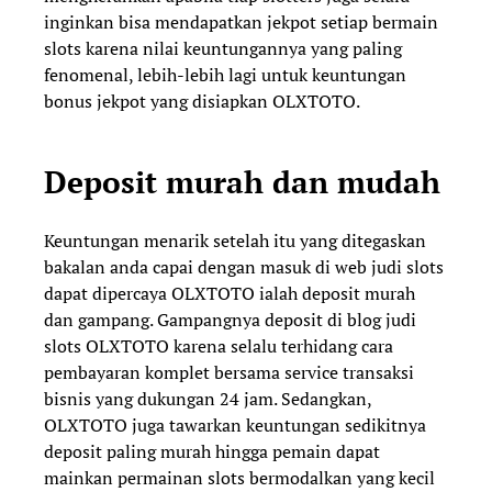
inginkan bisa mendapatkan jekpot setiap bermain
slots karena nilai keuntungannya yang paling
fenomenal, lebih-lebih lagi untuk keuntungan
bonus jekpot yang disiapkan OLXTOTO.
Deposit murah dan mudah
Keuntungan menarik setelah itu yang ditegaskan
bakalan anda capai dengan masuk di web judi slots
dapat dipercaya OLXTOTO ialah deposit murah
dan gampang. Gampangnya deposit di blog judi
slots OLXTOTO karena selalu terhidang cara
pembayaran komplet bersama service transaksi
bisnis yang dukungan 24 jam. Sedangkan,
OLXTOTO juga tawarkan keuntungan sedikitnya
deposit paling murah hingga pemain dapat
mainkan permainan slots bermodalkan yang kecil