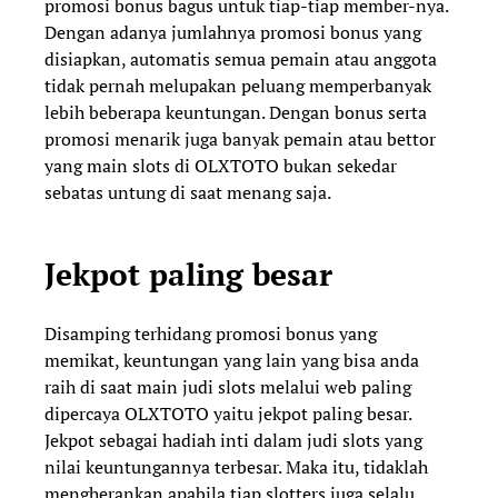
promosi bonus bagus untuk tiap-tiap member-nya.
Dengan adanya jumlahnya promosi bonus yang
disiapkan, automatis semua pemain atau anggota
tidak pernah melupakan peluang memperbanyak
lebih beberapa keuntungan. Dengan bonus serta
promosi menarik juga banyak pemain atau bettor
yang main slots di OLXTOTO bukan sekedar
sebatas untung di saat menang saja.
Jekpot paling besar
Disamping terhidang promosi bonus yang
memikat, keuntungan yang lain yang bisa anda
raih di saat main judi slots melalui web paling
dipercaya OLXTOTO yaitu jekpot paling besar.
Jekpot sebagai hadiah inti dalam judi slots yang
nilai keuntungannya terbesar. Maka itu, tidaklah
mengherankan apabila tiap slotters juga selalu