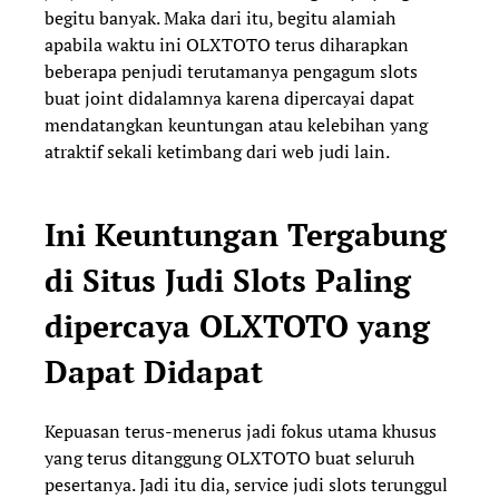
begitu banyak. Maka dari itu, begitu alamiah
apabila waktu ini OLXTOTO terus diharapkan
beberapa penjudi terutamanya pengagum slots
buat joint didalamnya karena dipercayai dapat
mendatangkan keuntungan atau kelebihan yang
atraktif sekali ketimbang dari web judi lain.
Ini Keuntungan Tergabung
di Situs Judi Slots Paling
dipercaya OLXTOTO yang
Dapat Didapat
Kepuasan terus-menerus jadi fokus utama khusus
yang terus ditanggung OLXTOTO buat seluruh
pesertanya. Jadi itu dia, service judi slots terunggul