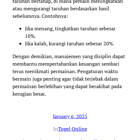
taruhan bertahap, di mana pemain meningkatkan
atau mengurangi taruhan berdasarkan hasil
sebelumnya. Contohnya:
Jika menang, tingkatkan taruhan sebesar
10%.
Jika kalah, kurangi taruhan sebesar 20%.
Dengan demikian, manajemen yang disiplin dapat
membantu mempertahankan keuangan sembari
terus menikmati permainan. Pengaturan waktu
bermain juga penting agar tidak terjebak dalam
permainan berlebihan yang dapat berakibat pada
kerugian besar.
January 6, 2025
In
Togel Online