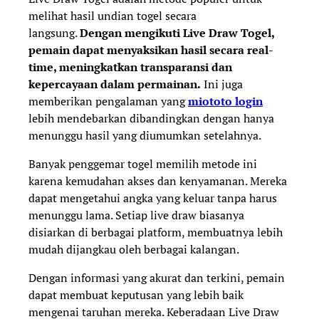
melihat hasil undian togel secara
langsung.
Dengan mengikuti Live Draw Togel,
pemain dapat menyaksikan hasil secara real-
time, meningkatkan transparansi dan
kepercayaan dalam permainan.
Ini juga
memberikan pengalaman yang
miototo login
lebih mendebarkan dibandingkan dengan hanya
menunggu hasil yang diumumkan setelahnya.
Banyak penggemar togel memilih metode ini
karena kemudahan akses dan kenyamanan. Mereka
dapat mengetahui angka yang keluar tanpa harus
menunggu lama. Setiap live draw biasanya
disiarkan di berbagai platform, membuatnya lebih
mudah dijangkau oleh berbagai kalangan.
Dengan informasi yang akurat dan terkini, pemain
dapat membuat keputusan yang lebih baik
mengenai taruhan mereka. Keberadaan Live Draw