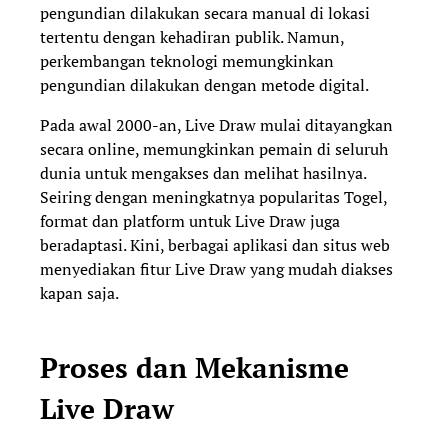
pengundian dilakukan secara manual di lokasi
tertentu dengan kehadiran publik. Namun,
perkembangan teknologi memungkinkan
pengundian dilakukan dengan metode digital.
Pada awal 2000-an, Live Draw mulai ditayangkan
secara online, memungkinkan pemain di seluruh
dunia untuk mengakses dan melihat hasilnya.
Seiring dengan meningkatnya popularitas Togel,
format dan platform untuk Live Draw juga
beradaptasi. Kini, berbagai aplikasi dan situs web
menyediakan fitur Live Draw yang mudah diakses
kapan saja.
Proses dan Mekanisme
Live Draw