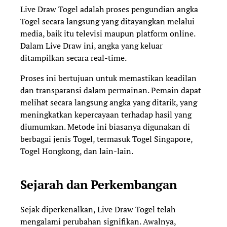
Live Draw Togel adalah proses pengundian angka
Togel secara langsung yang ditayangkan melalui
media, baik itu televisi maupun platform online.
Dalam Live Draw ini, angka yang keluar
ditampilkan secara real-time.
Proses ini bertujuan untuk memastikan keadilan
dan transparansi dalam permainan. Pemain dapat
melihat secara langsung angka yang ditarik, yang
meningkatkan kepercayaan terhadap hasil yang
diumumkan. Metode ini biasanya digunakan di
berbagai jenis Togel, termasuk Togel Singapore,
Togel Hongkong, dan lain-lain.
Sejarah dan Perkembangan
Sejak diperkenalkan, Live Draw Togel telah
mengalami perubahan signifikan. Awalnya,