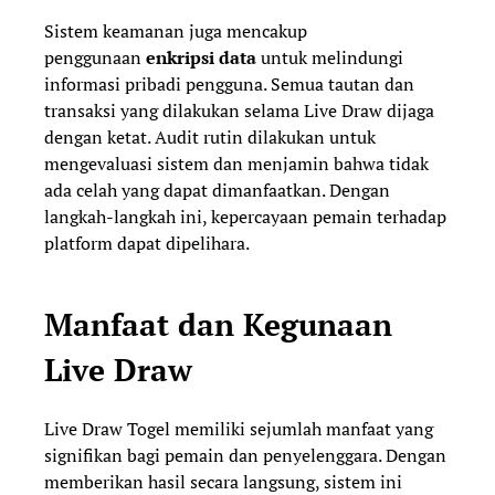
Sistem keamanan juga mencakup
penggunaan
enkripsi data
untuk melindungi
informasi pribadi pengguna. Semua tautan dan
transaksi yang dilakukan selama Live Draw dijaga
dengan ketat. Audit rutin dilakukan untuk
mengevaluasi sistem dan menjamin bahwa tidak
ada celah yang dapat dimanfaatkan. Dengan
langkah-langkah ini, kepercayaan pemain terhadap
platform dapat dipelihara.
Manfaat dan Kegunaan
Live Draw
Live Draw Togel memiliki sejumlah manfaat yang
signifikan bagi pemain dan penyelenggara. Dengan
memberikan hasil secara langsung, sistem ini