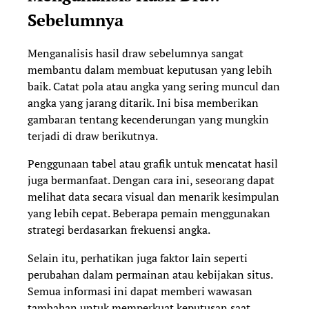
Sebelumnya
Menganalisis hasil draw sebelumnya sangat
membantu dalam membuat keputusan yang lebih
baik. Catat pola atau angka yang sering muncul dan
angka yang jarang ditarik. Ini bisa memberikan
gambaran tentang kecenderungan yang mungkin
terjadi di draw berikutnya.
Penggunaan tabel atau grafik untuk mencatat hasil
juga bermanfaat. Dengan cara ini, seseorang dapat
melihat data secara visual dan menarik kesimpulan
yang lebih cepat. Beberapa pemain menggunakan
strategi berdasarkan frekuensi angka.
Selain itu, perhatikan juga faktor lain seperti
perubahan dalam permainan atau kebijakan situs.
Semua informasi ini dapat memberi wawasan
tambahan untuk memperkuat keputusan saat