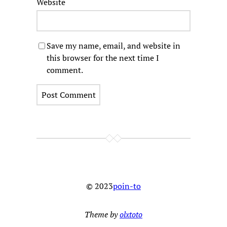
Website
Save my name, email, and website in
this browser for the next time I
comment.
© 2023
poin-to
Theme by
olxtoto