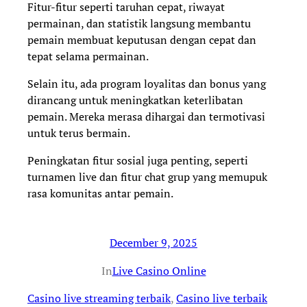
Fitur-fitur seperti taruhan cepat, riwayat
permainan, dan statistik langsung membantu
pemain membuat keputusan dengan cepat dan
tepat selama permainan.
Selain itu, ada program loyalitas dan bonus yang
dirancang untuk meningkatkan keterlibatan
pemain. Mereka merasa dihargai dan termotivasi
untuk terus bermain.
Peningkatan fitur sosial juga penting, seperti
turnamen live dan fitur chat grup yang memupuk
rasa komunitas antar pemain.
December 9, 2025
In
Live Casino Online
Casino live streaming terbaik
, 
Casino live terbaik