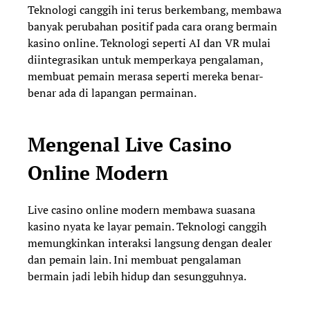
Teknologi canggih ini terus berkembang, membawa
banyak perubahan positif pada cara orang bermain
kasino online. Teknologi seperti AI dan VR mulai
diintegrasikan untuk memperkaya pengalaman,
membuat pemain merasa seperti mereka benar-
benar ada di lapangan permainan.
Mengenal Live Casino
Online Modern
Live casino online modern membawa suasana
kasino nyata ke layar pemain. Teknologi canggih
memungkinkan interaksi langsung dengan dealer
dan pemain lain. Ini membuat pengalaman
bermain jadi lebih hidup dan sesungguhnya.