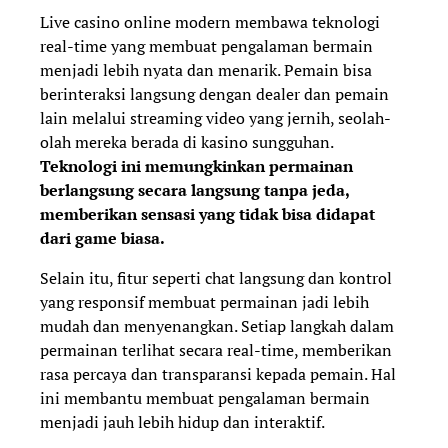
Live casino online modern membawa teknologi
real-time yang membuat pengalaman bermain
menjadi lebih nyata dan menarik. Pemain bisa
berinteraksi langsung dengan dealer dan pemain
lain melalui streaming video yang jernih, seolah-
olah mereka berada di kasino sungguhan.
Teknologi ini memungkinkan permainan
berlangsung secara langsung tanpa jeda,
memberikan sensasi yang tidak bisa didapat
dari game biasa.
Selain itu, fitur seperti chat langsung dan kontrol
yang responsif membuat permainan jadi lebih
mudah dan menyenangkan. Setiap langkah dalam
permainan terlihat secara real-time, memberikan
rasa percaya dan transparansi kepada pemain. Hal
ini membantu membuat pengalaman bermain
menjadi jauh lebih hidup dan interaktif.