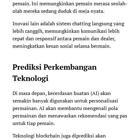
pemain. Ini memungkinkan pemain merasa seolah-
olah mereka sedang duduk di meja nyata.
Inovasi lain adalah sistem chatting langsung yang
lebih canggih, memungkinkan komunikasi lebih
cepat dan responsif antara pemain dan dealer,
meningkatkan kesan sosial selama bermain.
Prediksi Perkembangan
Teknologi
Di masa depan, kecerdasan buatan (AI) akan
semakin banyak digunakan untuk personalisasi
permainan. AI akan membantu mengenali pola
permainan dan menawarkan rekomendasi yang pas
untuk tiap pemain.
Teknologi blockchain juga diprediksi akan