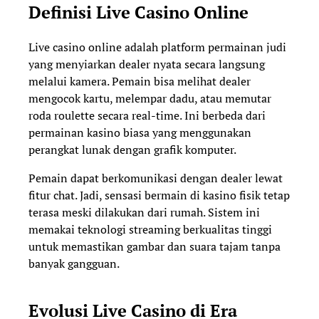
Definisi Live Casino Online
Live casino online adalah platform permainan judi
yang menyiarkan dealer nyata secara langsung
melalui kamera. Pemain bisa melihat dealer
mengocok kartu, melempar dadu, atau memutar
roda roulette secara real-time. Ini berbeda dari
permainan kasino biasa yang menggunakan
perangkat lunak dengan grafik komputer.
Pemain dapat berkomunikasi dengan dealer lewat
fitur chat. Jadi, sensasi bermain di kasino fisik tetap
terasa meski dilakukan dari rumah. Sistem ini
memakai teknologi streaming berkualitas tinggi
untuk memastikan gambar dan suara tajam tanpa
banyak gangguan.
Evolusi Live Casino di Era