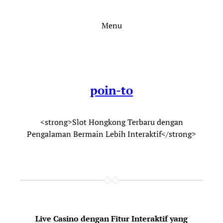
Skip
to
Menu
content
poin-to
<strong>Slot Hongkong Terbaru dengan
Pengalaman Bermain Lebih Interaktif</strong>
Live Casino dengan Fitur Interaktif yang