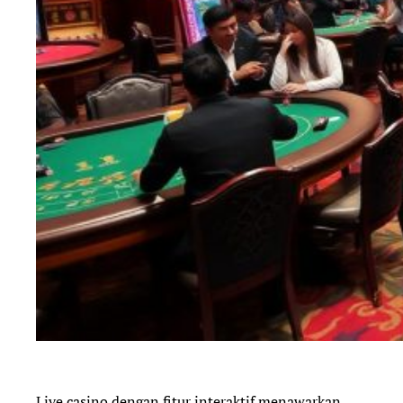
Live casino dengan fitur interaktif menawarkan