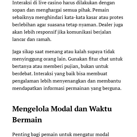
Interaksi di live casino harus dilakukan dengan
sopan dan menghargai semua pihak. Pemain
sebaiknya menghindari kata-kata kasar atau protes
berlebihan agar suasana tetap nyaman. Dealer juga
akan lebih responsif jika komunikasi berjalan
lancar dan ramah.
Jaga sikap saat menang atau kalah supaya tidak
menyinggung orang lain. Gunakan fitur chat untuk
bertanya atau memberi pujian, bukan untuk
berdebat. Interaksi yang baik bisa membuat
pengalaman lebih menyenangkan dan membantu
mendapatkan informasi permainan yang berguna.
Mengelola Modal dan Waktu
Bermain
Penting bagi pemain untuk mengatur modal