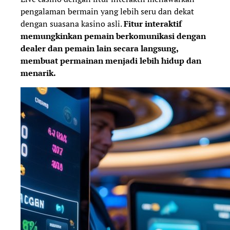
pengalaman bermain yang lebih seru dan dekat
dengan suasana kasino asli.
Fitur interaktif
memungkinkan pemain berkomunikasi dengan
dealer dan pemain lain secara langsung,
membuat permainan menjadi lebih hidup dan
menarik.