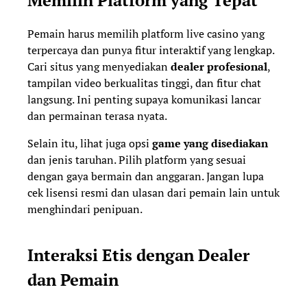
Memilih Platform yang Tepat
Pemain harus memilih platform live casino yang
terpercaya dan punya fitur interaktif yang lengkap.
Cari situs yang menyediakan
dealer profesional
,
tampilan video berkualitas tinggi, dan fitur chat
langsung. Ini penting supaya komunikasi lancar
dan permainan terasa nyata.
Selain itu, lihat juga opsi
game yang disediakan
dan jenis taruhan. Pilih platform yang sesuai
dengan gaya bermain dan anggaran. Jangan lupa
cek lisensi resmi dan ulasan dari pemain lain untuk
menghindari penipuan.
Interaksi Etis dengan Dealer
dan Pemain