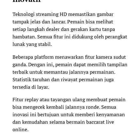
Teknologi streaming HD memastikan gambar
tampak jelas dan lancar. Pemain bisa melihat
setiap langkah dealer dan gerakan kartu tanpa
hambatan. Semua fitur ini didukung oleh perangkat
lunak yang stabil.
Beberapa platform menawarkan fitur kamera sudut
ganda. Dengan ini, pemain dapat memilih tampilan
terbaik untuk memantau jalannya permainan.
Statistik taruhan dan riwayat permainan juga
tersedia di layar.
Fitur replay atau tayangan ulang membuat pemain
bisa mengecek kembali jalannya ronde. Semua
inovasi ini bertujuan untuk memberi kenyamanan
dan kemudahan selama bermain baccarat live
online.