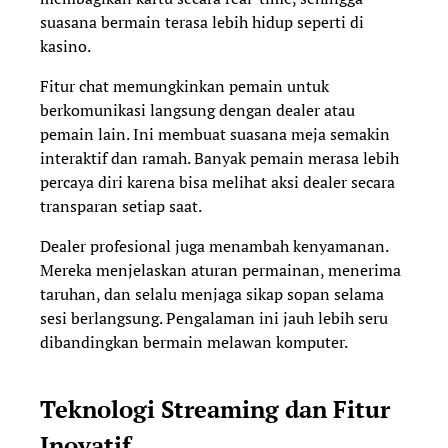
suasana bermain terasa lebih hidup seperti di
kasino.
Fitur chat memungkinkan pemain untuk
berkomunikasi langsung dengan dealer atau
pemain lain. Ini membuat suasana meja semakin
interaktif dan ramah. Banyak pemain merasa lebih
percaya diri karena bisa melihat aksi dealer secara
transparan setiap saat.
Dealer profesional juga menambah kenyamanan.
Mereka menjelaskan aturan permainan, menerima
taruhan, dan selalu menjaga sikap sopan selama
sesi berlangsung. Pengalaman ini jauh lebih seru
dibandingkan bermain melawan komputer.
Teknologi Streaming dan Fitur
Inovatif