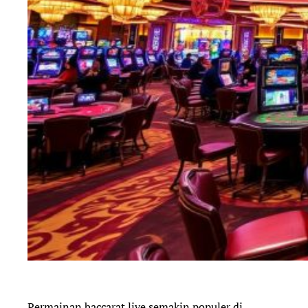
Permainan baccarat live semakin populer di