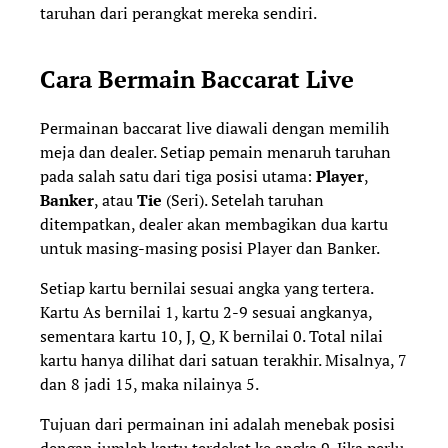
taruhan dari perangkat mereka sendiri.
Cara Bermain Baccarat Live
Permainan baccarat live diawali dengan memilih
meja dan dealer. Setiap pemain menaruh taruhan
pada salah satu dari tiga posisi utama:
Player
,
Banker
, atau
Tie
(Seri). Setelah taruhan
ditempatkan, dealer akan membagikan dua kartu
untuk masing-masing posisi Player dan Banker.
Setiap kartu bernilai sesuai angka yang tertera.
Kartu As bernilai 1, kartu 2-9 sesuai angkanya,
sementara kartu 10, J, Q, K bernilai 0. Total nilai
kartu hanya dilihat dari satuan terakhir. Misalnya, 7
dan 8 jadi 15, maka nilainya 5.
Tujuan dari permainan ini adalah menebak posisi