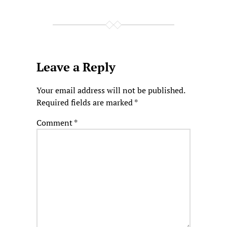
Leave a Reply
Your email address will not be published.
Required fields are marked
*
Comment
*