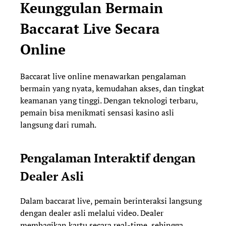
Keunggulan Bermain
Baccarat Live Secara
Online
Baccarat live online menawarkan pengalaman
bermain yang nyata, kemudahan akses, dan tingkat
keamanan yang tinggi. Dengan teknologi terbaru,
pemain bisa menikmati sensasi kasino asli
langsung dari rumah.
Pengalaman Interaktif dengan
Dealer Asli
Dalam baccarat live, pemain berinteraksi langsung
dengan dealer asli melalui video. Dealer
membagikan kartu secara real-time, sehingga