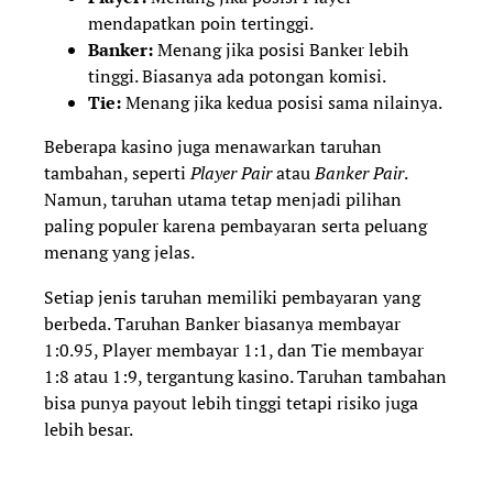
mendapatkan poin tertinggi.
Banker:
Menang jika posisi Banker lebih
tinggi. Biasanya ada potongan komisi.
Tie:
Menang jika kedua posisi sama nilainya.
Beberapa kasino juga menawarkan taruhan
tambahan, seperti
Player Pair
atau
Banker Pair
.
Namun, taruhan utama tetap menjadi pilihan
paling populer karena pembayaran serta peluang
menang yang jelas.
Setiap jenis taruhan memiliki pembayaran yang
berbeda. Taruhan Banker biasanya membayar
1:0.95, Player membayar 1:1, dan Tie membayar
1:8 atau 1:9, tergantung kasino. Taruhan tambahan
bisa punya payout lebih tinggi tetapi risiko juga
lebih besar.