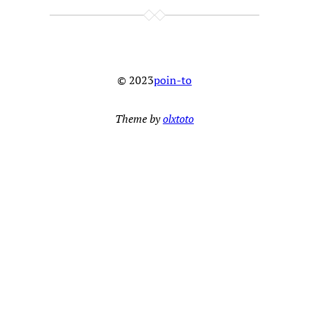
© 2023
poin-to
Theme by
olxtoto