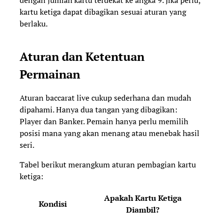
dengan jumlah kartu terdekat ke angka 9. Jika perlu,
kartu ketiga dapat dibagikan sesuai aturan yang
berlaku.
Aturan dan Ketentuan
Permainan
Aturan baccarat live cukup sederhana dan mudah
dipahami. Hanya dua tangan yang dibagikan:
Player dan Banker. Pemain hanya perlu memilih
posisi mana yang akan menang atau menebak hasil
seri.
Tabel berikut merangkum aturan pembagian kartu
ketiga:
Apakah Kartu Ketiga
Kondisi
Diambil?