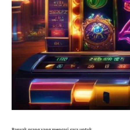
Banyak orang yang mencari cara untuk