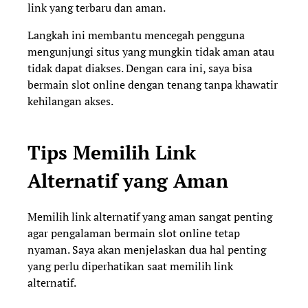
link yang terbaru dan aman.
Langkah ini membantu mencegah pengguna
mengunjungi situs yang mungkin tidak aman atau
tidak dapat diakses. Dengan cara ini, saya bisa
bermain slot online dengan tenang tanpa khawatir
kehilangan akses.
Tips Memilih Link
Alternatif yang Aman
Memilih link alternatif yang aman sangat penting
agar pengalaman bermain slot online tetap
nyaman. Saya akan menjelaskan dua hal penting
yang perlu diperhatikan saat memilih link
alternatif.