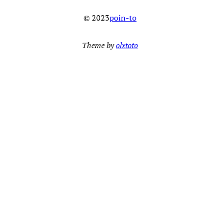
© 2023
poin-to
Theme by
olxtoto