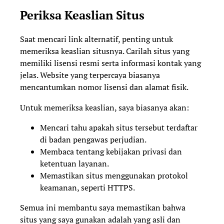
Periksa Keaslian Situs
Saat mencari link alternatif, penting untuk
memeriksa keaslian situsnya. Carilah situs yang
memiliki lisensi resmi serta informasi kontak yang
jelas. Website yang terpercaya biasanya
mencantumkan nomor lisensi dan alamat fisik.
Untuk memeriksa keaslian, saya biasanya akan:
Mencari tahu apakah situs tersebut terdaftar
di badan pengawas perjudian.
Membaca tentang kebijakan privasi dan
ketentuan layanan.
Memastikan situs menggunakan protokol
keamanan, seperti HTTPS.
Semua ini membantu saya memastikan bahwa
situs yang saya gunakan adalah yang asli dan