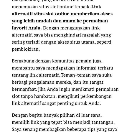
menemukan situs slot online terbaik.
Link
alternatif situs slot online memberikan akses
yang lebih mudah dan aman ke permainan
favorit Anda.
Dengan menggunakan link
alternatif, saya bisa menghindari masalah yang
sering terjadi dengan akses situs utama, seperti
pemblokiran.
Bergabung dengan komunitas pemain juga
membantu saya mendapatkan informasi terbaru
tentang link alternatif. Teman-teman saya suka
berbagi pengalaman mereka, dan itu sangat
bermanfaat. Jika Anda ingin menikmati permainan
slot tanpa hambatan, mengikuti perkembangan
link alternatif sangat penting untuk Anda.
Dengan begitu banyak pilihan di luar sana,
memilih link yang tepat bisa menjadi tantangan.
Saya senang membagikan beberapa tips yang saya