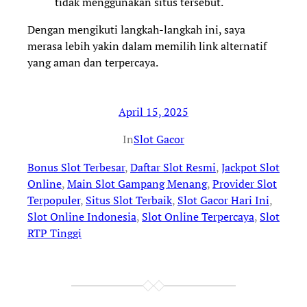
tidak menggunakan situs tersebut.
Dengan mengikuti langkah-langkah ini, saya
merasa lebih yakin dalam memilih link alternatif
yang aman dan terpercaya.
April 15, 2025
In
Slot Gacor
Bonus Slot Terbesar
, 
Daftar Slot Resmi
, 
Jackpot Slot
Online
, 
Main Slot Gampang Menang
, 
Provider Slot
Terpopuler
, 
Situs Slot Terbaik
, 
Slot Gacor Hari Ini
, 
Slot Online Indonesia
, 
Slot Online Terpercaya
, 
Slot
RTP Tinggi