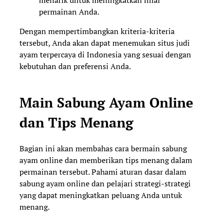
menarik untuk meningkatkan nilai
permainan Anda.
Dengan mempertimbangkan kriteria-kriteria
tersebut, Anda akan dapat menemukan situs judi
ayam terpercaya di Indonesia yang sesuai dengan
kebutuhan dan preferensi Anda.
Main Sabung Ayam Online
dan Tips Menang
Bagian ini akan membahas cara bermain sabung
ayam online dan memberikan tips menang dalam
permainan tersebut. Pahami aturan dasar dalam
sabung ayam online dan pelajari strategi-strategi
yang dapat meningkatkan peluang Anda untuk
menang.