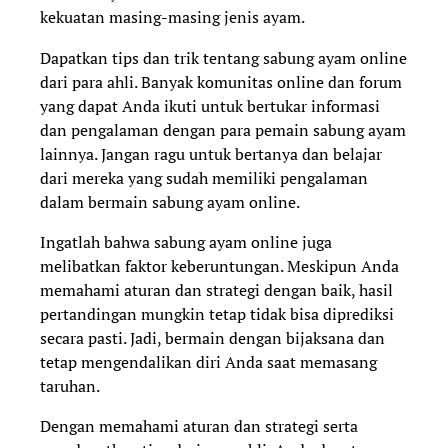
kekuatan masing-masing jenis ayam.
Dapatkan tips dan trik tentang sabung ayam online
dari para ahli. Banyak komunitas online dan forum
yang dapat Anda ikuti untuk bertukar informasi
dan pengalaman dengan para pemain sabung ayam
lainnya. Jangan ragu untuk bertanya dan belajar
dari mereka yang sudah memiliki pengalaman
dalam bermain sabung ayam online.
Ingatlah bahwa sabung ayam online juga
melibatkan faktor keberuntungan. Meskipun Anda
memahami aturan dan strategi dengan baik, hasil
pertandingan mungkin tetap tidak bisa diprediksi
secara pasti. Jadi, bermain dengan bijaksana dan
tetap mengendalikan diri Anda saat memasang
taruhan.
Dengan memahami aturan dan strategi serta