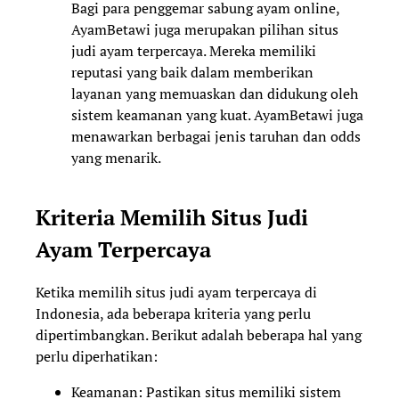
Bagi para penggemar sabung ayam online,
AyamBetawi juga merupakan pilihan situs
judi ayam terpercaya. Mereka memiliki
reputasi yang baik dalam memberikan
layanan yang memuaskan dan didukung oleh
sistem keamanan yang kuat. AyamBetawi juga
menawarkan berbagai jenis taruhan dan odds
yang menarik.
Kriteria Memilih Situs Judi
Ayam Terpercaya
Ketika memilih situs judi ayam terpercaya di
Indonesia, ada beberapa kriteria yang perlu
dipertimbangkan. Berikut adalah beberapa hal yang
perlu diperhatikan:
Keamanan: Pastikan situs memiliki sistem