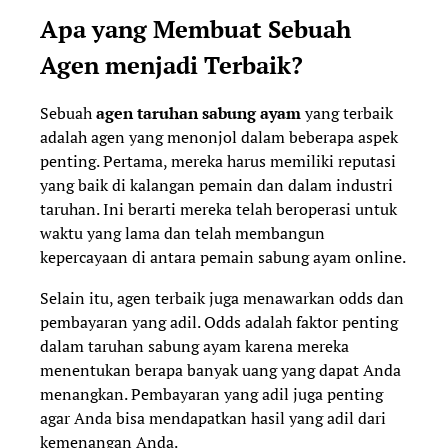
Apa yang Membuat Sebuah
Agen menjadi Terbaik?
Sebuah
agen taruhan sabung ayam
yang terbaik
adalah agen yang menonjol dalam beberapa aspek
penting. Pertama, mereka harus memiliki reputasi
yang baik di kalangan pemain dan dalam industri
taruhan. Ini berarti mereka telah beroperasi untuk
waktu yang lama dan telah membangun
kepercayaan di antara pemain sabung ayam online.
Selain itu, agen terbaik juga menawarkan odds dan
pembayaran yang adil. Odds adalah faktor penting
dalam taruhan sabung ayam karena mereka
menentukan berapa banyak uang yang dapat Anda
menangkan. Pembayaran yang adil juga penting
agar Anda bisa mendapatkan hasil yang adil dari
kemenangan Anda.