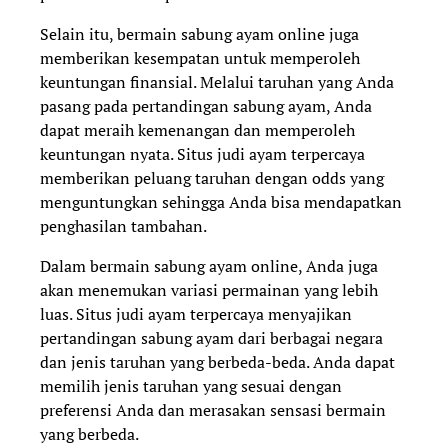
Selain itu, bermain sabung ayam online juga
memberikan kesempatan untuk memperoleh
keuntungan finansial. Melalui taruhan yang Anda
pasang pada pertandingan sabung ayam, Anda
dapat meraih kemenangan dan memperoleh
keuntungan nyata. Situs judi ayam terpercaya
memberikan peluang taruhan dengan odds yang
menguntungkan sehingga Anda bisa mendapatkan
penghasilan tambahan.
Dalam bermain sabung ayam online, Anda juga
akan menemukan variasi permainan yang lebih
luas. Situs judi ayam terpercaya menyajikan
pertandingan sabung ayam dari berbagai negara
dan jenis taruhan yang berbeda-beda. Anda dapat
memilih jenis taruhan yang sesuai dengan
preferensi Anda dan merasakan sensasi bermain
yang berbeda.