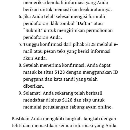
memeriksa kembali informasi yang Anda
berikan untuk memastikan keakuratannya.
Jika Anda telah selesai mengisi formulir
pendaftaran, klik tombol “Daftar” atau
“Submit” untuk mengirimkan permohonan
pendaftaran Anda.
Tunggu konfirmasi dari pihak S128 melalui e-
mail atau pesan teks yang berisi informasi
akun Anda.
Setelah menerima konfirmasi, Anda dapat
masuk ke situs S128 dengan menggunakan ID
pengguna dan kata sandi yang telah
diberikan.
Selamat! Anda sekarang telah berhasil
mendaftar di situs S128 dan siap untuk
memulai petualangan sabung ayam online.
Pastikan Anda mengikuti langkah-langkah dengan
teliti dan memastikan semua informasi yang Anda