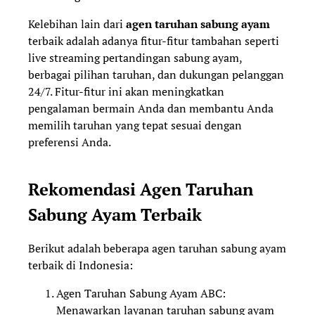
Kelebihan lain dari
agen taruhan sabung ayam
terbaik adalah adanya fitur-fitur tambahan seperti
live streaming pertandingan sabung ayam,
berbagai pilihan taruhan, dan dukungan pelanggan
24/7. Fitur-fitur ini akan meningkatkan
pengalaman bermain Anda dan membantu Anda
memilih taruhan yang tepat sesuai dengan
preferensi Anda.
Rekomendasi Agen Taruhan
Sabung Ayam Terbaik
Berikut adalah beberapa agen taruhan sabung ayam
terbaik di Indonesia:
Agen Taruhan Sabung Ayam ABC:
Menawarkan layanan taruhan sabung ayam