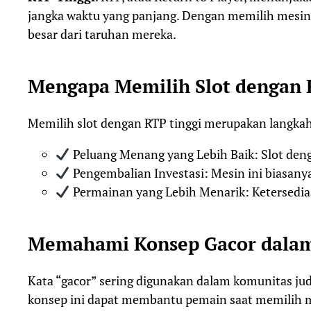
jangka waktu yang panjang. Dengan memilih mesin 
besar dari taruhan mereka.
Mengapa Memilih Slot dengan 
Memilih slot dengan RTP tinggi merupakan langkah 
Peluang Menang yang Lebih Baik: Slot de
Pengembalian Investasi: Mesin ini biasan
Permainan yang Lebih Menarik: Ketersediaan
Memahami Konsep Gacor dalam
Kata “gacor” sering digunakan dalam komunitas 
konsep ini dapat membantu pemain saat memilih m