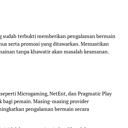
yang sudah terbukti memberikan pengalaman bermain
bonus serta promosi yang ditawarkan. Memastikan
mainan tanpa khawatir akan masalah keamanan.
r seperti Microgaming, NetEnt, dan Pragmatic Play
k bagi pemain. Masing-masing provider
meningkatkan pengalaman bermain secara