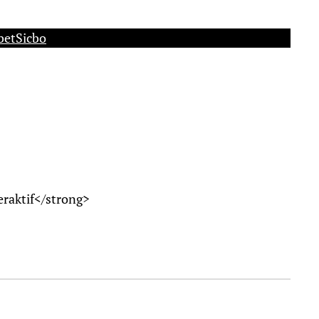
bet
Sicbo
raktif</strong>