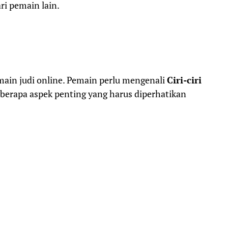
i pemain lain.
in judi online. Pemain perlu mengenali
Ciri-ciri
eberapa aspek penting yang harus diperhatikan