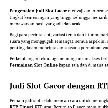
Pengenalan Judi Slot Gacor
menyajikan informasi
tingkat kemenangan yang tinggi, sehingga menari
menawarkan hasil yang adil dan acak.
Bagi para pecinta slot, variasi tema dan fitur men
suara yang menggugah semangat, semua aspek ini 
penting dalam menciptakan suasana permainan y
Perkembangan teknologi memungkinkan akses terha
Permainan Slot Online
kapan saja dan di mana saj
Judi Slot Gacor dengan RT
Pemain judi slot selalu mencari cara untuk mening
RTP Tinggi
. RTP, atau Return to Player, menunj